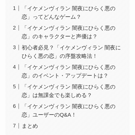
「イケメンヴィラン 闇夜にひらく悪の
恋」ってどんなゲーム？
「イケメンヴィラン 闇夜にひらく悪の
恋」のキャラクターと声優は？
初心者必見？「イケメンヴィラン 闇夜に
ひらく悪の恋」の序盤攻略法！
「イケメンヴィラン 闇夜にひらく悪の
恋」のイベント・アップデートは？
「イケメンヴィラン 闇夜にひらく悪の
恋」は無課金でも楽しめる？
「イケメンヴィラン 闇夜にひらく悪の
恋」ユーザーのQ&A！
まとめ