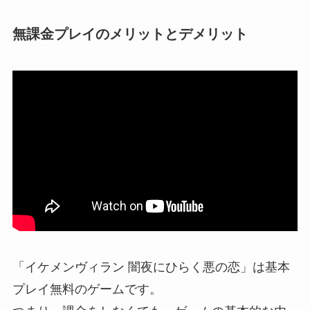
無課金プレイのメリットとデメリット
「イケメンヴィラン 闇夜にひらく悪の恋」は基本
プレイ無料のゲームです。