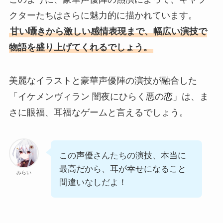
クターたちはさらに魅力的に描かれています。
甘い囁きから激しい感情表現まで、幅広い演技で
物語を盛り上げてくれるでしょう。
美麗なイラストと豪華声優陣の演技が融合した
「イケメンヴィラン 闇夜にひらく悪の恋」は、ま
さに眼福、耳福なゲームと言えるでしょう。
この声優さんたちの演技、本当に
最高だから、耳が幸せになること
みらい
間違いなしだよ！