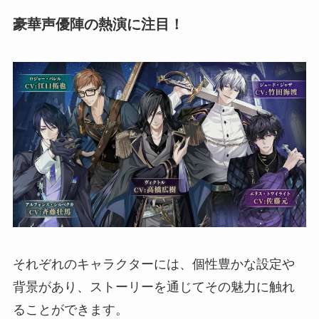
豪華声優陣の熱演に注目！
それぞれのキャラクターには、個性豊かな設定や
背景があり、ストーリーを通じてその魅力に触れ
ることができます。