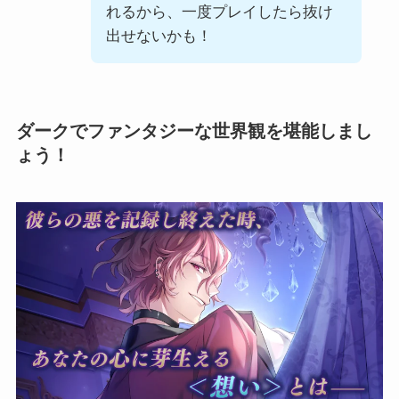
れるから、一度プレイしたら抜け
出せないかも！
ダークでファンタジーな世界観を堪能しまし
ょう！