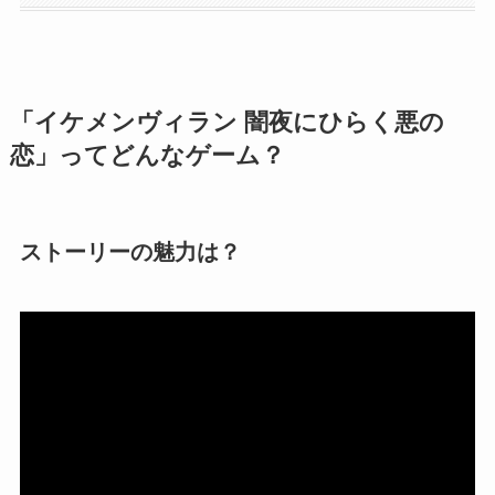
「イケメンヴィラン 闇夜にひらく悪の
恋」ってどんなゲーム？
ストーリーの魅力は？