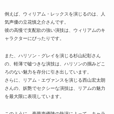
例えば、ウィリアム・レックスを演じるのは、人
気声優の立花慎之介さんです。
彼の高慢で支配欲の強い演技は、ウィリアムのキ
ャラクターにぴったりです。
また、ハリソン・グレイを演じる杉山紀彰さん
の、軽薄で嘘つきな演技は、ハリソンの掴みどこ
ろのない魅力を存分に引き出しています。
さらに、リアム・エヴァンスを演じる西山宏太朗
さんの、妖艶でセクシーな演技は、リアムの魅力
を最大限に表現しています。
このように、豪華声優陣の熱演によって、キャラ