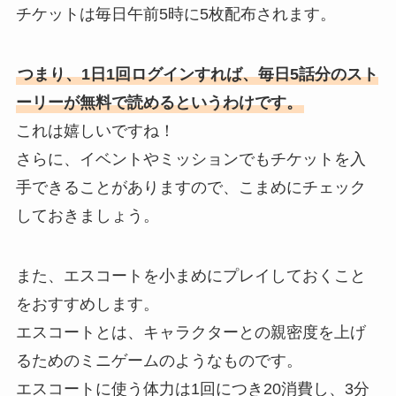
チケットは毎日午前5時に5枚配布されます。
つまり、1日1回ログインすれば、毎日5話分のスト
ーリーが無料で読めるというわけです。
これは嬉しいですね！
さらに、イベントやミッションでもチケットを入
手できることがありますので、こまめにチェック
しておきましょう。
また、エスコートを小まめにプレイしておくこと
をおすすめします。
エスコートとは、キャラクターとの親密度を上げ
るためのミニゲームのようなものです。
エスコートに使う体力は1回につき20消費し、3分