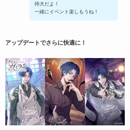
待大だよ！
一緒にイベント楽しもうね！
アップデートでさらに快適に！