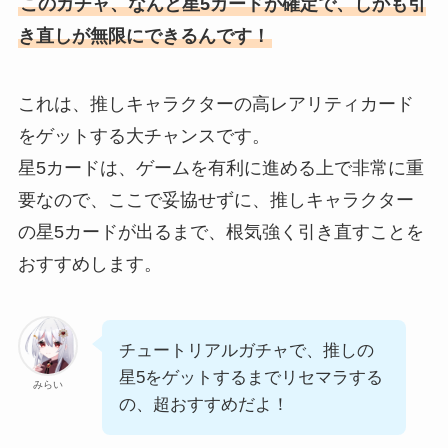
このガチャ、なんと星5カードが確定で、しかも引
き直しが無限にできるんです！
これは、推しキャラクターの高レアリティカード
をゲットする大チャンスです。
星5カードは、ゲームを有利に進める上で非常に重
要なので、ここで妥協せずに、推しキャラクター
の星5カードが出るまで、根気強く引き直すことを
おすすめします。
チュートリアルガチャで、推しの
星5をゲットするまでリセマラする
みらい
の、超おすすめだよ！