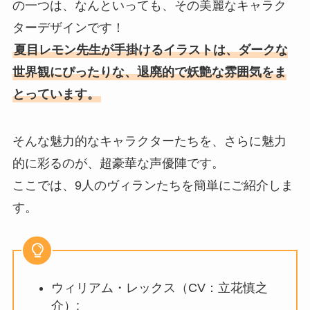
の一つは、なんといっても、その美麗なキャラク
ターデザインです！
夏目レモン先生が手掛けるイラストは、ダークな
世界観にぴったりな、退廃的で妖艶な雰囲気をま
とっています。
そんな魅力的なキャラクターたちを、さらに魅力
的に彩るのが、超豪華な声優陣です。
ここでは、9人のヴィランたちを簡単にご紹介しま
す。
ウィリアム・レックス（CV：立花慎之
介）: