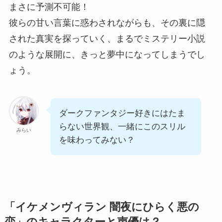
まさに予測不可能！
彼らの甘い言葉に惑わされながらも、その裏に隠
された真実を探っていく、まるでミステリー小説
のような展開に、きっと夢中になってしまうでし
ょう。
ダークファンタジー好きにはたま
らない世界観、一緒にこのスリル
みらい
を味わってみない？
「イケメンヴィラン 闇夜にひらく悪の
恋」のキャラクターと声優は？