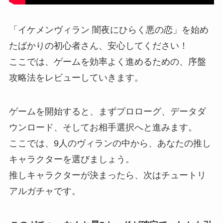
「イケメンヴィラン 闇夜にひらく悪の恋」を始め
たばかりの初心者さん、安心してください！
ここでは、ゲームを効率よく進めるための、序盤
攻略法をレビューしていきます。
ゲームを開始すると、まずプロローグ、データダ
ウンロード、そしてお相手選択へと進みます。
ここでは、9人のヴィランの中から、あなたの推し
キャラクターを選びましょう。
推しキャラクターが決まったら、次はチュートリ
アルガチャです。