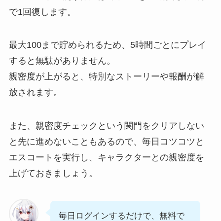
で1回復します。
最大100まで貯められるため、5時間ごとにプレイ
すると無駄がありません。
親密度が上がると、特別なストーリーや報酬が解
放されます。
また、親密度チェックという関門をクリアしない
と先に進めないこともあるので、毎日コツコツと
エスコートを実行し、キャラクターとの親密度を
上げておきましょう。
毎日ログインするだけで、無料で