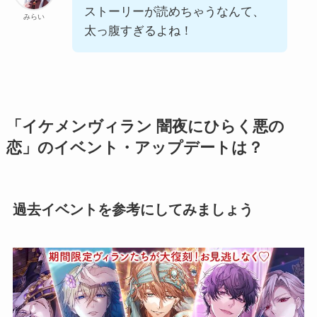
ストーリーが読めちゃうなんて、
みらい
太っ腹すぎるよね！
「イケメンヴィラン 闇夜にひらく悪の
恋」のイベント・アップデートは？
過去イベントを参考にしてみましょう