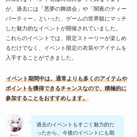
が、過去には「悪夢の舞踏会」や「闇夜のティー
パーティー」といった、ゲームの世界観にマッチ
した魅力的なイベントが開催されていました。
これらのイベントでは、限定ストーリーが楽しめ
るだけでなく、イベント限定の衣装やアイテムを
入手することができました。
イベント期間中は、通常よりも多くのアイテムや
ポイントを獲得できるチャンスなので、積極的に
参加することをおすすめします。
過去のイベントもすごく魅力的だ
ったから、今後のイベントにも期
みらい