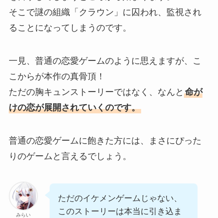
そこで謎の組織「クラウン」に囚われ、監視され
ることになってしまうのです。
一見、普通の恋愛ゲームのように思えますが、こ
こからが本作の真骨頂！
ただの胸キュンストーリーではなく、なんと
命が
けの恋が展開されていくのです。
普通の恋愛ゲームに飽きた方には、まさにぴった
りのゲームと言えるでしょう。
ただのイケメンゲームじゃない、
このストーリーは本当に引き込ま
みらい