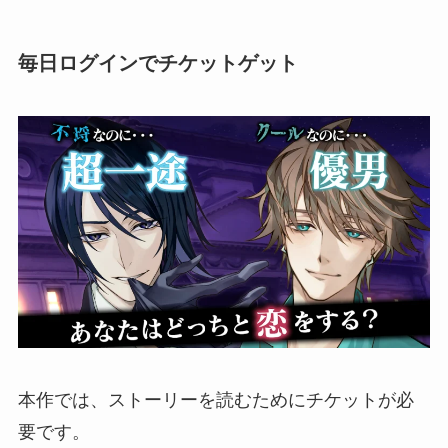
毎日ログインでチケットゲット
本作では、ストーリーを読むためにチケットが必
要です。