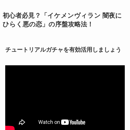
初心者必見？「イケメンヴィラン 闇夜に
ひらく悪の恋」の序盤攻略法！
チュートリアルガチャを有効活用しましょう