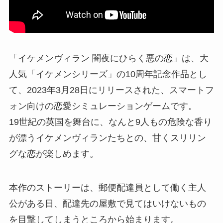
「イケメンヴィラン 闇夜にひらく悪の恋」は、大
人気「イケメンシリーズ」の10周年記念作品とし
て、2023年3月28日にリリースされた、スマートフ
ォン向けの恋愛シミュレーションゲームです。
19世紀の英国を舞台に、なんと9人もの危険な香り
が漂うイケメンヴィランたちとの、甘くスリリン
グな恋が楽しめます。
本作のストーリーは、郵便配達員として働く主人
公がある日、配達先の屋敷で見てはいけないもの
を目撃してしまうところから始まります。