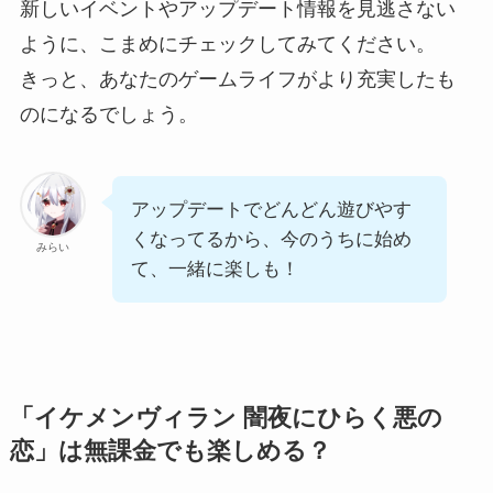
新しいイベントやアップデート情報を見逃さない
ように、こまめにチェックしてみてください。
きっと、あなたのゲームライフがより充実したも
のになるでしょう。
アップデートでどんどん遊びやす
くなってるから、今のうちに始め
みらい
て、一緒に楽しも！
「イケメンヴィラン 闇夜にひらく悪の
恋」は無課金でも楽しめる？