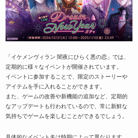
「イケメンヴィラン 闇夜にひらく悪の恋」では、
定期的に様々なイベントが開催されています。
イベントに参加することで、限定のストーリーや
アイテムを手に入れることができます。
また、ゲームの改善や新機能の追加など、定期的
なアップデートも行われているので、常に新鮮な
気持ちでゲームを楽しむことができるでしょう。
具体的なイベント名は時期によって異なります