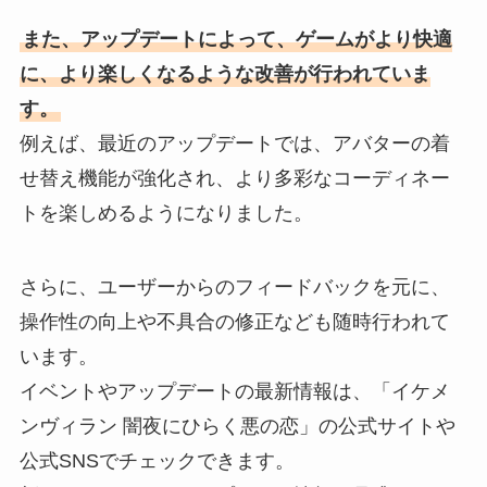
また、アップデートによって、ゲームがより快適
に、より楽しくなるような改善が行われていま
す。
例えば、最近のアップデートでは、アバターの着
せ替え機能が強化され、より多彩なコーディネー
トを楽しめるようになりました。
さらに、ユーザーからのフィードバックを元に、
操作性の向上や不具合の修正なども随時行われて
います。
イベントやアップデートの最新情報は、「イケメ
ンヴィラン 闇夜にひらく悪の恋」の公式サイトや
公式SNSでチェックできます。