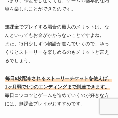
つまり、課金をしなくても、ゲームの基本的な内
容を楽しむことができるのです。
無課金でプレイする場合の最大のメリットは、な
んといってもお金がかからないことですよね。
また、毎日少しずつ物語が進んでいくので、ゆっ
くりとストーリーを楽しめるのもメリットと言え
るでしょう。
毎日5枚配布されるストーリーチケットを使えば、
1ヶ月弱で1つのエンディングまで到達できます。
毎日コツコツとゲームを進めていくのが好きな方
には、無課金プレイがおすすめです。