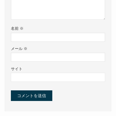
名前
※
メール
※
サイト