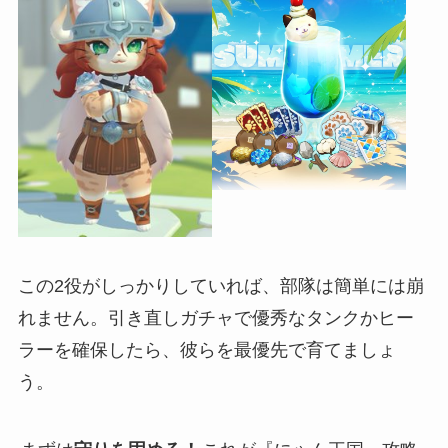
この2役がしっかりしていれば、部隊は簡単には崩
れません。引き直しガチャで優秀なタンクかヒー
ラーを確保したら、彼らを最優先で育てましょ
う。