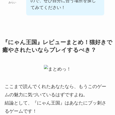
ので、ぜひ自分に合う場所を探し
みらい
てみてください！
『にゃん王国』レビューまとめ！猫好きで
癒やされたいならプレイするべき？
ここまで読んでくれたあなたなら、もうこのゲー
ムの魅力に気づいているはずですよね。
結論として、『にゃん王国』はあなたにブッ刺さ
るゲームです！