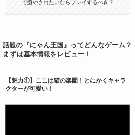
で癒やされたいならプレイするべき？
話題の『にゃん王国』ってどんなゲーム？
まずは基本情報をレビュー！
【魅力①】ここは猫の楽園！とにかくキャラ
クターが可愛い！