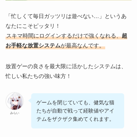
「忙しくて毎日ガッツリは遊べない…」というあ
なたにこそピッタリ！
スキマ時間にログインするだけで強くなれる、
超
お手軽な放置システム
が最高なんです。
放置ゲーの良さを最大限に活かしたシステムは、
忙しい私たちの強い味方！
ゲームを閉じていても、健気な猫
たちが自動で戦って経験値やアイ
みらい
テムをザクザク集めてくれます。