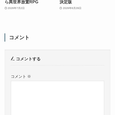
ら異世界放置RPG
決定版
2026年7月2日
2026年6月29日
コメント
コメントする
コメント
※