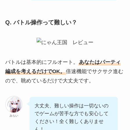
Q. バトル操作って難しい？
バトルは基本的にフルオート。
あなたはパーティ
編成を考えるだけでOK。
倍速機能でサクサク進む
ので、眺めているだけで大丈夫です。
大丈夫、難しい操作は一切ないの
でゲームが苦手な方でも安心して
みらい
ください！全く難しくありませ
ん！。