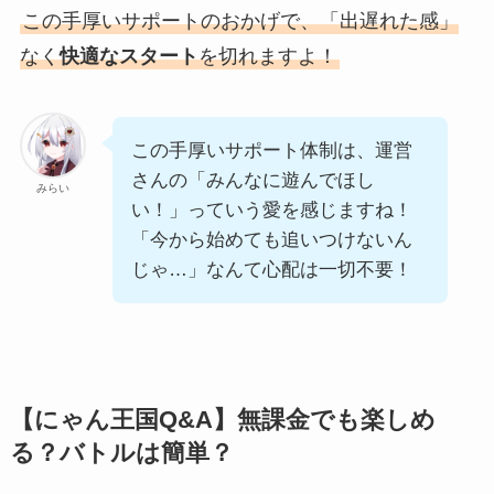
この手厚いサポートのおかげで、「出遅れた感」
なく
快適なスタート
を切れますよ！
この手厚いサポート体制は、運営
さんの「みんなに遊んでほし
みらい
い！」っていう愛を感じますね！
「今から始めても追いつけないん
じゃ…」なんて心配は一切不要！
【にゃん王国Q&A】無課金でも楽しめ
る？バトルは簡単？