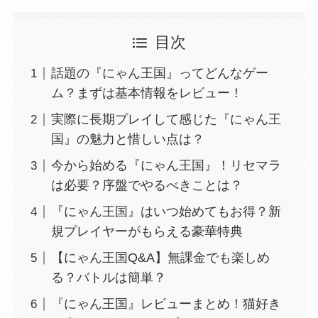
目次
話題の『にゃん王国』ってどんなゲー
ム？まずは基本情報をレビュー！
実際に長期プレイして感じた『にゃん王
国』の魅力と惜しい点は？
今から始める『にゃん王国』！リセマラ
は必要？序盤でやるべきことは？
『にゃん王国』はいつ始めてもお得？新
規プレイヤーがもらえる豪華特典
【にゃん王国Q&A】無課金でも楽しめ
る？バトルは簡単？
『にゃん王国』レビューまとめ！猫好き