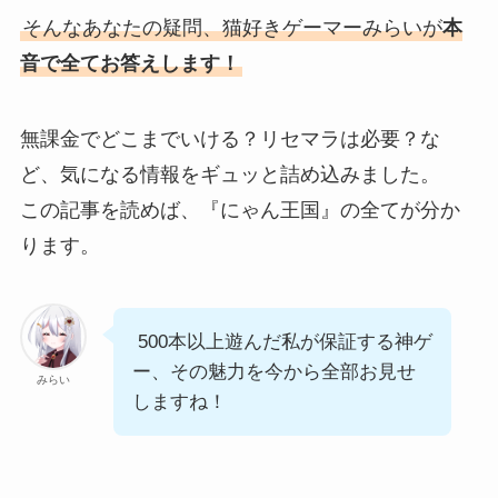
そんなあなたの疑問、猫好きゲーマーみらいが
本
音で全てお答えします！
無課金でどこまでいける？リセマラは必要？な
ど、気になる情報をギュッと詰め込みました。
この記事を読めば、『にゃん王国』の全てが分か
ります。
500本以上遊んだ私が保証する神ゲ
ー、その魅力を今から全部お見せ
みらい
しますね！