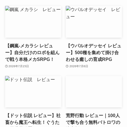
【鋼嵐-メカラシ レビュ
【ウパルオデッセイ レビュ
ー】自分だけのロボを組ん
ー】500種を集めて掛け合
で戦う本格メカSRPG！
わせる癒しの育成RPG
2026年7月15日
2026年7月6日
【ドット伝説 レビュー】社
荒野行動 レビュー｜100人
畜から魔王へ転生！ぐうた
で撃ち合う無料バトロワの