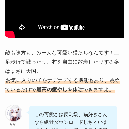
敵も味方も、みーんな可愛い猫たちなんです！二
足歩行で戦ったり、村を自由に散歩したりする姿
はまさに天国。
お気に入りの子をナデナデする機能もあり、眺め
ているだけで
最高の癒やし
を体験できますよ。
この可愛さは反則級、猫好きさん
なら絶対ダウンロードしちゃいま
みらい