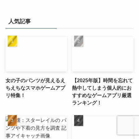
人気記事
女の子のパンツが見えるえ
【2025年版】時間を忘れて
ちえちなスマホゲームアプ
熱中してしまう個人的にお
リ特集！
すすめなゲームアプリ厳選
ランキング！