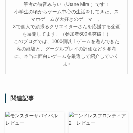
筆者の詩音みらい（Utane Mirai）です！
小学生の頃からゲーム中心の生活をしてきた、ス
マホゲームが大好きのゲーマー。
Xで個人で頑張るクリエイターさんを応援する企画
を展開してます。（参加者600名突破！）
このブログでは、1000個以上ゲームを遊んできた
私の経験と、グーグルプレイの評価などを参考
に、本当に面白いゲームを厳選して紹介していく
よ♪
関連記事