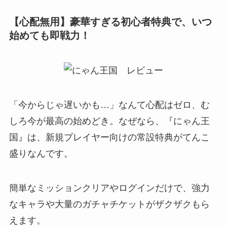
【心配無用】豪華すぎる初心者特典で、いつ
始めても即戦力！
「今からじゃ遅いかも…」なんて心配はゼロ、む
しろ今が最高の始めどき。なぜなら、『にゃん王
国』は、新規プレイヤー向けの常設特典がてんこ
盛りなんです。
簡単なミッションクリアやログインだけで、強力
なキャラや大量のガチャチケットがザクザクもら
えます。