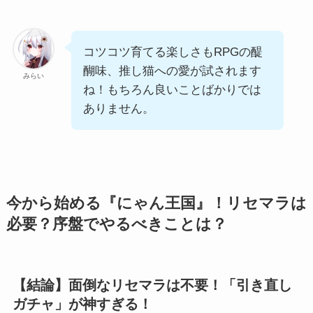
コツコツ育てる楽しさもRPGの醍
醐味、推し猫への愛が試されます
みらい
ね！もちろん良いことばかりでは
ありません。
今から始める『にゃん王国』！リセマラは
必要？序盤でやるべきことは？
【結論】面倒なリセマラは不要！「引き直し
ガチャ」が神すぎる！