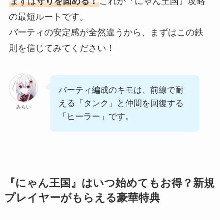
まずは
守りを固める！
これが『にゃん王国』攻略
の最短ルートです。
パーティの安定感が全然違うから、まずはこの鉄
則を信じてみてください！
パーティ編成のキモは、前線で耐
える「タンク」と仲間を回復する
みらい
「ヒーラー」です。
『にゃん王国』はいつ始めてもお得？新規
プレイヤーがもらえる豪華特典