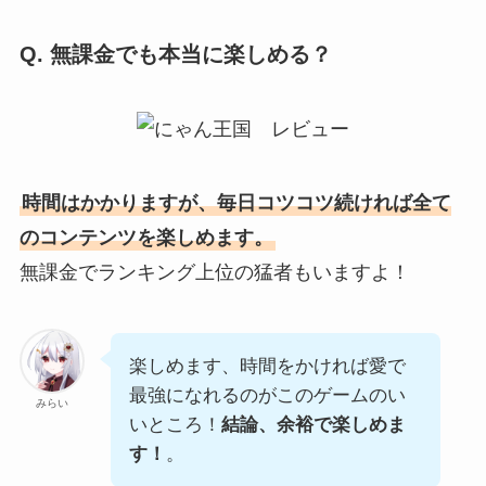
Q. 無課金でも本当に楽しめる？
時間はかかりますが、毎日コツコツ続ければ全て
のコンテンツを楽しめます。
無課金でランキング上位の猛者もいますよ！
楽しめます、時間をかければ愛で
最強になれるのがこのゲームのい
みらい
いところ！
結論、余裕で楽しめま
す！
。