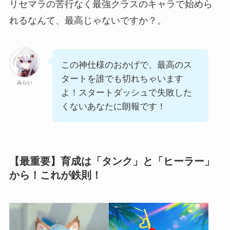
リセマラの苦行なく最強クラスのキャラで始めら
れるなんて、最高じゃないですか？。
この神仕様のおかげで、最高のス
タートを誰でも切れちゃいます
みらい
よ！スタートダッシュで失敗した
くないあなたに朗報です！
【最重要】育成は「タンク」と「ヒーラー」
から！これが鉄則！