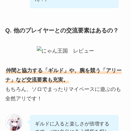
Q. 他のプレイヤーとの交流要素はあるの？
仲間と協力する「ギルド」や、腕を競う「アリー
ナ」など交流要素も充実。
もちろん、ソロでまったりマイペースに遊ぶのも
全然アリです！
ギルドに入ると楽しさが倍増する