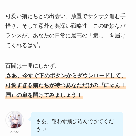
可愛い猫たちとの出会い、放置でサクサク進む手
軽さ、そして意外と奥深い戦略性。この絶妙なバ
ランスが、あなたの日常に最高の「癒し」を届け
てくれるはず。
百聞は一見にしかず。
さあ、今すぐ下のボタンからダウンロードして、
可愛すぎる猫たちが待つあなただけの『にゃん王
国』の扉を開けてみましょう！
さあ、迷わず飛び込んできてくだ
さい！
みらい