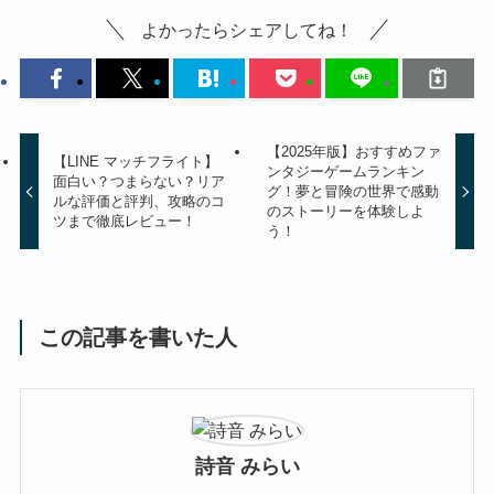
よかったらシェアしてね！
【2025年版】おすすめファ
【LINE マッチフライト】
ンタジーゲームランキン
面白い？つまらない？リア
グ！夢と冒険の世界で感動
ルな評価と評判、攻略のコ
のストーリーを体験しよ
ツまで徹底レビュー！
う！
この記事を書いた人
詩音 みらい