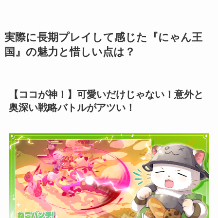
実際に長期プレイして感じた『にゃん王
国』の魅力と惜しい点は？
【ココが神！】可愛いだけじゃない！意外と
奥深い戦略バトルがアツい！