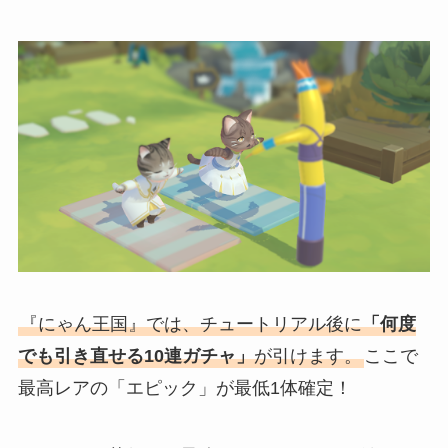
『にゃん王国』では、チュートリアル後に
「何度
でも引き直せる10連ガチャ」
が引けます。
ここで
最高レアの「エピック」が最低1体確定！