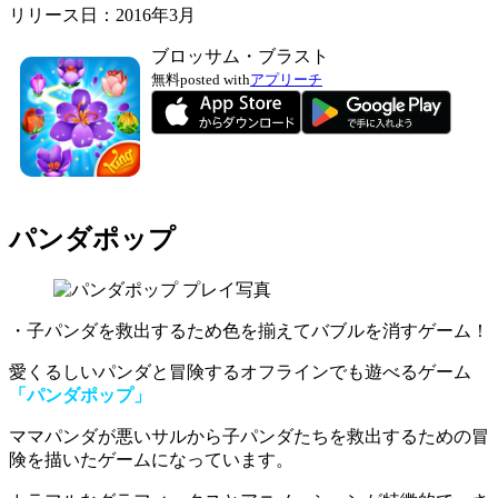
リリース日：2016年3月
ブロッサム・ブラスト
無料
posted with
アプリーチ
パンダポップ
・子パンダを救出するため色を揃えてバブルを消すゲーム！
愛くるしいパンダと冒険するオフラインでも遊べるゲーム
「パンダポップ」
ママパンダが悪いサルから子パンダたちを救出するための冒
険を描いたゲーム
になっています。