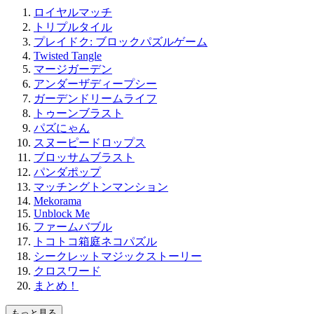
ロイヤルマッチ
トリプルタイル
プレイドク: ブロックパズルゲーム
Twisted Tangle
マージガーデン
アンダーザディープシー
ガーデンドリームライフ
トゥーンブラスト
パズにゃん
スヌーピードロップス
ブロッサムブラスト
パンダポップ
マッチングトンマンション
Mekorama
Unblock Me
ファームバブル
トコトコ箱庭ネコパズル
シークレットマジックストーリー
クロスワード
まとめ！
もっと見る