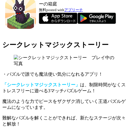
ーの箱庭
無料
posted with
アプリーチ
シークレットマジックストーリー
・パズルで誰でも魔法使い気分になれるアプリ！
「シークレットマジックストーリー」
は、制限時間がなくス
トレスフリーに遊べる3マッチパズルゲーム！
魔法のような力でピースをザクザク消していく王道パズルゲ
ーム
になっています。
難解なパズルを解くことができれば、新たなステージが次々
と解放！