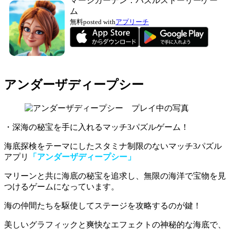
マージガーデン：パズルストーリーゲー
ム
無料
posted with
アプリーチ
アンダーザディープシー
・深海の秘宝を手に入れるマッチ3パズルゲーム！
海底探検をテーマにしたスタミナ制限のないマッチ3パズル
アプリ
「アンダーザディープシー」
マリーンと共に海底の秘宝を追求し、無限の海洋で宝物を見
つけるゲーム
になっています。
海の仲間たちを駆使してステージを攻略するのが鍵
！
美しいグラフィックと爽快なエフェクトの神秘的な海底で、