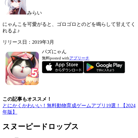
みらい
にゃんこを可愛がると、ゴロゴロとのどを鳴らして甘えてく
れるよ♪
リリース日：2019年3月
パズにゃん
無料
posted with
アプリーチ
この記事もオススメ！
とにかくかわいい！無料動物育成ゲームアプリ19選！【2024
年版】
スヌーピードロップス