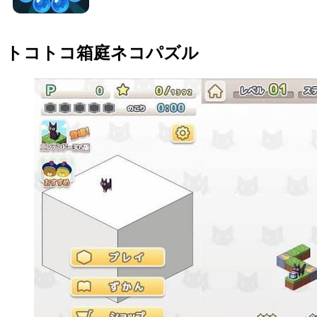
トコトコ箱庭ネコパズル