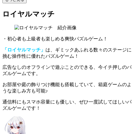
ロイヤルマッチ
・初心者も上級者も楽しめる爽快パズルゲーム！
「ロイヤルマッチ」
は、ギミックあふれる数々のステージに
挑む操作性に優れたパズルゲーム！
広告なしのオフラインで遊ぶことのできる、今イチ押しのパ
ズルゲーム
です。
お部屋や庭の飾りつけ機能も搭載していて、箱庭ゲームのよ
うな楽しみ方も可能♪
通信料にもスマホ容量にも優しい、
ぜひ一度試してほしいパ
ズルゲーム
です！