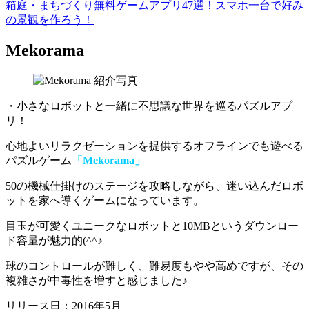
箱庭・まちづくり無料ゲームアプリ47選！スマホ一台で好み
の景観を作ろう！
Mekorama
・小さなロボットと一緒に不思議な世界を巡るパズルアプ
リ！
心地よいリラクゼーションを提供するオフラインでも遊べる
パズルゲーム
「Mekorama」
50の機械仕掛けのステージを攻略しながら、迷い込んだロボ
ットを家へ導くゲーム
になっています。
目玉が可愛くユニークなロボットと10MBというダウンロー
ド容量
が魅力的(^^♪
球のコントロールが難しく、難易度もやや高めですが、その
複雑さが中毒性を増すと感じました♪
リリース日：2016年5月