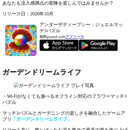
あなたも没入感満点の冒険を楽しんではみませんか？
リリース日：2020年10月
アンダーザディープシー：ジュエルマッ
チ3パズル
無料
posted with
アプリーチ
ガーデンドリームライフ
・Wi-Fiがなくても遊べるオフライン対応のフラワーマッチ3
パズル
マッチ3パズルとガーデニングの楽しさを融合したゲームア
プリ
「ガーデンドリームライフ」
リリーと共に、散らばったお花を集めて最高の庭を作り上げ