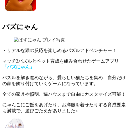
パズにゃん
・リアルな猫の反応を楽しめるパズルアドベンチャー！
マッチ3パズルとペット育成を組み合わせたゲームアプリ
「パズにゃん」
パズルを解き進めながら、
愛らしい猫たちを集め、自分だけ
の家を飾り付けていくゲーム
になっています。
全ての家具や照明、猫ハウスまで自由にカスタマイズ可能！
にゃんこにご飯をあげたり、お洋服を着せたりする育成要素
も満載
で、遊びごたえがありました♪