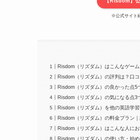
【Risdom
※公式サイト経
Risdom（リズダム）はこんなゲー
Risdom（リズダム）の評判は？
Risdom（リズダム）の良かった点
Risdom（リズダム）の気になる点
Risdom（リズダム）を他の英語学
Risdom（リズダム）の料金プラン
Risdom（リズダム）はこんな人
Risdom（リズダム）の使い方・始