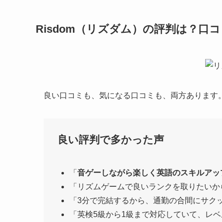
Risdom（リズダム）の評判は？口
良い口コミも、気になる口コミも、両方あります
良い評判で多かった声
「
音ゲーしながら楽しく英語のスキルアッ
「リズムゲームで良いランクを取りたいか
「3分で完結するから、通勤の合間にサク
「英検5級から1級まで対応していて、レ