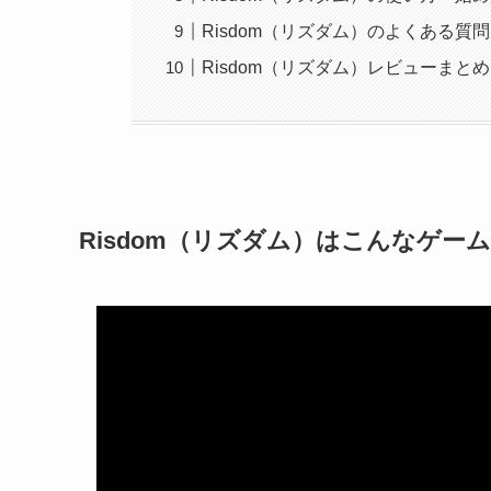
Risdom（リズダム）のよくある質問
Risdom（リズダム）レビューま
Risdom（リズダム）はこんなゲー