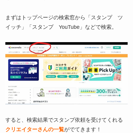
まずは
トップページの検索窓から「スタンプ ツ
イッチ」「スタンプ YouTube」などで検索。
すると、検索結果でスタンプ依頼を受けてくれる
クリエイターさんの一覧
がでてきます！