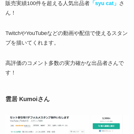
販売実績100件を超える人気出品者
「syu cat」
さ
ん！
TwitchやYouTubeなどの動画や配信で使えるスタン
プを描いてくれます。
高評価のコメント多数の実力確かな出品者さん
で
す！
雲居 Kumoiさん