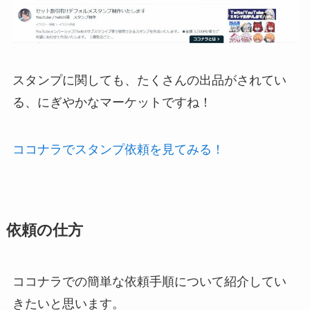
スタンプに関しても、たくさんの出品がされてい
る、にぎやかなマーケットですね！
ココナラでスタンプ依頼を見てみる！
依頼の仕方
ココナラでの簡単な依頼手順について紹介してい
きたいと思います。