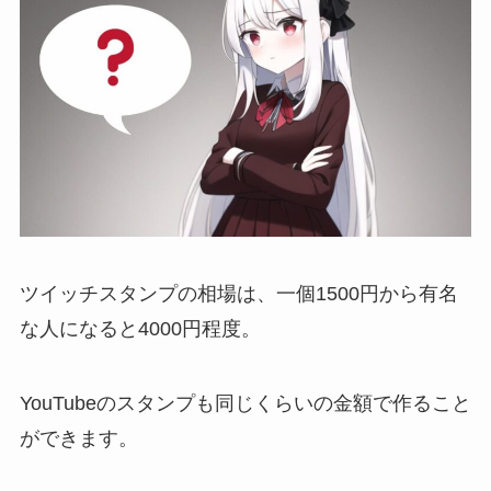
ツイッチスタンプの相場は、
一個1500円から有名
な人になると4000円程度。
YouTubeのスタンプも同じくらいの金額で作ること
ができます。