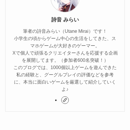
詩音 みらい
筆者の詩音みらい（Utane Mirai）です！
小学生の頃からゲーム中心の生活をしてきた、ス
マホゲームが大好きのゲーマー。
Xで個人で頑張るクリエイターさんを応援する企画
を展開してます。（参加者600名突破！）
このブログでは、1000個以上ゲームを遊んできた
私の経験と、グーグルプレイの評価などを参考
に、本当に面白いゲームを厳選して紹介していく
よ♪