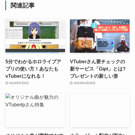
関連記事
5分でわかるホロライブア
VTuberさん要チェックの
プリの使い方！あなたも
新サービス「Gipt」とは?
vTuberになれる！
プレゼントの新しい形
2024年5月6日
2024年4月28日