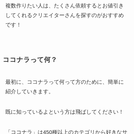
複数作りたい人は、
たくさん依頼するとお値引き
してくれるクリエイターさん
を探すのがおすすめ
です！
ココナラって何？
最初に、ココナラって何って方のために、簡単に
紹介していきます。
既に知っているよという方は飛ばしてください！
「ココナラ」は450種以上のカテゴリから好きなサ