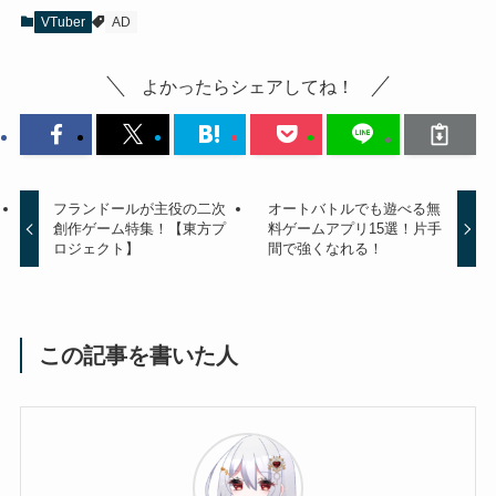
VTuber
AD
よかったらシェアしてね！
フランドールが主役の二次
オートバトルでも遊べる無
創作ゲーム特集！【東方プ
料ゲームアプリ15選！片手
ロジェクト】
間で強くなれる！
この記事を書いた人