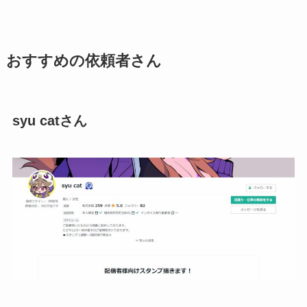
おすすめの依頼者さん
syu catさん