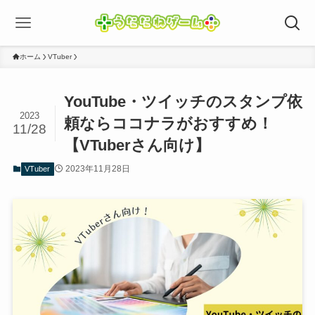
ホーム
VTuber
YouTube・ツイッチのスタンプ依
2023
頼ならココナラがおすすめ！
11/28
【VTuberさん向け】
2023年11月28日
VTuber