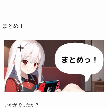
まとめ！
いかがでしたか？