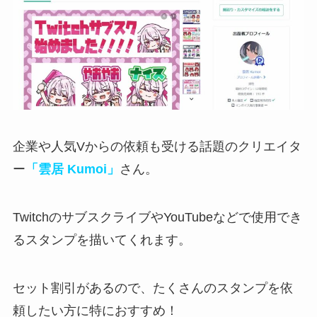
企業や人気Vからの依頼も受ける話題のクリエイタ
ー
「雲居 Kumoi」
さん。
TwitchのサブスクライブやYouTubeなどで使用でき
るスタンプを描いてくれます。
セット割引がある
ので、たくさんのスタンプを依
頼したい方に特におすすめ！