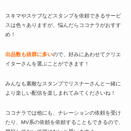
スキマやスケブなどスタンプを依頼できるサービ
スは色々ありますが、悩んだらココナラがおすす
め！
出品数も抜群に多い
ので、好みにあわせてクリエ
イターさんを選ぶことができます！
みんなも素敵なスタンプでリスナーさんと一緒に
より楽しい配信を楽しまれてみてくださいね！
ココナラでは他にも、
ナレーションの依頼を受け
たり、MV系の依頼を依頼することもできる
ので、