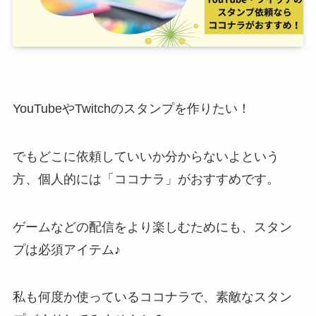
YouTubeやTwitchのスタンプを作りたい！
でもどこに依頼していいか分からないよという
方、
個人的には「ココナラ」がおすすめ
です。
ゲームなどの
配信をより楽しむためにも、スタン
プは必須アイテム♪
私も何度か使っているココナラで、素敵なスタン