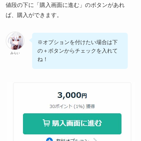
値段の下に
「購入画面に進む」のボタン
があれ
ば、購入ができます。
※オプションを付けたい場合は下
の＋ボタンからチェックを入れて
みらい
ね！