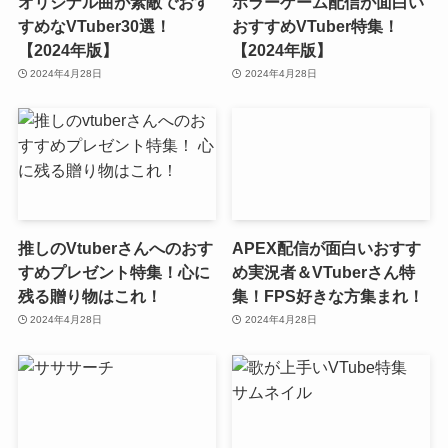
オリジナル曲が素敵でおす
ホラーゲーム配信が面白い
すめなVTuber30選！
おすすめVTuber特集！
【2024年版】
【2024年版】
2024年4月28日
2024年4月28日
推しのVtuberさんへのおす
APEX配信が面白いおすす
すめプレゼント特集！心に
め実況者＆VTuberさん特
残る贈り物はこれ！
集！FPS好きな方集まれ！
2024年4月28日
2024年4月28日