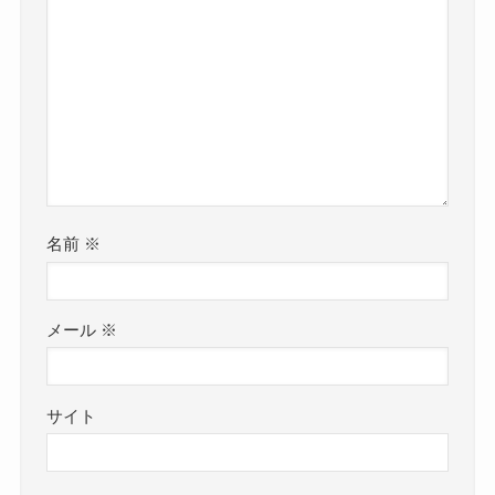
名前
※
メール
※
サイト