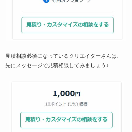
見積相談必須になっているクリエイターさんは、
先にメッセージで見積相談
してみましょう♪