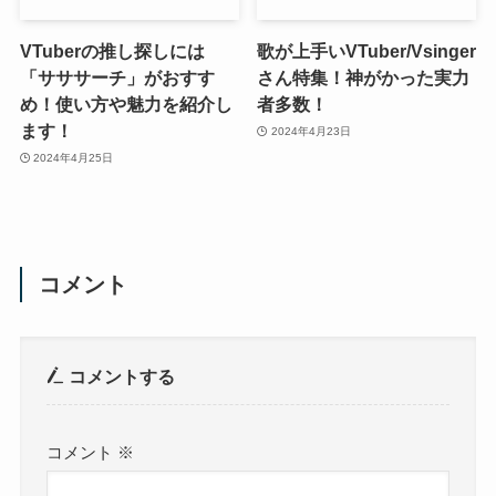
VTuberの推し探しには
歌が上手いVTuber/Vsinger
「サササーチ」がおすす
さん特集！神がかった実力
め！使い方や魅力を紹介し
者多数！
ます！
2024年4月23日
2024年4月25日
コメント
コメントする
コメント
※