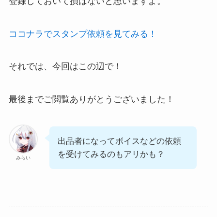
登録しておいて損はないと思いますよ。
ココナラでスタンプ依頼を見てみる！
それでは、今回はこの辺で！
最後までご閲覧ありがとうございました！
出品者になってボイスなどの依頼
を受けてみるのもアリかも？
みらい