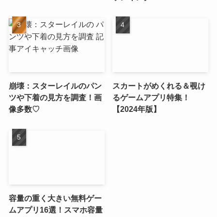
崩壊：スターレイルのパン
スカートがめくれる＆覗け
ツや下着の見方を調査！画
るゲームアプリ特集！
像多数♡
【2024年版】
容量の重く大きい無料ゲー
ムアプリ16選！スマホ容量