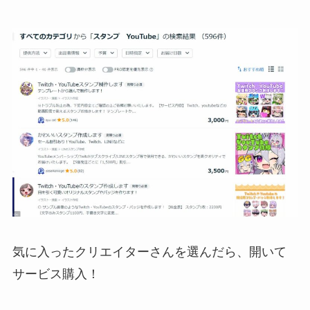
気に入ったクリエイターさんを選んだら、開いて
サービス購入！