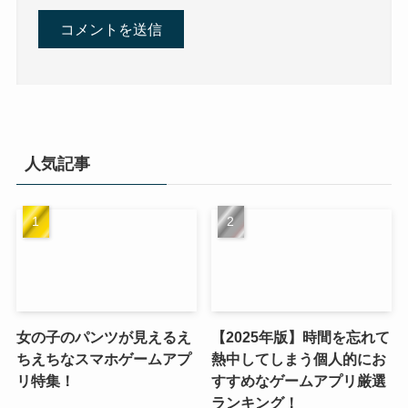
人気記事
女の子のパンツが見えるえ
【2025年版】時間を忘れて
ちえちなスマホゲームアプ
熱中してしまう個人的にお
リ特集！
すすめなゲームアプリ厳選
ランキング！