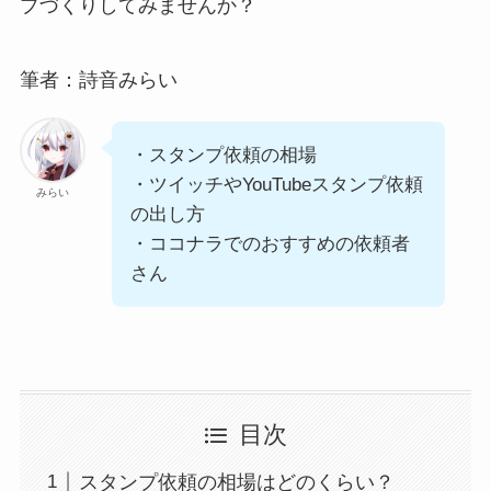
プづくりしてみませんか？
筆者：詩音みらい
・スタンプ依頼の相場
・ツイッチやYouTubeスタンプ依頼
みらい
の出し方
・ココナラでのおすすめの依頼者
さん
目次
スタンプ依頼の相場はどのくらい？