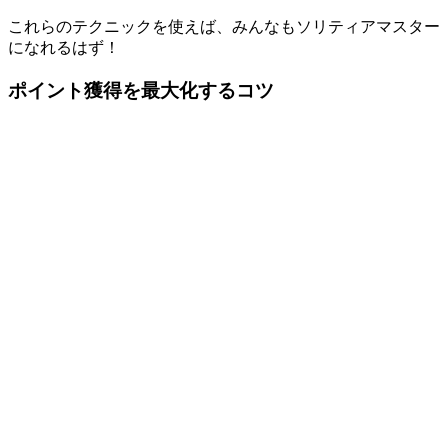
これらのテクニックを使えば、みんなもソリティアマスター
になれるはず！
ポイント獲得を最大化するコツ