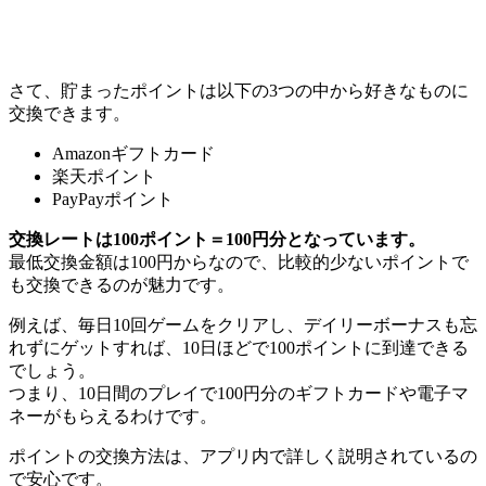
さて、貯まったポイントは以下の3つの中から好きなものに
交換できます。
Amazonギフトカード
楽天ポイント
PayPayポイント
交換レートは100ポイント＝100円分となっています。
最低交換金額は100円からなので、比較的少ないポイントで
も交換できるのが魅力です。
例えば、毎日10回ゲームをクリアし、デイリーボーナスも忘
れずにゲットすれば、10日ほどで100ポイントに到達できる
でしょう。
つまり、10日間のプレイで100円分のギフトカードや電子マ
ネーがもらえるわけです。
ポイントの交換方法は、アプリ内で詳しく説明されているの
で安心です。