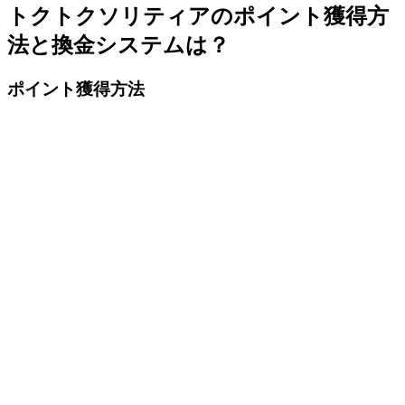
トクトクソリティアのポイント獲得方
法と換金システムは？
ポイント獲得方法