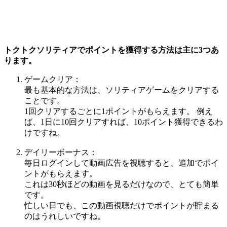
トクトクソリティアでポイントを獲得する方法は主に3つあ
ります。
ゲームクリア：
最も基本的な方法は、ソリティアゲームをクリアする
ことです。
1回クリアするごとに1ポイントがもらえます。 例え
ば、1日に10回クリアすれば、10ポイント獲得できるわ
けですね。
デイリーボーナス：
毎日ログインして動画広告を視聴すると、追加でポイ
ントがもらえます。
これは30秒ほどの動画を見るだけなので、とても簡単
です。
忙しい日でも、この動画視聴だけでポイントが貯まる
のはうれしいですね。