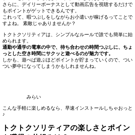
さらに、デイリーボーナスとして動画広告を視聴するだけで
もポイントがゲットできるんです。
これって、暇つぶしをしながらお小遣いが稼げるってことで
すよね。 素敵じゃありませんか？
トクトクソリティアは、シンプルなルールで誰でも簡単に始
められます。
通勤や通学の電車の中で、待ち合わせの時間つぶしに、ちょ
っとした空き時間にサクッと遊べるのが魅力です。
しかも、遊べば遊ぶほどポイントが貯まっていくので、つい
つい夢中になってしまうかもしれませんね。
みらい
こんな手軽に楽しめるなら、早速インストールしちゃおっと
♪
トクトクソリティアの楽しさとポイン