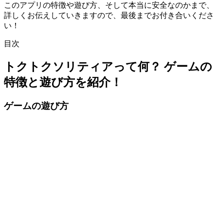
このアプリの特徴や遊び方、そして本当に安全なのかまで、
詳しくお伝えしていきますので、最後までお付き合いくださ
い！
目次
トクトクソリティアって何？ ゲームの
特徴と遊び方を紹介！
ゲームの遊び方