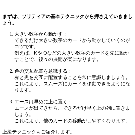
まずは、ソリティアの基本テクニックから押さえていきまし
ょう。
大きい数字から動かす：
できるだけ大きい数字のカードから動かしていくのが
コツです。
例えば、Kや Qなどの大きい数字のカードを先に動か
すことで、後々の展開が楽になります。
色の交互配置を意識する：
赤と黒を交互に配置することを常に意識しましょう。
これにより、スムーズにカードを移動できるようにな
ります。
エースは早めに上に置く：
エースが出てきたら、できるだけ早く上の列に置きま
しょう。
これにより、他のカードの移動がしやすくなります。
上級テクニックもご紹介します。