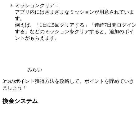
ミッションクリア：
アプリ内にはさまざまなミッションが用意されていま
す。
例えば、「1日に5回クリアする」「連続7日間ログイン
する」などのミッションをクリアすると、追加のポイ
ントがもらえます。
みらい
3つのポイント獲得方法を攻略して、ポイントを貯めていき
ましょう！
換金システム