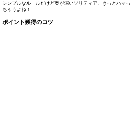
シンプルなルールだけど奥が深いソリティア、きっとハマっ
ちゃうよね！
ポイント獲得のコツ