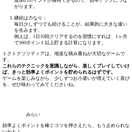
追加のポイントが獲得できるので、効率アップにつな
がります。
継続は力なり：
毎日少しずつでも続けることが、結果的に大きな違い
を生みます。
例えば、1日10回クリアするのを習慣にすれば、1ヶ月
で300ポイント以上貯まる計算になります。
トクトクソリティアは、地道な積み重ねが大切なゲームで
す。
これらのテクニックを意識しながら、楽しくプレイしていけ
ば、きっと効率よくポイントを貯められるはずです。
ゲームを楽しみながら、少しずつお小遣いが増えていく喜び
を、ぜひ味わってみてくださいね。
みらい
効率よくポイントを稼ぐコツを押さえたら、もう止められな
いかも！