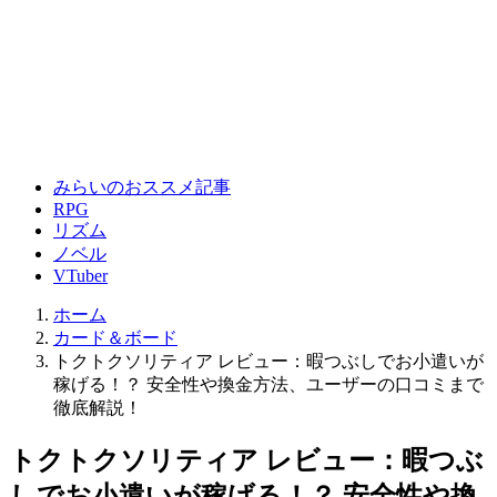
みらいのおススメ記事
RPG
リズム
ノベル
VTuber
ホーム
カード＆ボード
トクトクソリティア レビュー：暇つぶしでお小遣いが
稼げる！？ 安全性や換金方法、ユーザーの口コミまで
徹底解説！
トクトクソリティア レビュー：暇つぶ
しでお小遣いが稼げる！？ 安全性や換