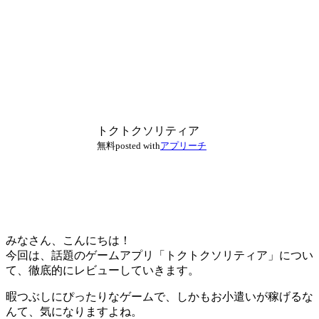
トクトクソリティア
無料
posted with
アプリーチ
みなさん、こんにちは！
今回は、話題のゲームアプリ「トクトクソリティア」につい
て、徹底的にレビューしていきます。
暇つぶしにぴったりなゲームで、しかもお小遣いが稼げるな
んて、気になりますよね。