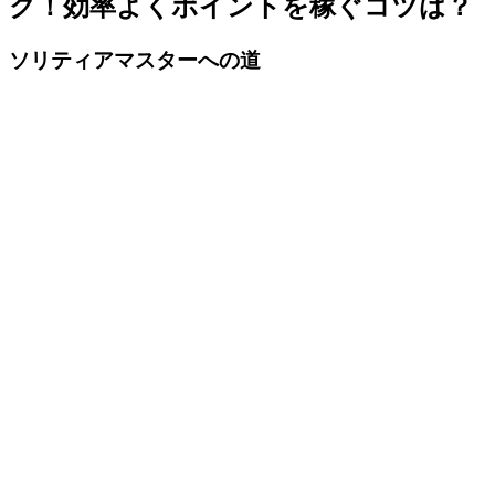
ク！効率よくポイントを稼ぐコツは？
ソリティアマスターへの道