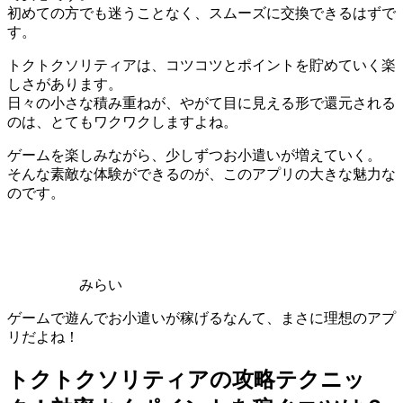
初めての方でも迷うことなく、スムーズに交換できるはずで
す。
トクトクソリティアは、コツコツとポイントを貯めていく楽
しさがあります。
日々の小さな積み重ねが、やがて目に見える形で還元される
のは、とてもワクワクしますよね。
ゲームを楽しみながら、少しずつお小遣いが増えていく。
そんな素敵な体験ができるのが、このアプリの大きな魅力な
のです。
みらい
ゲームで遊んでお小遣いが稼げるなんて、まさに理想のアプ
リだよね！
トクトクソリティアの攻略テクニッ