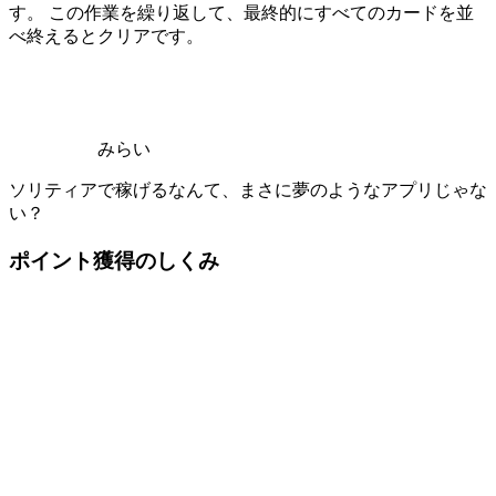
す。 この作業を繰り返して、最終的にすべてのカードを並
べ終えるとクリアです。
みらい
ソリティアで稼げるなんて、まさに夢のようなアプリじゃな
い？
ポイント獲得のしくみ