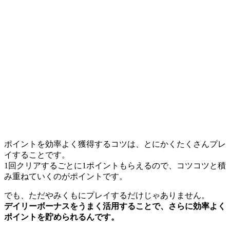
ポイントを効率よく獲得するコツは、とにかくたくさんプレ
イすることです。
1回クリアするごとに1ポイントもらえるので、コツコツと積
み重ねていくのがポイントです。
でも、ただやみくもにプレイするだけじゃありません。
デイリーボーナスをうまく活用することで、さらに効率よく
ポイントを貯められるんです。