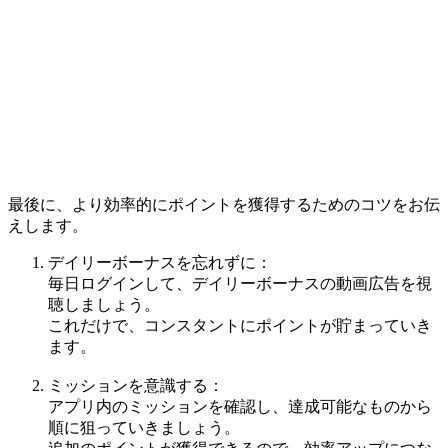
最後に、より効率的にポイントを獲得するためのコツをお伝
えします。
デイリーボーナスを忘れずに：
毎日ログインして、デイリーボーナスの動画広告を視
聴しましょう。
これだけで、コンスタントにポイントが貯まっていき
ます。
ミッションを意識する：
アプリ内のミッションを確認し、達成可能なものから
順に狙っていきましょう。