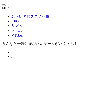
MENU
みらいのおススメ記事
RPG
リズム
ノベル
VTuber
みんなと一緒に遊びたいゲームがたくさん！