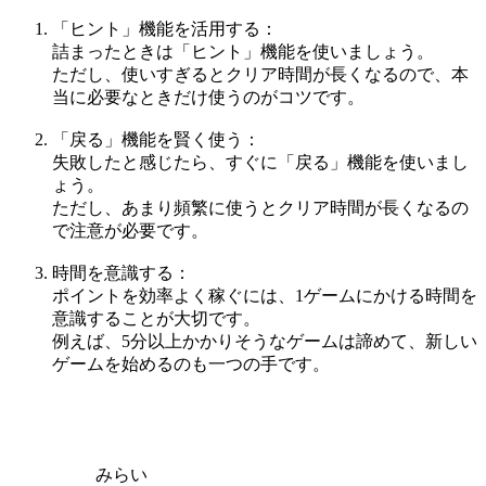
「ヒント」機能を活用する：
詰まったときは「ヒント」機能を使いましょう。
ただし、使いすぎるとクリア時間が長くなるので、本
当に必要なときだけ使うのがコツです。
「戻る」機能を賢く使う：
失敗したと感じたら、すぐに「戻る」機能を使いまし
ょう。
ただし、あまり頻繁に使うとクリア時間が長くなるの
で注意が必要です。
時間を意識する：
ポイントを効率よく稼ぐには、1ゲームにかける時間を
意識することが大切です。
例えば、5分以上かかりそうなゲームは諦めて、新しい
ゲームを始めるのも一つの手です。
みらい