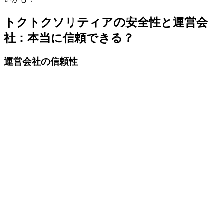
トクトクソリティアの安全性と運営会
社：本当に信頼できる？
運営会社の信頼性