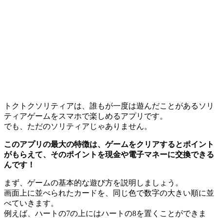
トクトクソリティアは、誰もが一度は遊んだことがあるソリ
ティアゲームをスマホで楽しめるアプリです。
でも、ただのソリティアじゃありません。
このアプリの最大の特徴は、ゲームをクリアするとポイント
がもらえて、そのポイントを現金や電子マネーに交換できる
んです！
まず、ゲームの基本的な遊び方を説明しましょう。
画面上に並べられたカードを、同じ色で数字の大きい順に並
べていきます。
例えば、ハートの7の上にはハートの8を置くことができま