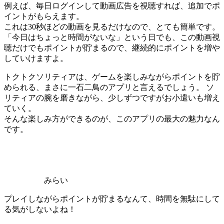
例えば、毎日ログインして動画広告を視聴すれば、追加でポ
イントがもらえます。
これは30秒ほどの動画を見るだけなので、とても簡単です。
「今日はちょっと時間がないな」という日でも、この動画視
聴だけでもポイントが貯まるので、継続的にポイントを増や
していけますよ。
トクトクソリティアは、ゲームを楽しみながらポイントを貯
められる、まさに一石二鳥のアプリと言えるでしょう。 ソ
リティアの腕を磨きながら、少しずつですがお小遣いも増え
ていく。
そんな楽しみ方ができるのが、このアプリの最大の魅力なん
です。
みらい
プレイしながらポイントが貯まるなんて、時間を無駄にして
る気がしないよね！