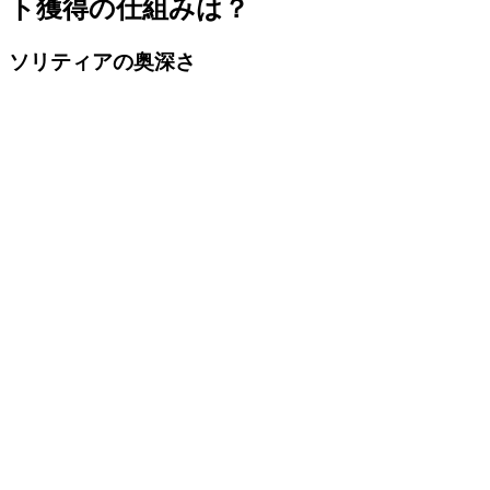
ト獲得の仕組みは？
ソリティアの奥深さ