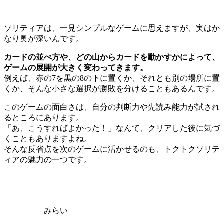
ソリティアは、一見シンプルなゲームに思えますが、実はか
なり奥が深いんです。
カードの並べ方や、どの山からカードを動かすかによって、
ゲームの展開が大きく変わってきます。
例えば、赤の7を黒の8の下に置くか、それとも別の場所に置
くか、そんな小さな選択が勝敗を分けることもあるんです。
このゲームの面白さは、自分の判断力や先読み能力が試され
るところにあります。
「あ、こうすればよかった！」なんて、クリアした後に気づ
くこともありますよね。
そんな反省点を次のゲームに活かせるのも、トクトクソリテ
ィアの魅力の一つです。
みらい