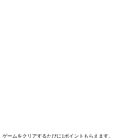
ゲームをクリアするたびに1ポイントもらえます。