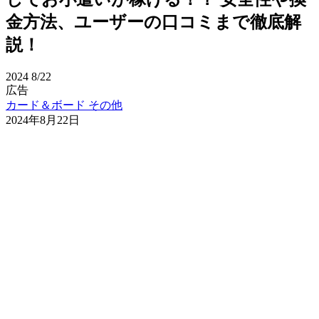
金方法、ユーザーの口コミまで徹底解
説！
2024
8/22
広告
カード＆ボード
その他
2024年8月22日