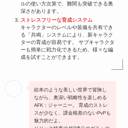
ルの使い方次第で、難関も突破できる奥
深さがあります。
ストレスフリーな育成システム
キャラクターのレベルや装備を共有でき
る「共鳴」システムにより、新キャラク
ターの育成が容易です。 サブキャラクタ
ーも簡単に戦力化できるため、様々な編
成を試すことができます。
絵本のような美しい世界で冒険し
ながら、奥深い戦略性を楽しめる
AFK：ジャーニー。 育成のストレ
スが少なく、課金格差のないPvPも
魅力的だよ。