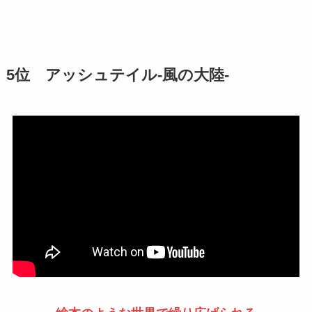
5位
アッシュテイル-風の大陸-