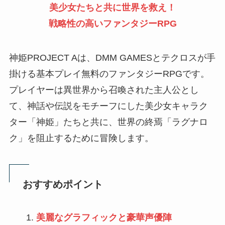
美少女たちと共に世界を救え！
戦略性の高いファンタジーRPG
神姫PROJECT Aは、DMM GAMESとテクロスが手
掛ける基本プレイ無料のファンタジーRPGです。
プレイヤーは異世界から召喚された主人公とし
て、神話や伝説をモチーフにした美少女キャラク
ター「神姫」たちと共に、世界の終焉「ラグナロ
ク」を阻止するために冒険します。
おすすめポイント
美麗なグラフィックと豪華声優陣