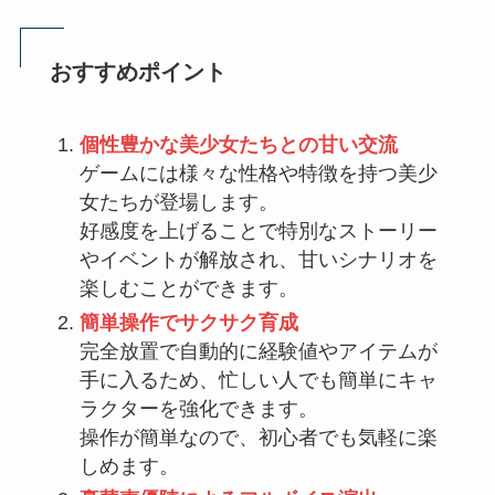
おすすめポイント
個性豊かな美少女たちとの甘い交流
ゲームには様々な性格や特徴を持つ美少
女たちが登場します。
好感度を上げることで特別なストーリー
やイベントが解放され、甘いシナリオを
楽しむことができます。
簡単操作でサクサク育成
完全放置で自動的に経験値やアイテムが
手に入るため、忙しい人でも簡単にキャ
ラクターを強化できます。
操作が簡単なので、初心者でも気軽に楽
しめます。