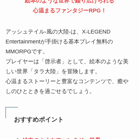
絵本のような世界で繰り広げられる
心温まるファンタジーRPG！
アッシュテイル-風の大陸-は、X-LEGEND
Entertainmentが手掛ける基本プレイ無料の
MMORPGです。
プレイヤーは「啓示者」として、絵本のような美
しい世界「タラ大陸」を冒険します。
心温まるストーリーと豊富なコンテンツで、癒や
しのひとときを過ごせるでしょう。
おすすめポイント