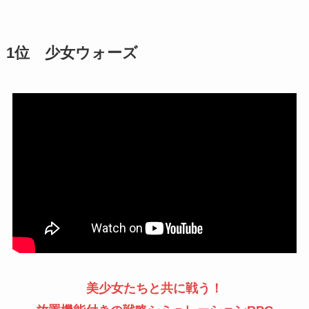
1位 少女ウォーズ
美少女たちと共に戦う！