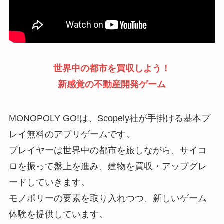
世界中の都市を買収しよう！
新感覚の不動産開発ゲーム
MONOPOLY GO!は、Scopely社が手掛ける基本プ
レイ無料のアプリゲームです。
プレイヤーは世界中の都市を旅しながら、サイコ
ロを振って盤上を進み、建物を買収・アップグレ
ードしていきます。
モノポリーの要素を取り入れつつ、新しいゲーム
体験を提供しています。