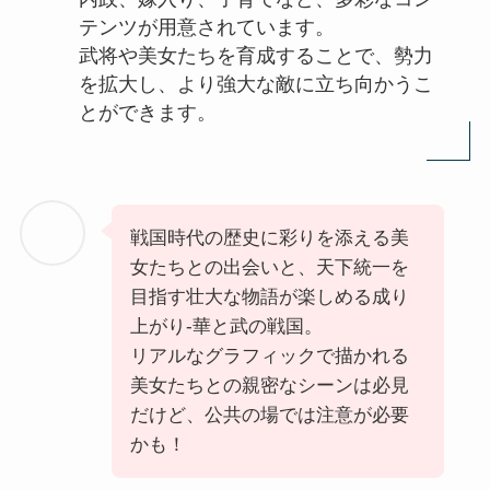
テンツが用意されています。
武将や美女たちを育成することで、勢力
を拡大し、より強大な敵に立ち向かうこ
とができます。
戦国時代の歴史に彩りを添える美
女たちとの出会いと、天下統一を
目指す壮大な物語が楽しめる成り
上がり-華と武の戦国。
リアルなグラフィックで描かれる
美女たちとの親密なシーンは必見
だけど、公共の場では注意が必要
かも！