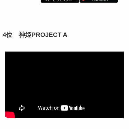
4位 神姫PROJECT A