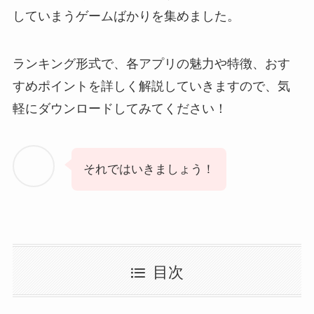
していまうゲームばかりを集めました。
ランキング形式で、各アプリの魅力や特徴、おす
すめポイントを詳しく解説していきますので、気
軽にダウンロードしてみてください！
それではいきましょう！
目次