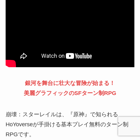
銀河を舞台に壮大な冒険が始まる！
美麗グラフィックのSFターン制RPG
崩壊：スターレイルは、『原神』で知られる
HoYoverseが手掛ける基本プレイ無料のターン制
RPGです。