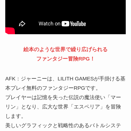
絵本のような世界で繰り広げられる
ファンタジー冒険RPG！
AFK：ジャーニーは、LILITH GAMESが手掛ける基
本プレイ無料のファンタジーRPGです。
プレイヤーは記憶を失った伝説の魔法使い「マー
リン」となり、広大な世界「エスペリア」を冒険
します。
美しいグラフィックと戦略性のあるバトルシステ