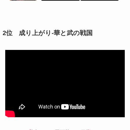
2位 成り上がり-華と武の戦国