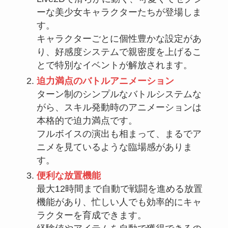
ーな美少女キャラクターたちが登場しま
す。
キャラクターごとに個性豊かな設定があ
り、好感度システムで親密度を上げるこ
とで特別なイベントが解放されます。
迫力満点のバトルアニメーション
ターン制のシンプルなバトルシステムな
がら、スキル発動時のアニメーションは
本格的で迫力満点です。
フルボイスの演出も相まって、まるでア
ニメを見ているような臨場感がありま
す。
便利な放置機能
最大12時間まで自動で戦闘を進める放置
機能があり、忙しい人でも効率的にキャ
ラクターを育成できます。