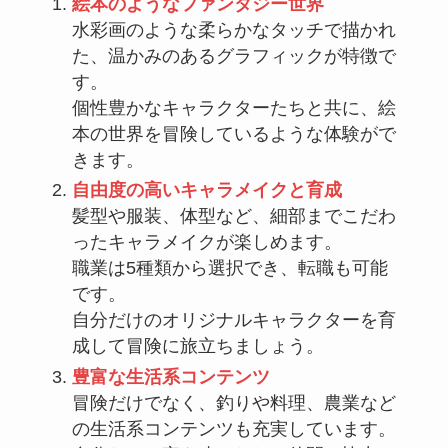
絵本のようなファンタジー世界
水彩画のような柔らかなタッチで描かれ
た、温かみのあるグラフィックが特徴で
す。
個性豊かなキャラクターたちと共に、絵
本の世界を冒険しているような体験がで
きます。
自由度の高いキャラメイクと育成
髪型や服装、体型など、細部までこだわ
ったキャラメイクが楽しめます。
職業は5種類から選択でき、転職も可能
です。
自分だけのオリジナルキャラクターを育
成して冒険に旅立ちましょう。
豊富な生活系コンテンツ
冒険だけでなく、釣りや料理、農業など
の生活系コンテンツも充実しています。