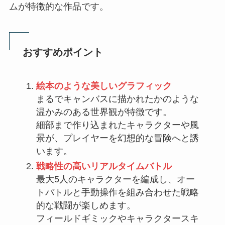
ムが特徴的な作品です。
おすすめポイント
絵本のような美しいグラフィック
まるでキャンバスに描かれたかのような
温かみのある世界観が特徴です。
細部まで作り込まれたキャラクターや風
景が、プレイヤーを幻想的な冒険へと誘
います。
戦略性の高いリアルタイムバトル
最大5人のキャラクターを編成し、オー
トバトルと手動操作を組み合わせた戦略
的な戦闘が楽しめます。
フィールドギミックやキャラクタースキ