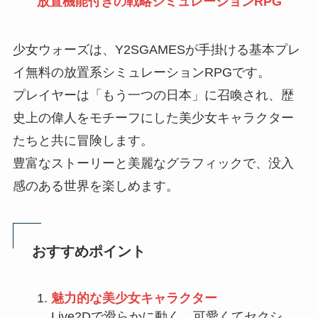
放置機能付きの戦略シミュレーションRPG
少女ウォーズは、Y2SGAMESが手掛ける基本プレ
イ無料の放置系シミュレーションRPGです。
プレイヤーは「もう一つの日本」に召喚され、歴
史上の偉人をモチーフにした美少女キャラクター
たちと共に冒険します。
豊富なストーリーと美麗なグラフィックで、没入
感のある世界を楽しめます。
おすすめポイント
魅力的な美少女キャラクター
Live2Dで滑らかに動く、可愛くてセクシ