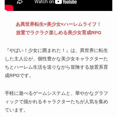
あ異世界転生×美少女×ハーレムライフ！
放置でラクラク楽しめる美少女育成RPG
『やばい！少女に囲まれた！』は、異世界に転生
した主人公が、個性豊かな美少女キャラクターた
ちとハーレム生活を送りながら冒険する放置系育
成RPGです。
手軽に遊べるゲームシステムと、華やかなグラフ
ィックで描かれるキャラクターたちが人気を集め
ています。