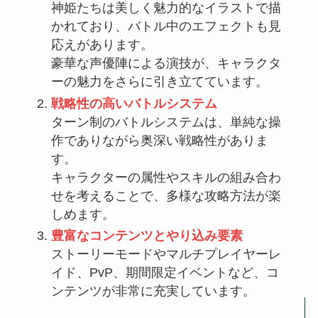
神姫たちは美しく魅力的なイラストで描
かれており、バトル中のエフェクトも見
応えがあります。
豪華な声優陣による演技が、キャラクタ
ーの魅力をさらに引き立てています。
戦略性の高いバトルシステム
ターン制のバトルシステムは、単純な操
作でありながら奥深い戦略性がありま
す。
キャラクターの属性やスキルの組み合わ
せを考えることで、多様な攻略方法が楽
しめます。
豊富なコンテンツとやり込み要素
ストーリーモードやマルチプレイヤーレ
イド、PvP、期間限定イベントなど、コ
ンテンツが非常に充実しています。