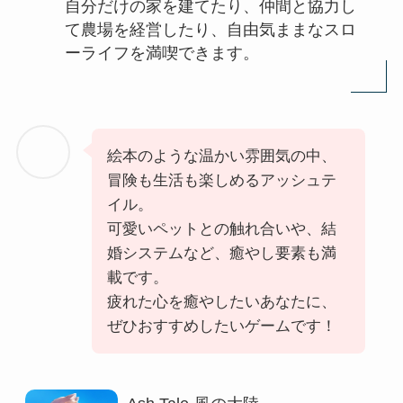
自分だけの家を建てたり、仲間と協力し
て農場を経営したり、自由気ままなスロ
ーライフを満喫できます。
絵本のような温かい雰囲気の中、
冒険も生活も楽しめるアッシュテ
イル。
可愛いペットとの触れ合いや、結
婚システムなど、癒やし要素も満
載です。
疲れた心を癒やしたいあなたに、
ぜひおすすめしたいゲームです！