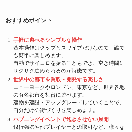
おすすめポイント
手軽に遊べるシンプルな操作
基本操作はタップとスワイプだけなので、誰で
も簡単に楽しめます。
自動でサイコロを振ることもでき、空き時間に
サクサク進められるのが特徴です。
世界中の都市を買収・開発する楽しさ
ニューヨークやロンドン、東京など、世界各地
の有名都市を舞台に遊べます。
建物を建設・アップグレードしていくことで、
自分だけの街づくりを楽しめます。
ハプニングイベントで飽きさせない展開
銀行強盗や他プレイヤーとの取引など、様々な