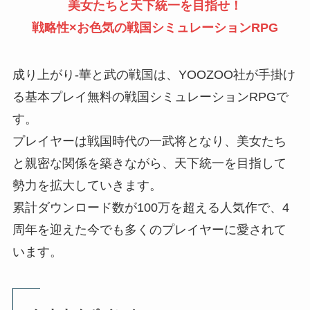
美女たちと天下統一を目指せ！
戦略性×お色気の戦国シミュレーションRPG
成り上がり-華と武の戦国は、YOOZOO社が手掛け
る基本プレイ無料の戦国シミュレーションRPGで
す。
プレイヤーは戦国時代の一武将となり、美女たち
と親密な関係を築きながら、天下統一を目指して
勢力を拡大していきます。
累計ダウンロード数が100万を超える人気作で、4
周年を迎えた今でも多くのプレイヤーに愛されて
います。