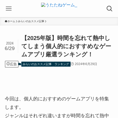
ホーム
みらいのおススメ記事
【2025年版】時間を忘れて熱中し
2024
てしまう個人的におすすめなゲー
6/29
ムアプリ厳選ランキング！
広告
2024年6月29日
みらいのおススメ記事
ランキング
今回は、個人的におすすめのゲームアプリを特集
します。
ジャンルはそれぞれ違いますが時間を忘れて熱中