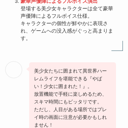
豪華声優陣によるフルボイス演出
登場する美少女キャラクターは全て豪華
声優陣によるフルボイス仕様。
キャラクターの個性が鮮やかに表現さ
れ、ゲームへの没入感がぐっと高まりま
す。
美少女たちに囲まれて異世界ハー
レムライフを堪能できる『やば
い！少女に囲まれた！』。
放置機能で手軽に楽しめるため、
スキマ時間にもピッタリです。
ただし、人目がある場所ではプレ
イ時の画面に注意が必要かもしれ
ません！