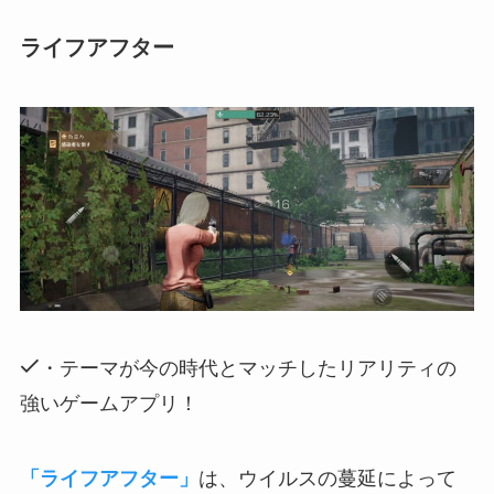
ライフアフター
・テーマが今の時代とマッチしたリアリティの
強いゲームアプリ！
「ライフアフター」
は、ウイルスの蔓延によって