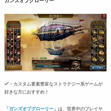
ガンズオブグローリー
・カスタム要素豊富なストラテジー系ゲームが
好きな方におすすめ！
「ガンズオブグローリー」
は、世界中のプレイヤ