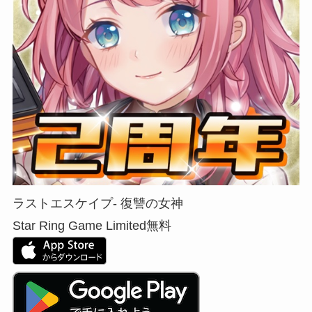
ラストエスケイプ- 復讐の女神
Star Ring Game Limited
無料