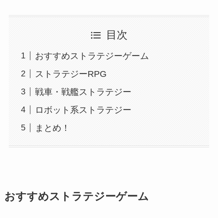
目次
おすすめストラテジーゲーム
ストラテジーRPG
戦車・戦艦ストラテジー
ロボット系ストラテジー
まとめ！
おすすめストラテジーゲーム