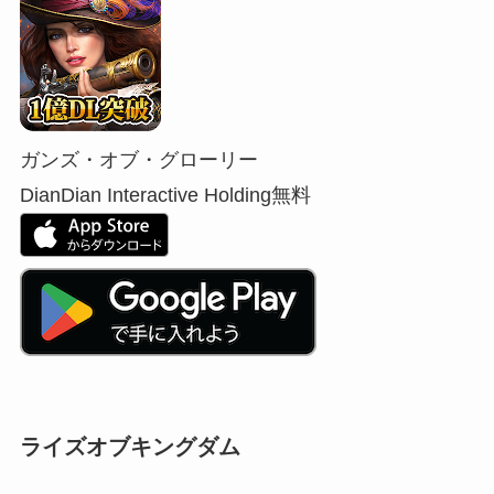
ガンズ・オブ・グローリー
DianDian Interactive Holding
無料
ライズオブキングダム