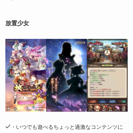
放置少女
・いつでも遊べるちょっと過激なコンテンツに