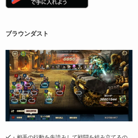
ブラウンダスト
・相手の行動を先読みして戦闘を組み立てるの