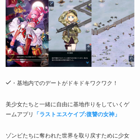
・基地内でのデートがドキドキワクワク！
美少女たちと一緒に自由に基地作りをしていくゲ
ームアプリ
「ラストエスケイプ:復讐の女神」
ゾンビたちに奪われた世界を取り戻すために少女