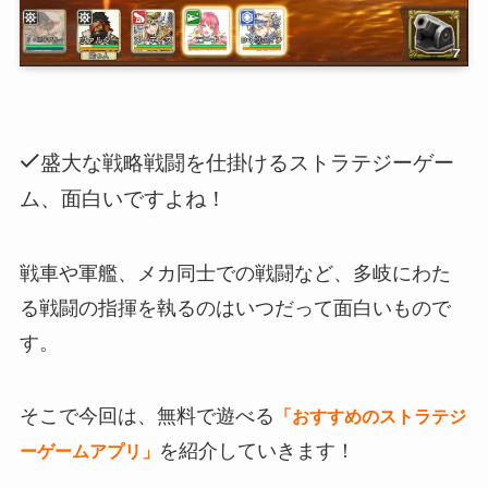
盛大な戦略戦闘を仕掛けるストラテジーゲー
ム、面白いですよね！
戦車や軍艦、メカ同士での戦闘など、
多岐にわた
る戦闘の指揮を執るのはいつだって面白い
もので
す。
そこで今回は、無料で遊べる
「おすすめのストラテジ
を紹介していきます！
ーゲームアプリ」