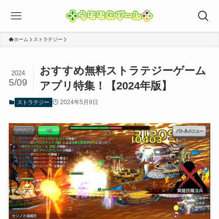
ホーム
ストラテジー
おすすめ無料ストラテジーゲーム
2024
5/09
アプリ特集！【2024年版】
2024年5月9日
ストラテジー