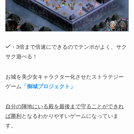
・3倍まで倍速にできるのでテンポがよく、サク
サク遊べる！
お城を美少女キャラクター化させたストラテジー
ゲーム
「御城プロジェクト」
自分の陣地にいる殿を最後まで守ることができれ
ば勝利
となるわかりやすいゲームになっていま
す。