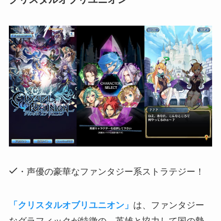
・声優の豪華なファンタジー系ストラテジー！
「クリスタルオブリユニオン」
は、ファンタジー