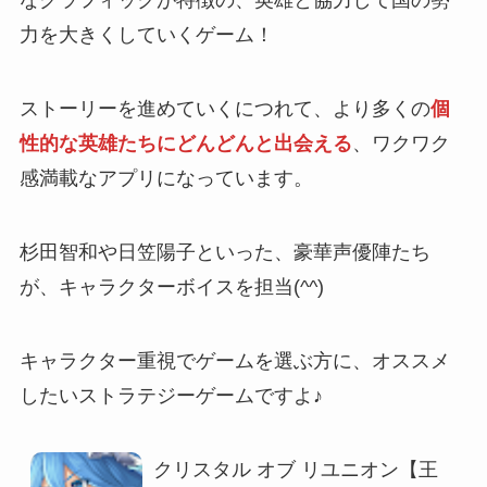
なグラフィックが特徴の、英雄と協力して国の勢
力を大きくしていくゲーム！
ストーリーを進めていくにつれて、より多くの
個
性的な英雄たちにどんどんと出会える
、ワクワク
感満載なアプリになっています。
杉田智和や日笠陽子といった、豪華声優陣たち
が、キャラクターボイスを担当(^^)
キャラクター重視でゲームを選ぶ方に、オススメ
したい
ストラテジーゲームですよ♪
クリスタル オブ リユニオン【王