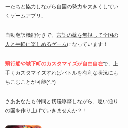
ーたちと協力しながら自国の勢力を大きくしてい
くゲームアプリ。
自動翻訳機能付きで、
言語の壁を無視して全国の
人と手軽に楽しめるゲーム
になっています！
飛行船や城下町のカスタマイズが自由自在
で、上
手くカスタマイズすればバトルを有利な状況にも
ちこむことが可能(^.^)
さああなたも仲間と切磋琢磨しながら、思い通り
の国を作り上げていきませんか？！