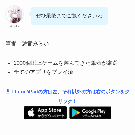
ぜひ最後までご覧くださいね
みらい
筆者：詩音みらい
1000個以上ゲームを遊んできた筆者が厳選
全てのアプリをプレイ済
iPhone/iPadの方は左、それ以外の方は右のボタンをク
リック！