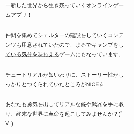
一新した世界から生き残っていくオンラインゲー
ムアプリ！
仲間を集めてシェルターの建設をしていくコンテ
ンツも用意されていたので、まるで
キャンプをし
ている気分を味わえる
ゲームにもなっています。
チュートリアルが短いわりに、ストーリー性がし
っかりとつくられていたところ
がNICE☆
あなたも勇気を出してリアルな銃や武器を手に取
り、終末な世界に革命を起こしてみませんか？(ﾟ
∀ﾟ)