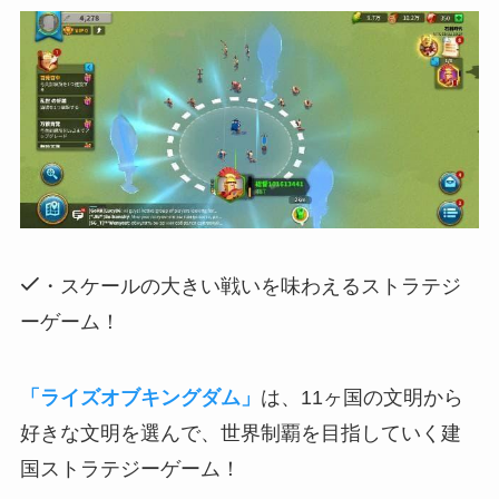
・スケールの大きい戦いを味わえるストラテジ
ーゲーム！
「ライズオブキングダム」
は、11ヶ国の文明から
好きな文明を選んで、世界制覇を目指していく建
国ストラテジーゲーム！