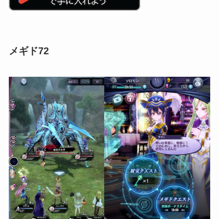
メギド72