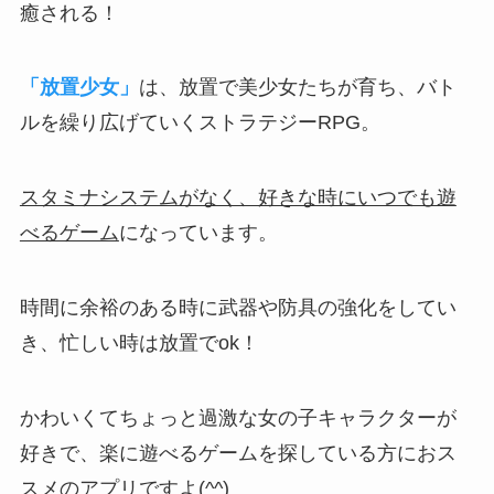
癒される！
「放置少女」
は、放置で美少女たちが育ち、バト
ルを繰り広げていくストラテジーRPG。
スタミナシステムがなく、好きな時にいつでも遊
べるゲーム
になっています。
時間に余裕のある時に武器や防具の強化をしてい
き、忙しい時は放置でok！
かわいくてちょっと過激な女の子キャラクターが
好きで、楽に遊べるゲームを探している方におス
スメのアプリですよ(^^)