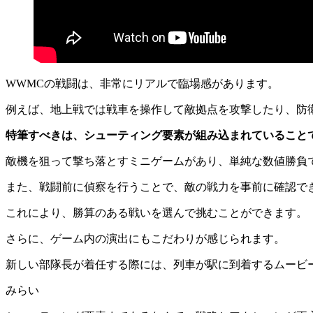
WWMCの戦闘は、非常にリアルで臨場感があります。
例えば、地上戦では戦車を操作して敵拠点を攻撃したり、防
特筆すべきは、シューティング要素が組み込まれていること
敵機を狙って撃ち落とすミニゲームがあり、単純な数値勝負
また、戦闘前に偵察を行うことで、敵の戦力を事前に確認で
これにより、勝算のある戦いを選んで挑むことができます。
さらに、ゲーム内の演出にもこだわりが感じられます。
新しい部隊長が着任する際には、列車が駅に到着するムービ
みらい