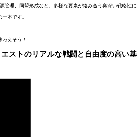
資源管理、同盟形成など、多様な要素が絡み合う奥深い戦略性に
の一本です。
味わえそう！
クエストのリアルな戦闘と自由度の高い基