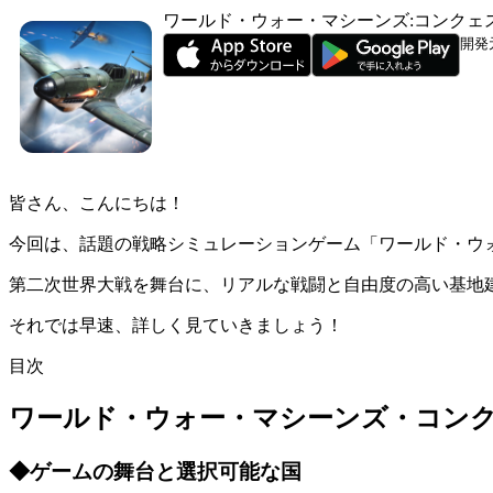
ワールド・ウォー・マシーンズ:コンクェ
開発
皆さん、こんにちは！
今回は、話題の戦略シミュレーションゲーム「ワールド・ウ
第二次世界大戦を舞台に、リアルな戦闘と自由度の高い基地
それでは早速、詳しく見ていきましょう！
目次
ワールド・ウォー・マシーンズ・コン
◆ゲームの舞台と選択可能な国