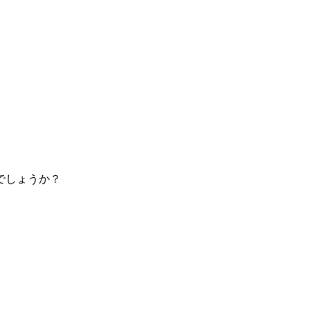
。
でしょうか？