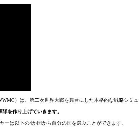
WWMC）は、第二次世界大戦を舞台にした本格的な戦略シミ
軍隊を作り上げていきます。
ヤーは以下の4か国から自分の国を選ぶことができます。