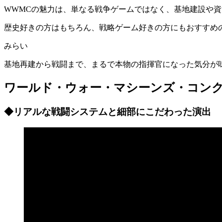
WWMCの魅力は、単なる戦争ゲームではなく、基地建設や
歴史好きの方はもちろん、戦略ゲーム好きの方にもおすすめ
みらい
基地再建から戦闘まで、まるで本物の指揮官になった気分が
ワールド・ウォー・マシーンズ・コン
◆リアルな戦闘システムと細部にこだわった演出