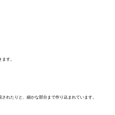
きます。
現されたりと、細かな部分まで作り込まれています。