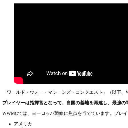
「ワールド・ウォー・マシーンズ・コンクエスト」（以下、
プレイヤーは指揮官となって、自国の基地を再建し、最強の
WWMCでは、ヨーロッパ戦線に焦点を当てています。プレイ
アメリカ