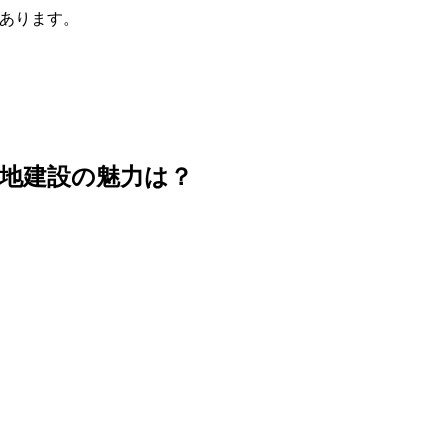
あります。
地建設の魅力は？