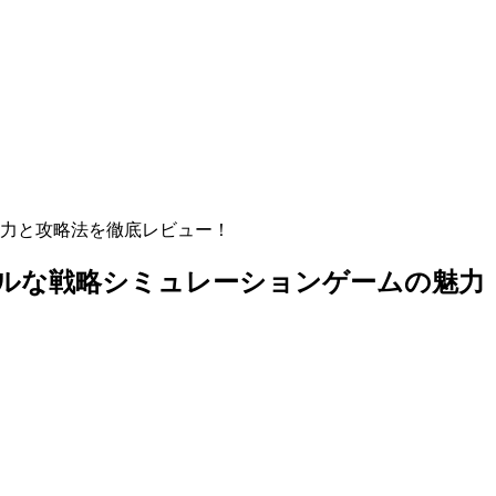
力と攻略法を徹底レビュー！
ルな戦略シミュレーションゲームの魅力