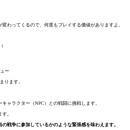
が変わってくるので、何度もプレイする価値がありますよ。
ね！
始まります。
。
キャラクター（NPC）との戦闘に挑戦します。
ます。
当の戦争に参加しているかのような緊張感を味わえます。