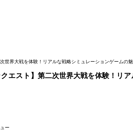
次世界大戦を体験！リアルな戦略シミュレーションゲームの魅
ンクエスト】第二次世界大戦を体験！リア