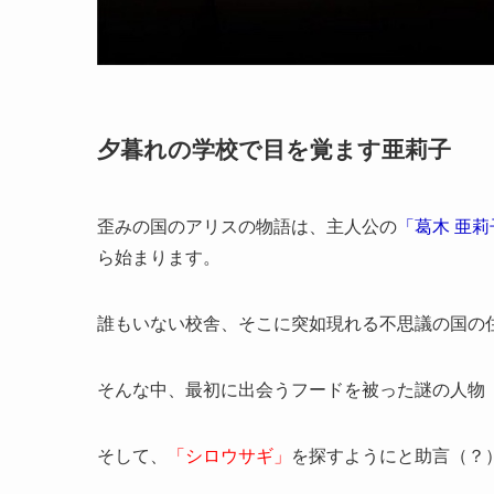
夕暮れの学校で目を覚ます亜莉子
歪みの国のアリスの物語は、主人公の
「葛木 亜莉
ら始まります。
誰もいない校舎、そこに突如現れる不思議の国の
そんな中、最初に出会うフードを被った謎の人物
そして、
「シロウサギ」
を探すようにと助言（？