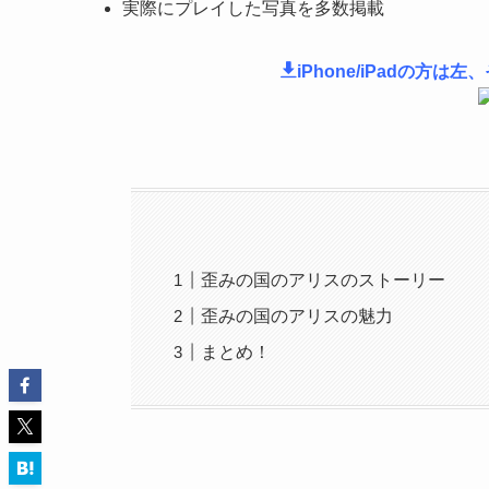
実際にプレイした写真を多数掲載
iPhone/iPadの方
歪みの国のアリスのストーリー
歪みの国のアリスの魅力
まとめ！