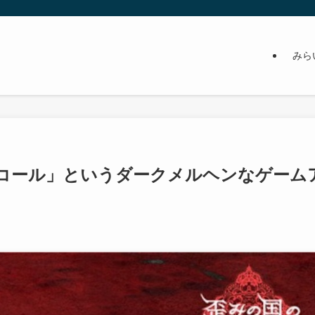
みら
コール」というダークメルヘンなゲーム