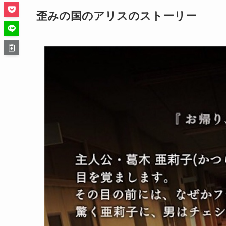
歪みの国のアリスのストーリー