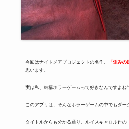
今回はナイトメアプロジェクトの名作、
「歪みの
思います。
実は私、結構ホラーゲームって好きなんですよね^
このアプリは、そんなホラーゲームの中でもダー
タイトルからも分かる通り、ルイスキャロル作の