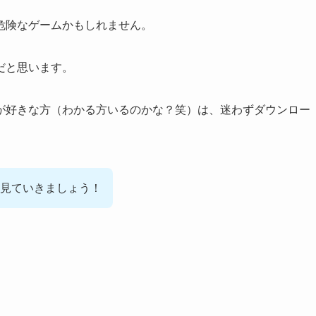
危険なゲームかも
しれません。
だと思います。
が好きな方（わかる方いるのかな？笑）は、迷わずダウンロー
見ていきましょう！