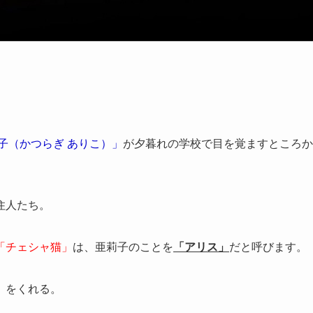
子（かつらぎ ありこ）」
が夕暮れの学校で目を覚ますところか
住人たち。
「チェシャ猫」
は、亜莉子のことを
「アリス」
だと呼びます。
）をくれる。