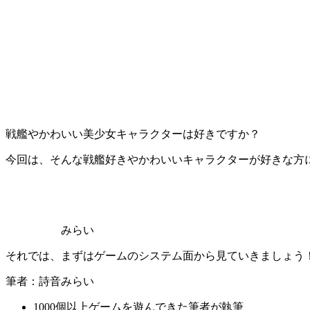
戦艦やかわいい美少女キャラクターは好きですか？
今回は、そんな戦艦好きやかわいいキャラクターが好きな方
みらい
それでは、まずはゲームのシステム面から見ていきましょう
筆者：詩音みらい
1000個以上ゲームを遊んできた筆者が執筆