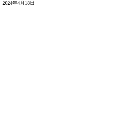
2024年4月18日