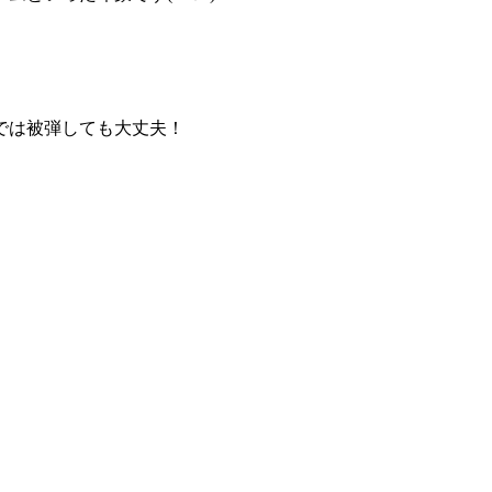
では被弾しても大丈夫！