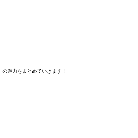
」
の魅力をまとめていきます！