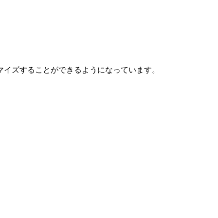
マイズすることができるようになっています。