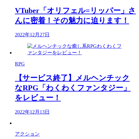
VTuber「オリフェル=リッパー」さ
んに密着！その魅力に迫ります！
2022年12月27日
RPG
【サービス終了】メルヘンチック
なRPG「わくわくファンタジー」
をレビュー！
2022年12月13日
アクション