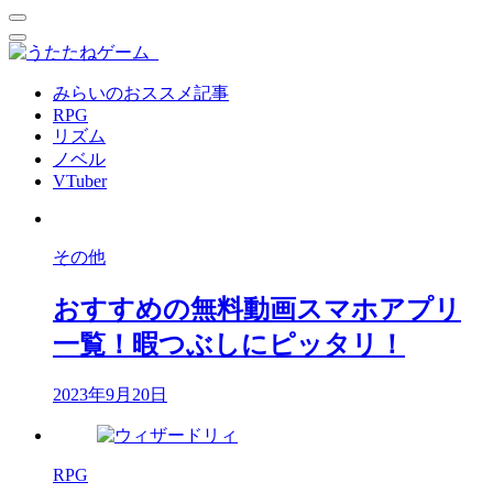
みらいのおススメ記事
RPG
リズム
ノベル
VTuber
その他
おすすめの無料動画スマホアプリ
一覧！暇つぶしにピッタリ！
2023年9月20日
RPG