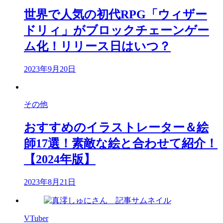
世界で人気の初代RPG「ウィザー
ドリィ」がブロックチェーンゲー
ム化！リリース日はいつ？
2023年9月20日
その他
おすすめのイラストレーター＆絵
師17選！素敵な絵と合わせて紹介！
【2024年版】
2023年8月21日
VTuber