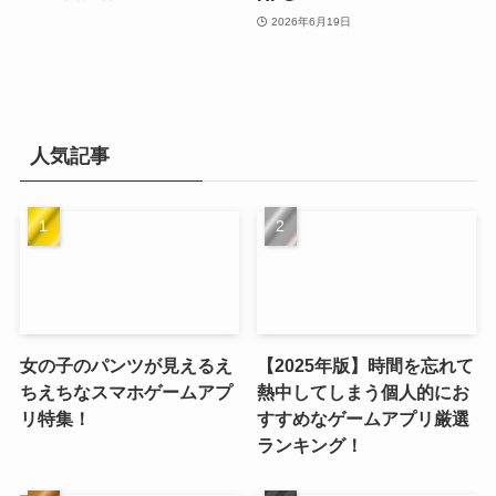
2026年6月19日
人気記事
女の子のパンツが見えるえ
【2025年版】時間を忘れて
ちえちなスマホゲームアプ
熱中してしまう個人的にお
リ特集！
すすめなゲームアプリ厳選
ランキング！