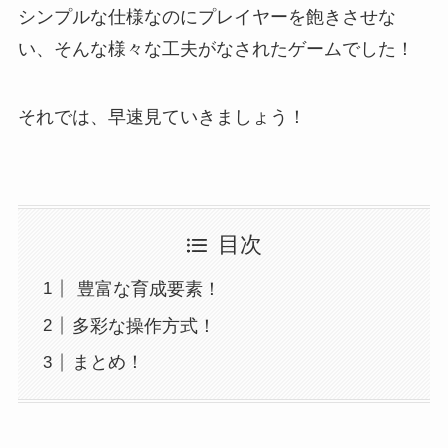
シンプルな仕様なのにプレイヤーを飽きさせな
い、そんな様々な工夫がなされたゲームでした！
それでは、早速見ていきましょう！
目次
豊富な育成要素！
多彩な操作方式！
まとめ！