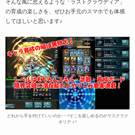
そんな風に思えるような「ラストクラウディア」
の育成の楽しさを、ぜひお手元のスマホでも体感
してほしいと思います♪
どれから手を付けていいのか･･･!そこを楽しめるのがラスクラク
オリティ!