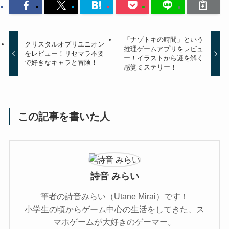
「ナゾトキの時間」という
クリスタルオブリユニオン
推理ゲームアプリをレビュ
をレビュー！リセマラ不要
ー！イラストから謎を解く
で好きなキャラと冒険！
感覚ミステリー！
この記事を書いた人
詩音 みらい
筆者の詩音みらい（Utane Mirai）です！
小学生の頃からゲーム中心の生活をしてきた、ス
マホゲームが大好きのゲーマー。