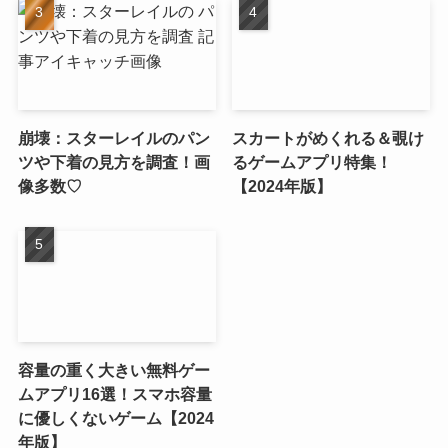
崩壊：スターレイルのパン
スカートがめくれる＆覗け
ツや下着の見方を調査！画
るゲームアプリ特集！
像多数♡
【2024年版】
容量の重く大きい無料ゲー
ムアプリ16選！スマホ容量
に優しくないゲーム【2024
年版】