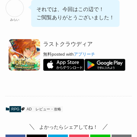
それでは、今回はこの辺で！
ご閲覧ありがとうございました！
みらい
ラストクラウディア
無料
posted with
アプリーチ
RPG
AD
レビュー・攻略
よかったらシェアしてね！