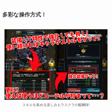
多彩な操作方式！
スキルを集める楽しみもラスクラの醍醐味!