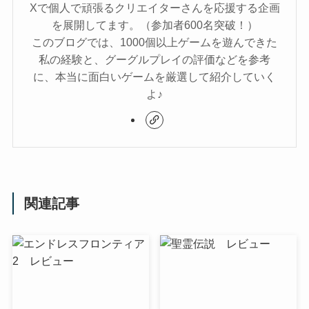
Xで個人で頑張るクリエイターさんを応援する企画
を展開してます。（参加者600名突破！）
このブログでは、1000個以上ゲームを遊んできた
私の経験と、グーグルプレイの評価などを参考
に、本当に面白いゲームを厳選して紹介していく
よ♪
関連記事