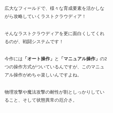
広大なフィールドで、様々な育成要素を活かしな
がら攻略していくラストクラウディア！
そんなラストクラウディアを更に面白くしてくれ
るのが、戦闘システムです！
今作には
「オート操作」
と
「マニュアル操作」
の2
つの操作方式がついているんですが、この
マニュ
アル操作がめちゃ楽しい
んですよね。
物理攻撃や魔法攻撃の耐性が割としっかりしてい
ること、そして状態異常の厄介さ。