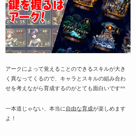
アークによって覚えることのできるスキルが大き
く異なってくるので、キャラとスキルの組み合わ
せを考えながら育成するのがとても面白いです^^
一本道じゃない、本当に
自由な育成
が楽しめます
よ！