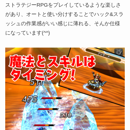
ストラテジーRPGをプレイしているような楽しさ
があり、オートと使い分けすることでハック&スラ
ッシュの作業感がいい感じに薄れる、そんか仕様
になっています(^^)