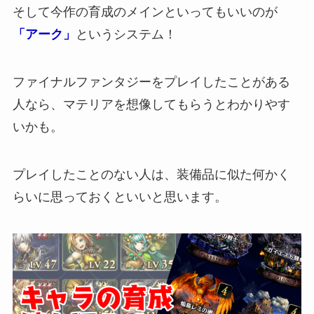
そして今作の育成のメインといってもいいのが
「アーク」
というシステム！
ファイナルファンタジーをプレイしたことがある
人なら、マテリアを想像してもらうとわかりやす
いかも。
プレイしたことのない人は、装備品に似た何かく
らいに思っておくといいと思います。