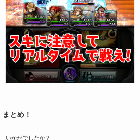
まとめ！
いかがでしたか？