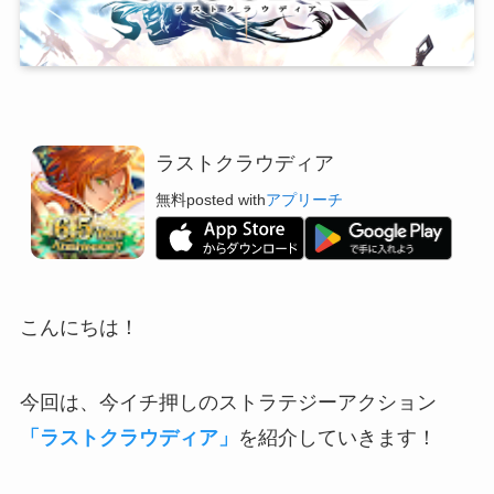
ラストクラウディア
無料
posted with
アプリーチ
こんにちは！
今回は、今イチ押しのストラテジーアクション
「ラストクラウディア」
を紹介していきます！