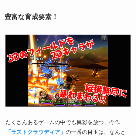
豊富な育成要素！
たくさんあるゲームの中でも異彩を放つ、今作
「ラストクラウディア」
の一番の目玉は、なんと