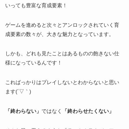
いっても豊富な育成要素！
ゲームを進めると次々とアンロックされていく育
成要素の数々が、大きな魅力となっています。
しかも、どれも見たことはあるものの飽きない仕
様になっているんです！
こればっかりはプレイしないとわからないと思い
ます(´▽｀)
「終わらない」
ではなく
「終わらせたくない」