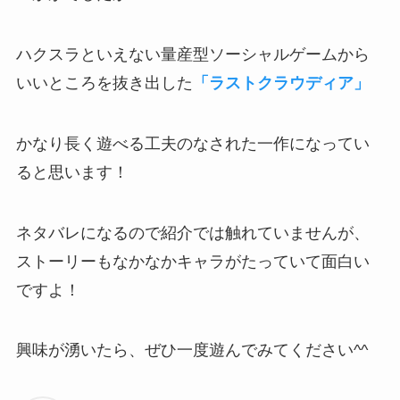
ハクスラといえない量産型ソーシャルゲームから
いいところを抜き出した
「ラストクラウディア」
かなり長く遊べる工夫のなされた一作になってい
ると思います！
ネタバレになるので紹介では触れていませんが、
ストーリーもなかなかキャラがたっていて面白い
ですよ！
興味が湧いたら、ぜひ一度遊んでみてください^^