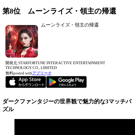
第8位 ムーンライズ・領主の帰還
ムーンライズ・領主の帰還
開発元:
STARFORTUNE INTERACTIVE ENTERTAINMENT
TECHNOLOGY CO., LIMITED
無料
posted with
アプリーチ
ダークファンタジーの世界観で魅力的な3マッチパ
ズル