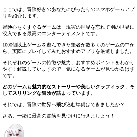
ここでは、冒険好きのあなたにぴったりのスマホゲームアプ
リを紹介します。
冒険心をくすぐるゲームは、現実の世界を忘れて別の世界に
没入できる最高のエンターテイメントです。
1000個以上ゲームを遊んできた筆者が数多くのゲームの中か
ら、実際にプレイしてみたおすすめアプリを厳選しました。
それぞれのゲームの特徴や魅力、おすすめポイントをわかり
やすく解説していますので、気になるゲームが見つかるはず
です。
どのゲームも魅力的なストーリーや美しいグラフィック、そ
してスリリングな冒険が詰まっています。
それでは、冒険の世界へ飛び込む準備はできましたか？
さあ、一緒に最高の冒険を見つけに行きましょう！