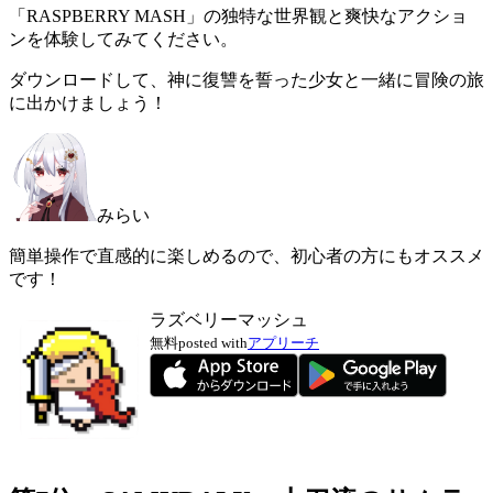
「RASPBERRY MASH」の独特な世界観と爽快なアクショ
ンを体験してみてください。
ダウンロードして、神に復讐を誓った少女と一緒に冒険の旅
に出かけましょう！
みらい
簡単操作で直感的に楽しめるので、初心者の方にもオススメ
です！
ラズベリーマッシュ
無料
posted with
アプリーチ