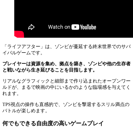
「ライフアフター」は、ゾンビが蔓延する終末世界でのサバ
イバルゲームです。
プレイヤーは資源を集め、拠点を築き、ゾンビや他の生存者
と戦いながら生き延びることを目指します。
リアルなグラフィックと細部まで作り込まれたオープンワー
ルドが、まるで映画の中にいるかのような臨場感を与えてく
れます。
TPS視点の操作も直感的で、ゾンビを撃退するスリル満点の
バトルが楽しめます。
何でもできる自由度の高いゲームプレイ