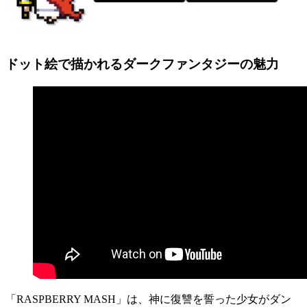
ドット絵で描かれるダークファンタジーの魅力
「RASPBERRY MASH」は、神に復讐を誓った少女がダン