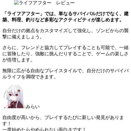
「ライフアフター」では、単なるサバイバルだけでなく、建
築、料理、釣りなど多彩なアクティビティが楽しめます。
自分だけの拠点をカスタマイズして強化し、ゾンビからの襲
撃に備えましょう。
さらに、フレンドと協力してプレイすることも可能で、一緒
に冒険したり、強敵に挑んだりすることで、ゲームの楽しさ
が倍増します。
無限に広がる自由なプレイスタイルで、自分だけのサバイバ
ルライフを満喫できます。
みらい
自由度が高いから、プレイするたびに新しい発見がありま
す！
一度始めたらやめられない面白さです！