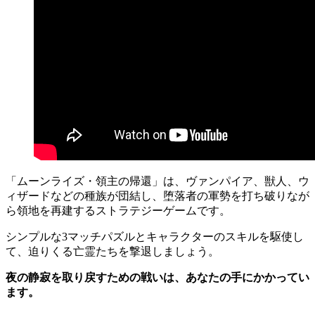
「ムーンライズ・領主の帰還」は、ヴァンパイア、獣人、ウ
ィザードなどの種族が団結し、堕落者の軍勢を打ち破りなが
ら領地を再建するストラテジーゲームです。
シンプルな3マッチパズルとキャラクターのスキルを駆使し
て、迫りくる亡霊たちを撃退しましょう。
夜の静寂を取り戻すための戦いは、あなたの手にかかってい
ます。