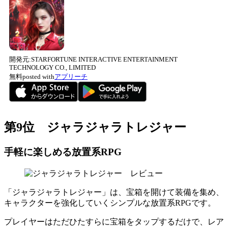
開発元:
STARFORTUNE INTERACTIVE ENTERTAINMENT
TECHNOLOGY CO., LIMITED
無料
posted with
アプリーチ
第9位 ジャラジャラトレジャー
手軽に楽しめる放置系RPG
「ジャラジャラトレジャー」は、宝箱を開けて装備を集め、
キャラクターを強化していくシンプルな放置系RPGです。
プレイヤーはただひたすらに宝箱をタップするだけで、レア