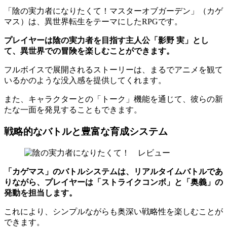
「陰の実力者になりたくて！マスターオブガーデン」（カゲ
マス）は、異世界転生をテーマにしたRPGです。
プレイヤーは陰の実力者を目指す主人公「影野 実」とし
て、異世界での冒険を楽しむことができます。
フルボイスで展開されるストーリーは、まるでアニメを観て
いるかのような没入感を提供してくれます。
また、キャラクターとの「トーク」機能を通じて、彼らの新
たな一面を発見することもできます。
戦略的なバトルと豊富な育成システム
「カゲマス」のバトルシステムは、リアルタイムバトルであ
りながら、プレイヤーは「ストライクコンボ」と「奥義」の
発動を担当します。
これにより、シンプルながらも奥深い戦略性を楽しむことが
できます。