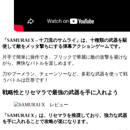
「SAMURAI X – 十刀流のサムライ」は、十種類の武器を駆
使して敵をメッタ撃ちにする弾幕アクションゲームです。
片手で簡単に操作でき、フリックで華麗に敵の攻撃を避けな
がら、爽快なバトルを楽しめます。
刀やブーメラン、チェーンソーなど、多彩な武器を使って戦
うバトルは圧巻です！
戦略性とリセマラで最強の武器を手に入れよう
「SAMURAI X」は、リセマラを推奨しており、強力な武器
を手に入れることで攻略が楽になります。