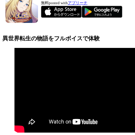
無料
posted with
アプリーチ
異世界転生の物語をフルボイスで体験