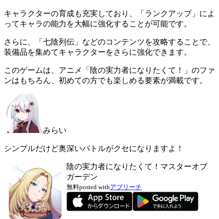
キャラクターの育成も充実しており、「ランクアップ」によ
ってキャラの能力を大幅に強化することが可能です。
さらに、「七陰列伝」などのコンテンツを攻略することで、
装備品を集めてキャラクターをさらに強化できます。
このゲームは、アニメ「陰の実力者になりたくて！」のファ
ンはもちろん、初めての方でも楽しめる要素が満載です。
みらい
シンプルだけど奥深いバトルがクセになりますよ！
陰の実力者になりたくて！マスターオブ
ガーデン
無料
posted with
アプリーチ