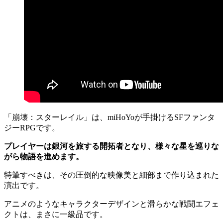
「崩壊：スターレイル」は、miHoYoが手掛けるSFファンタ
ジーRPGです。
プレイヤーは銀河を旅する開拓者となり、様々な星を巡りな
がら物語を進めます。
特筆すべきは、その圧倒的な映像美と細部まで作り込まれた
演出です。
アニメのようなキャラクターデザインと滑らかな戦闘エフェ
クトは、まさに一級品です。