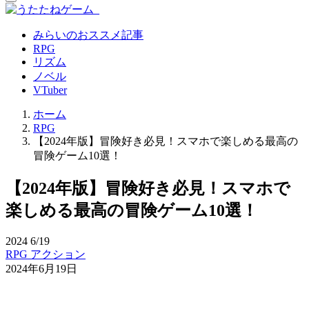
みらいのおススメ記事
RPG
リズム
ノベル
VTuber
ホーム
RPG
【2024年版】冒険好き必見！スマホで楽しめる最高の
冒険ゲーム10選！
【2024年版】冒険好き必見！スマホで
楽しめる最高の冒険ゲーム10選！
2024
6/19
RPG
アクション
2024年6月19日