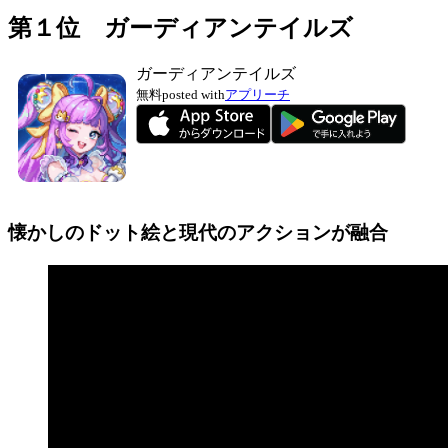
第１位 ガーディアンテイルズ
ガーディアンテイルズ
無料
posted with
アプリーチ
懐かしのドット絵と現代のアクションが融合