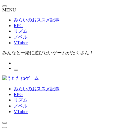
MENU
みらいのおススメ記事
RPG
リズム
ノベル
VTuber
みんなと一緒に遊びたいゲームがたくさん！
みらいのおススメ記事
RPG
リズム
ノベル
VTuber