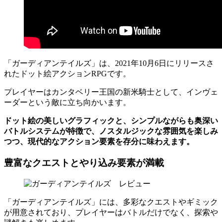
「ガーディアンテイルズ」は、2021年10月6日にリリースさ
れたドット絵アクションRPGです。
プレイヤーはカンタベリー王国の新米騎士として、インヴェ
ーダーという敵に立ち向かいます。
ドット絵の美しいグラフィックと、シンプルながらも奥深い
バトルシステムが特徴で、ノスタルジックな雰囲気を楽しみ
つつ、現代的なアクション要素を存分に味わえます。
豊富なクエストとやり込み要素が満載
「ガーディアンテイルズ」には、多彩なクエストやギミック
が用意されており、プレイヤーはバトルだけでなく、探索や