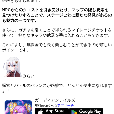
謎解きも楽しめます。
NPCからのクエストを引き受けたり、マップの隠し要素を
見つけたりすることで、ステージごとに新たな発見があるの
も魅力の一つです。
さらに、ガチャを引くことで得られるマイレージチケットを
使って、好きなキャラや武器を手に入れることもできます。
これにより、無課金でも長く楽しむことができるのが嬉しい
ポイントです。
みらい
探索とバトルのバランスが絶妙で、どんどん夢中になれます
よ！
ガーディアンテイルズ
無料
posted with
アプリーチ