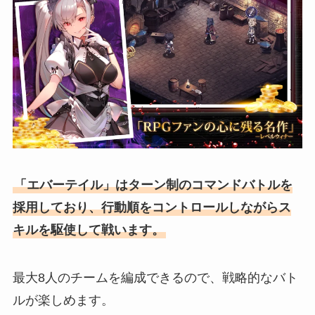
「エバーテイル」はターン制のコマンドバトルを
採用しており、行動順をコントロールしながらス
キルを駆使して戦います。
最大8人のチームを編成できるので、戦略的なバト
ルが楽しめます。