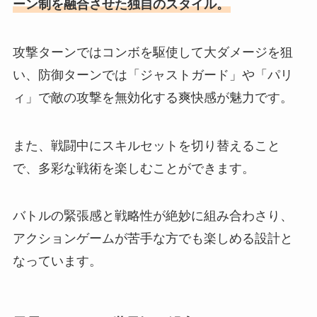
ーン制を融合させた独自のスタイル。
攻撃ターンではコンボを駆使して大ダメージを狙
い、防御ターンでは「ジャストガード」や「パリ
ィ」で敵の攻撃を無効化する爽快感が魅力です。
また、戦闘中にスキルセットを切り替えること
で、多彩な戦術を楽しむことができます。
バトルの緊張感と戦略性が絶妙に組み合わさり、
アクションゲームが苦手な方でも楽しめる設計と
なっています。