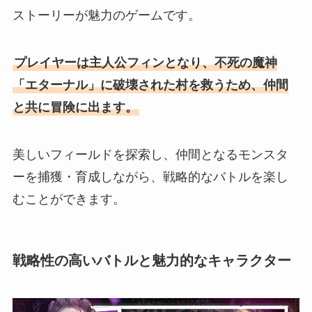
ストーリーが魅力のゲームです。
プレイヤーは主人公フィンとなり、不死の魔神
「エターナル」に破壊された村を救うため、仲間
と共に冒険に出ます。
美しいフィールドを探索し、仲間となるモンスタ
ーを捕獲・育成しながら、戦略的なバトルを楽し
むことができます。
戦略性の高いバトルと魅力的なキャラクター