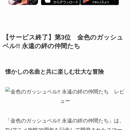
【サービス終了】第3位 金色のガッシュ
ベル!! 永遠の絆の仲間たち
懐かしの名曲と共に楽しむ壮大な冒険
「金色のガッシュベル!! 永遠の絆の仲間たち」は、
TVアニメ放映20周年を記念して開発されたスマー