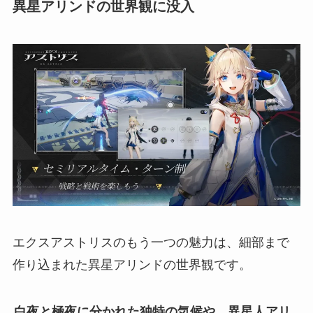
異星アリンドの世界観に没入
エクスアストリスのもう一つの魅力は、細部まで
作り込まれた異星アリンドの世界観です。
白夜と極夜に分かれた独特の気候や、異星人アリ