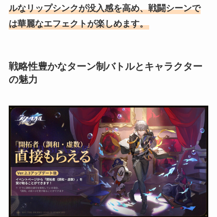
ルなリップシンクが没入感を高め、戦闘シーンで
は華麗なエフェクトが楽しめます。
戦略性豊かなターン制バトルとキャラクター
の魅力