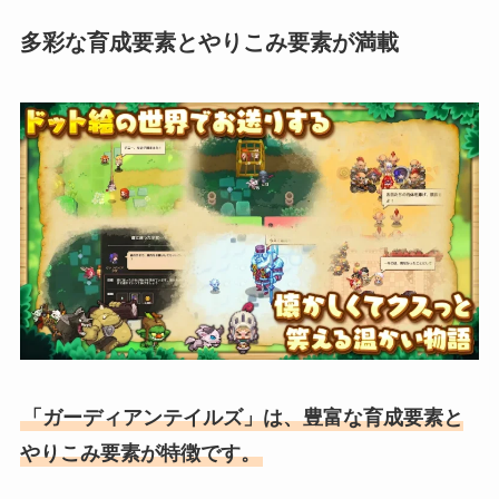
多彩な育成要素とやりこみ要素が満載
「ガーディアンテイルズ」は、豊富な育成要素と
やりこみ要素が特徴です。