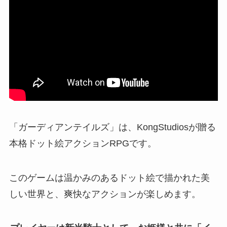
「ガーディアンテイルズ」は、KongStudiosが贈る
本格ドット絵アクションRPGです。
このゲームは温かみのあるドット絵で描かれた美
しい世界と、爽快なアクションが楽しめます。