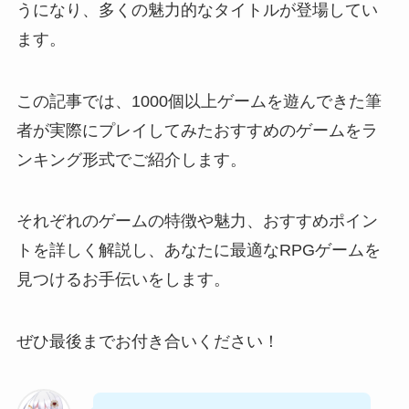
うになり、多くの魅力的なタイトルが登場してい
ます。
この記事では、1000個以上ゲームを遊んできた筆
者が実際にプレイしてみたおすすめのゲームをラ
ンキング形式でご紹介します。
それぞれのゲームの特徴や魅力、おすすめポイン
トを詳しく解説し、あなたに最適なRPGゲームを
見つけるお手伝いをします。
ぜひ最後までお付き合いください！