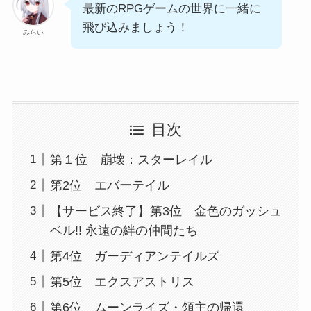
最新のRPGゲームの世界に一緒に
飛び込みましょう！
みらい
目次
第１位 崩壊：スターレイル
第2位 エバーテイル
【サービス終了】第3位 金色のガッシュ
ベル!! 永遠の絆の仲間たち
第4位 ガーディアンテイルズ
第5位 エクスアストリス
第6位 ムーンライズ・領主の帰還