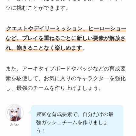
ツに挑むことができます。
クエストやデイリーミッション、ヒーローショー
など、プレイを重ねるごとに新しい要素が解放さ
れ、飽きることなく楽しめます
。
また、アーキタイプボードやバッジなどの育成要
素を駆使して、お気に入りのキャラクターを強化
し、最強のチームを作り上げましょう。
豊富な育成要素で、自分だけの最
強ガッシュチームを作りましょ
みらい
う！