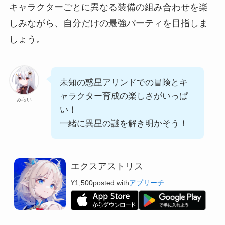
キャラクターごとに異なる装備の組み合わせを楽
しみながら、自分だけの最強パーティを目指しま
しょう。
未知の惑星アリンドでの冒険とキ
ャラクター育成の楽しさがいっぱ
みらい
い！
一緒に異星の謎を解き明かそう！
エクスアストリス
¥1,500
posted with
アプリーチ