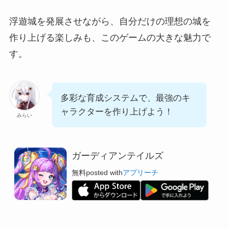
浮遊城を発展させながら、自分だけの理想の城を
作り上げる楽しみも、このゲームの大きな魅力で
す。
多彩な育成システムで、最強のキ
ャラクターを作り上げよう！
みらい
ガーディアンテイルズ
無料
posted with
アプリーチ