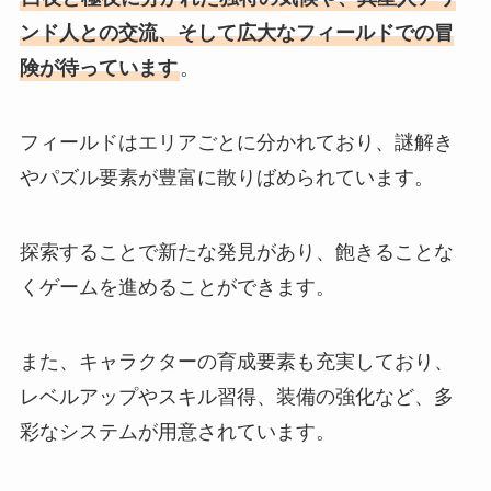
ンド人との交流、そして広大なフィールドでの冒
険が待っています
。
フィールドはエリアごとに分かれており、謎解き
やパズル要素が豊富に散りばめられています。
探索することで新たな発見があり、飽きることな
くゲームを進めることができます。
また、キャラクターの育成要素も充実しており、
レベルアップやスキル習得、装備の強化など、多
彩なシステムが用意されています。