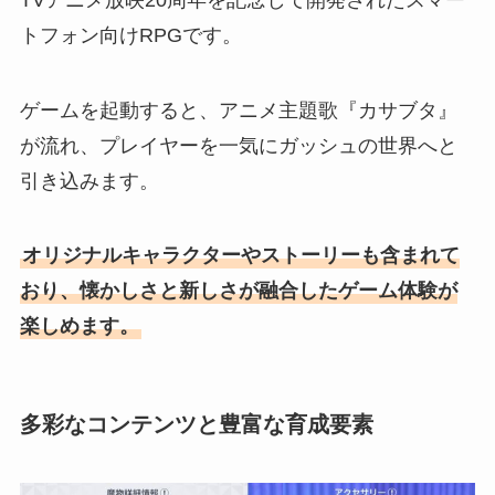
トフォン向けRPGです。
ゲームを起動すると、アニメ主題歌『カサブタ』
が流れ、プレイヤーを一気にガッシュの世界へと
引き込みます。
オリジナルキャラクターやストーリーも含まれて
おり、懐かしさと新しさが融合したゲーム体験が
楽しめます。
多彩なコンテンツと豊富な育成要素