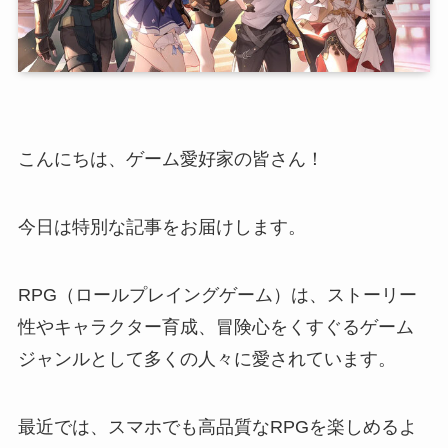
こんにちは、ゲーム愛好家の皆さん！
今日は特別な記事をお届けします。
RPG（ロールプレイングゲーム）は、ストーリー
性やキャラクター育成、冒険心をくすぐるゲーム
ジャンルとして多くの人々に愛されています。
最近では、スマホでも高品質なRPGを楽しめるよ