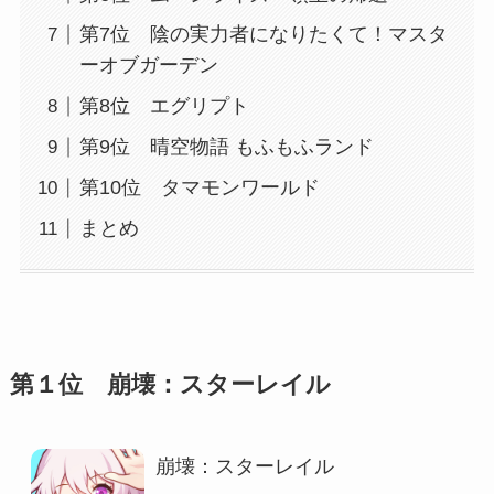
第7位 陰の実力者になりたくて！マスタ
ーオブガーデン
第8位 エグリプト
第9位 晴空物語 もふもふランド
第10位 タマモンワールド
まとめ
第１位 崩壊：スターレイル
崩壊：スターレイル