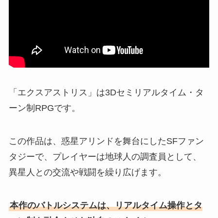
「エクスアストリス」は3Dセミリアルタイム・タ
ーン制RPGです。
この作品は、惑星アリンドを舞台にしたSFファン
タジーで、プレイヤーは地球人の調査員として、
異星人との交流や戦闘を繰り広げます。
本作のバトルシステムは、リアルタイム操作とタ