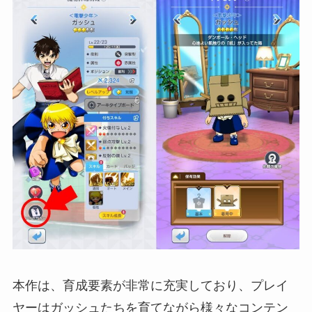
本作は、育成要素が非常に充実しており、プレイ
ヤーはガッシュたちを育てながら様々なコンテン