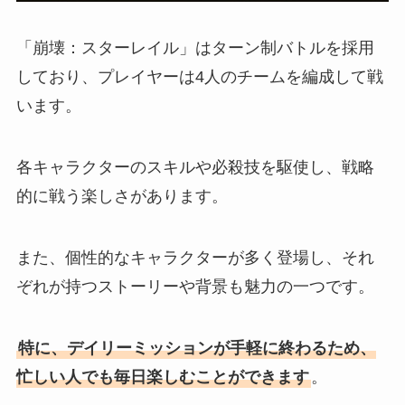
「崩壊：スターレイル」はターン制バトルを採用
しており、プレイヤーは4人のチームを編成して戦
います。
各キャラクターのスキルや必殺技を駆使し、戦略
的に戦う楽しさがあります。
また、個性的なキャラクターが多く登場し、それ
ぞれが持つストーリーや背景も魅力の一つです。
特に、デイリーミッションが手軽に終わるため、
忙しい人でも毎日楽しむことができます
。