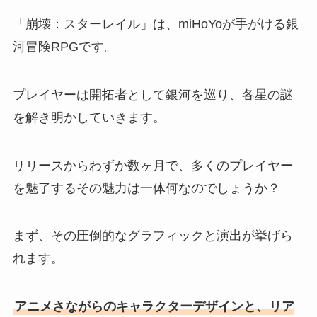
「崩壊：スターレイル」は、miHoYoが手がける銀
河冒険RPGです。
プレイヤーは開拓者として銀河を巡り、各星の謎
を解き明かしていきます。
リリースからわずか数ヶ月で、多くのプレイヤー
を魅了するその魅力は一体何なのでしょうか？
まず、その圧倒的なグラフィックと演出が挙げら
れます。
アニメさながらのキャラクターデザインと、リア