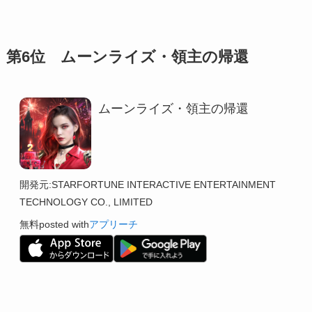
第6位 ムーンライズ・領主の帰還
ムーンライズ・領主の帰還
開発元:
STARFORTUNE INTERACTIVE ENTERTAINMENT
TECHNOLOGY CO., LIMITED
無料
posted with
アプリーチ