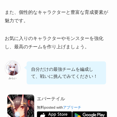
また、個性的なキャラクターと豊富な育成要素が
魅力です。
お気に入りのキャラクターやモンスターを強化
し、最高のチームを作り上げましょう。
自分だけの最強チームを編成し
て、戦いに挑んでみてください！
みらい
エバーテイル
無料
posted with
アプリーチ