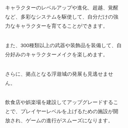
キャラクターのレベルアップや進化、超越、覚醒
など、多彩なシステムを駆使して、自分だけの強
力なキャラクターを育てることができます。
また、300種類以上の武器や装飾品を装備して、自
分好みのキャラクターメイクを楽しめます。
さらに、拠点となる浮遊城の発展も見逃せませ
ん。
飲食店や娯楽場を建設してアップグレードするこ
とで、プレイヤーレベルを上げるための施設が開
放され、ゲームの進行がスムーズになります。