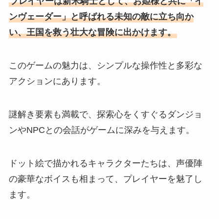
プレイヤーは新米騎士として、お姫様と共に「イ
ンヴェーダー」と呼ばれる未知の敵に立ち向か
い、王国を救う壮大な冒険に出かけます。
このゲームの魅力は、シンプルな操作性と多彩な
アクションにあります。
謎解き要素も満載で、探索心をくすぐるダンジョ
ンやNPCとの会話がゲームに深みを与えます。
ドット絵で描かれるキャラクターたちは、声優陣
の豪華なボイスも相まって、プレイヤーを魅了し
ます。