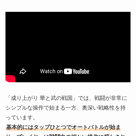
「成り上がり 華と武の戦国」では、戦闘が非常に
シンプルな操作で始まる一方、奥深い戦略性を持
っています。
基本的にはタップひとつでオートバトルが始ま