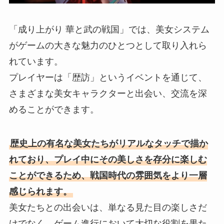
「成り上がり 華と武の戦国」では、美女システム
がゲームの大きな魅力のひとつとして取り入れら
れています。
プレイヤーは「歴訪」というイベントを通じて、
さまざまな美女キャラクターと出会い、交流を深
めることができます。
歴史上の有名な美女たちがリアルなタッチで描か
れており、プレイ中にその美しさを存分に楽しむ
ことができるため、戦国時代の雰囲気をより一層
感じられます。
美女たちとの出会いは、単なる見た目の楽しさだ
けでなく、ゲーム進行において大切な役割を果た