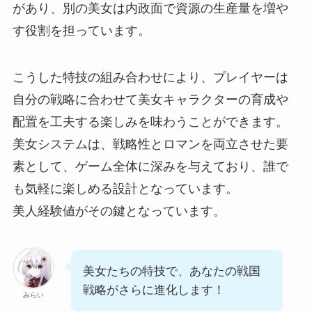
があり、別の美女は内政面で資源の生産量を増や
す役割を担っています。
こうした特技の組み合わせにより、プレイヤーは
自分の戦略に合わせて美女キャラクターの育成や
配置を工夫する楽しみを味わうことができます。
美女システムは、戦略性とロマンを両立させた要
素として、ゲーム全体に深みを与えており、誰で
も気軽に楽しめる設計となっています。
美人経験値がその鍵となっています。
美女たちの特技で、あなたの戦国
戦略がさらに進化します！
みらい