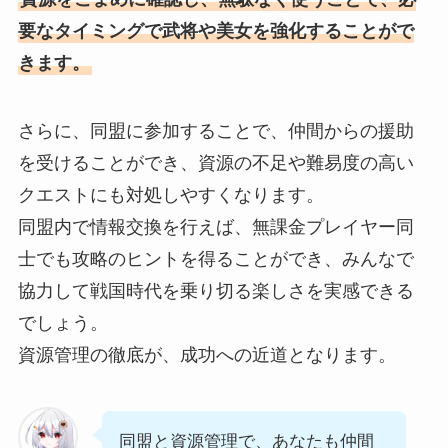
要なタイミングで武将や美女を強化することがで
きます。
さらに、同盟に参加することで、仲間からの援助
を受けることができ、資源の不足や難易度の高い
クエストにも対処しやすくなります。
同盟内で情報交換を行えば、無課金プレイヤー同
士でも攻略のヒントを得ることができ、みんなで
協力して戦国時代を乗り切る楽しさを実感できる
でしょう。
資源管理の徹底が、成功への近道となります。
同盟と資源管理で、あなたも仲間