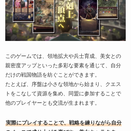
このゲームでは、領地拡大や兵士育成、美女との
親密度アップといった多彩な要素を通じて、自分
だけの戦国物語を紡ぐことができます。
たとえば、序盤は小さな領地から始まり、クエス
トをこなして資源を集め、同盟に参加することで
他のプレイヤーとも交流が生まれます。
実際にプレイすることで、戦略を練りながら自分