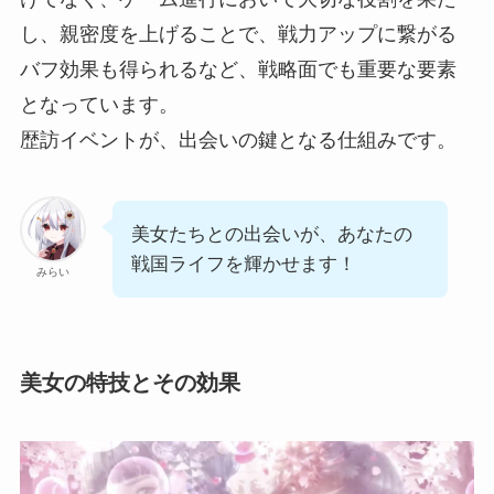
し、親密度を上げることで、戦力アップに繋がる
バフ効果も得られるなど、戦略面でも重要な要素
となっています。
歴訪イベントが、出会いの鍵となる仕組みです。
美女たちとの出会いが、あなたの
戦国ライフを輝かせます！
みらい
美女の特技とその効果