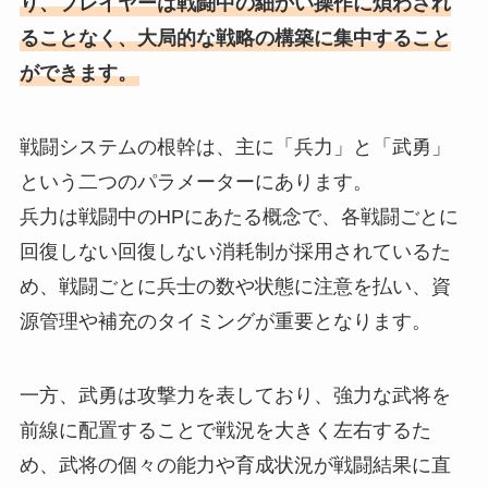
り、プレイヤーは戦闘中の細かい操作に煩わされ
ることなく、大局的な戦略の構築に集中すること
ができます。
戦闘システムの根幹は、主に「兵力」と「武勇」
という二つのパラメーターにあります。
兵力は戦闘中のHPにあたる概念で、各戦闘ごとに
回復しない回復しない消耗制が採用されているた
め、戦闘ごとに兵士の数や状態に注意を払い、資
源管理や補充のタイミングが重要となります。
一方、武勇は攻撃力を表しており、強力な武将を
前線に配置することで戦況を大きく左右するた
め、武将の個々の能力や育成状況が戦闘結果に直