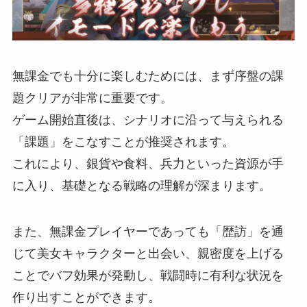
無課金でも十分に楽しむためには、まず序盤の課
題クリアが非常に重要です。
ゲーム開始直後は、シナリオに沿って与えられる
「課題」をこなすことが推奨されます。
これにより、銀貨や食料、兵力といった資源が手
に入り、基礎となる戦略の理解が深まります。
また、無課金プレイヤーであっても「歴訪」を通
じて美女キャラクターと出会い、親密度を上げる
ことでバフ効果が発動し、戦闘時に有利な状況を
作り出すことができます。