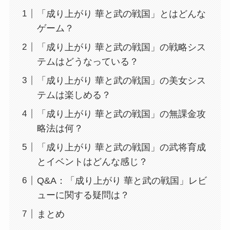
「成り上がり 華と武の戦国」とはどんな
ゲーム？
「成り上がり 華と武の戦国」の戦略シス
テムはどうなっている？
「成り上がり 華と武の戦国」の美女シス
テムは楽しめる？
「成り上がり 華と武の戦国」の無課金攻
略法は何？
「成り上がり 華と武の戦国」の武将育成
とイベントはどんな感じ？
Q&A：「成り上がり 華と武の戦国」レビ
ューに関する疑問は？
まとめ