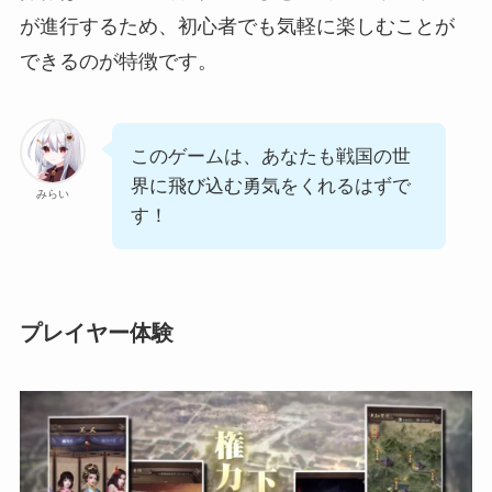
が進行するため、初心者でも気軽に楽しむことが
できるのが特徴です。
このゲームは、あなたも戦国の世
界に飛び込む勇気をくれるはずで
みらい
す！
プレイヤー体験