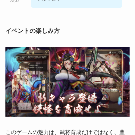
みらい
イベントの楽しみ方
このゲームの魅力は、武将育成だけではなく、豊