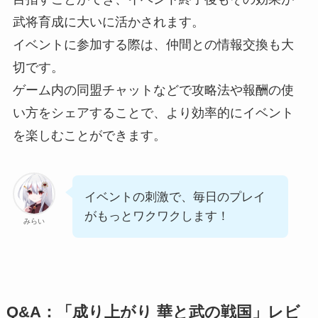
武将育成に大いに活かされます。
イベントに参加する際は、仲間との情報交換も大
切です。
ゲーム内の同盟チャットなどで攻略法や報酬の使
い方をシェアすることで、より効率的にイベント
を楽しむことができます。
イベントの刺激で、毎日のプレイ
がもっとワクワクします！
みらい
Q&A：「成り上がり 華と武の戦国」レビ