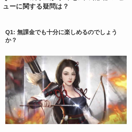
ューに関する疑問は？
Q1: 無課金でも十分に楽しめるのでしょう
か？