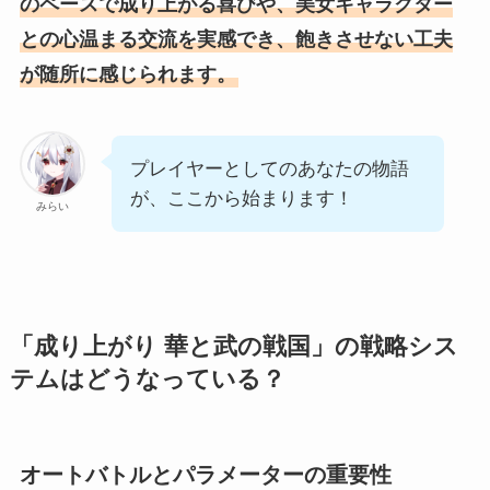
のペースで成り上がる喜びや、美女キャラクター
との心温まる交流を実感でき、飽きさせない工夫
が随所に感じられます。
プレイヤーとしてのあなたの物語
が、ここから始まります！
みらい
「成り上がり 華と武の戦国」の戦略シス
テムはどうなっている？
オートバトルとパラメーターの重要性