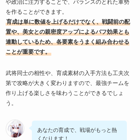
や政治に注力することで、バランスのとれた軍勢
を作ることができます。
育成は単に数値を上げるだけでなく、戦闘前の配
置や、美女との親密度アップによるバフ効果とも
連動しているため、各要素をうまく組み合わせる
ことが重要です。
武将同士の相性や、育成素材の入手方法も工夫次
第で攻略が大きく変わりますので、最強チームを
作り上げる楽しさを味わうことができるでしょ
う。
あなたの育成で、戦場がもっと熱
くなります！