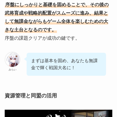
序盤にしっかりと基礎を固めることで、その後の
武将育成や戦略的配置がスムーズに進み、結果と
して無課金ながらもゲーム全体を楽しむための大
きな土台となるのです。
序盤の課題クリアが成功の鍵です。
まずは基本を固め、あなたも無課
金で輝く戦国大名に！
みらい
資源管理と同盟の活用