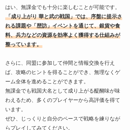
はい、無課金でも十分に楽しむことが可能です。
「成り上がり 華と武の戦国」では、序盤に提示さ
れる課題や「歴訪」イベントを通じて、銀貨や食
料、兵力などの資源を効率よく獲得する仕組みが
整っています。
さらに、同盟に参加して仲間と情報交換を行え
ば、攻略のヒントを得ることができ、無理なくゲ
ーム全体を進めることができます。
無課金でも戦国大名として成り上がる醍醐味が味
わえるため、多くのプレイヤーから高評価を得て
います。
ぜひ、じっくりと自分のペースで戦略を練りなが
らプレイしてみてください。