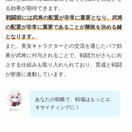
る効果が期待できます。
戦闘前には武将の配置が非常に重要となり、武将
の配置が非常に重要であることが勝敗を決める鍵
となります。
また、美女キャラクターとの交流を通じたバフ効
果が武将に付与されることで、戦闘力がさらに向
上する仕組みも取り入れられており、育成と戦闘
が密接に連動しています。
あなたの戦略で、戦場はもっとエ
キサイティングに！
みらい