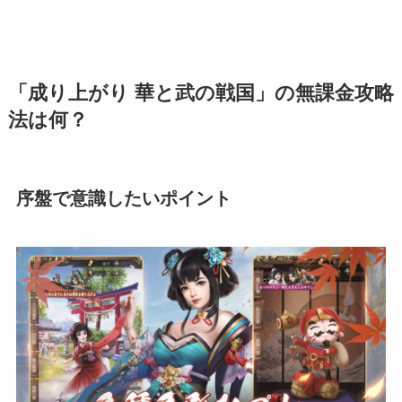
「成り上がり 華と武の戦国」の無課金攻略
法は何？
序盤で意識したいポイント