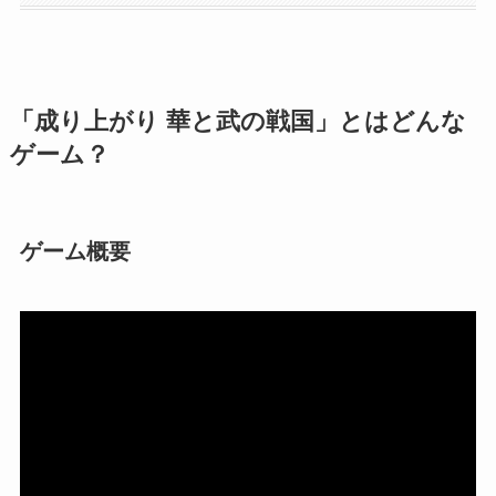
「成り上がり 華と武の戦国」とはどんな
ゲーム？
ゲーム概要