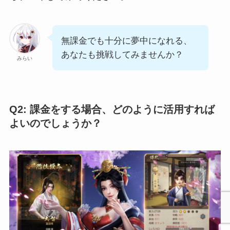
無課金でも十分に夢中になれる、
あなたも挑戦してみませんか？
みらい
Q2: 課金をする場合、どのように活用すれば
よいのでしょうか？