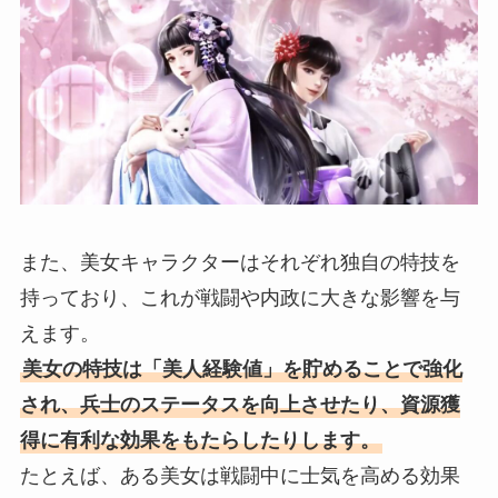
また、美女キャラクターはそれぞれ独自の特技を
持っており、これが戦闘や内政に大きな影響を与
えます。
美女の特技は「美人経験値」を貯めることで強化
され、兵士のステータスを向上させたり、資源獲
得に有利な効果をもたらしたりします。
たとえば、ある美女は戦闘中に士気を高める効果