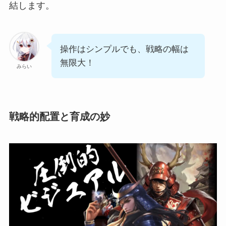
結します。
操作はシンプルでも、戦略の幅は
無限大！
みらい
戦略的配置と育成の妙