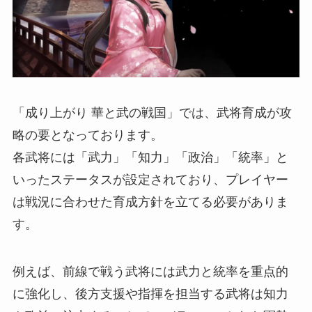
「成り上がり 華と武の戦国」では、武将育成が攻
略の要となっております。
各武将には「武力」「知力」「政治」「統率」と
いったステータスが設定されており、プレイヤー
は戦況に合わせた育成方針を立てる必要がありま
す。
例えば、前線で戦う武将には武力と統率を重点的
に強化し、後方支援や指揮を担当する武将は知力