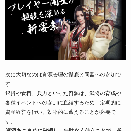
次に大切なのは資源管理の徹底と同盟への参加で
す。
銀貨や食料、兵力といった資源は、武将の育成や
各種イベントへの参加に直結するため、定期的に
資産経営を行い、効率的に蓄えることが必要で
す。
資源をこまめに確認し、無駄なく使うことで、必