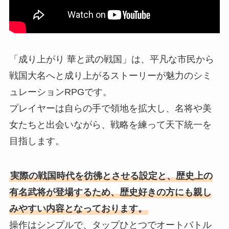
「成り上がり 華と武の戦国」は、平凡な市民から
戦国大名へと成り上がるストーリーが魅力のシミ
ュレーションRPGです。
プレイヤーは自らの手で領地を拡大し、名将や美
女たちと出会いながら、戦略を練って天下統一を
目指します。
実際の戦国時代を彷彿とさせる設定と、歴史上の
有名武将が登場するため、歴史好きの方にも親し
みやすい内容となっております。
操作はシンプルで、タップひとつでオートバトル