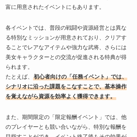
富に用意されたイベントにもあります。
各イベントでは、普段の戦闘や資源経営とは異な
る特別なミッションが用意されており、クリアす
ることでレアなアイテムや強力な武将、さらには
美女キャラクターとの交流が促進される特典が得
られます。
たとえば、
初心者向けの「任務イベント」では、
シナリオに沿った課題をこなすことで、基本操作
を覚えながら資源を効率よく獲得できます。
また、期間限定の「限定報酬イベント」では、他
のプレイヤーとも競い合いながら、特別な報酬を
目指すことができ、イベント終了後もその効果が