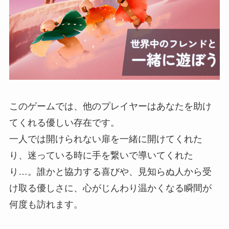
このゲームでは、他のプレイヤーはあなたを助け
てくれる優しい存在です。
一人では開けられない扉を一緒に開けてくれた
り、迷っている時に手を繋いで導いてくれた
り…。誰かと協力する喜びや、見知らぬ人から受
け取る優しさに、心がじんわり温かくなる瞬間が
何度も訪れます。