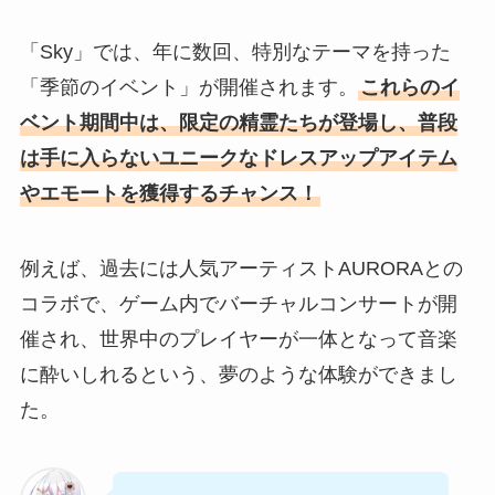
「Sky」では、年に数回、特別なテーマを持った
「季節のイベント」が開催されます。
これらのイ
ベント期間中は、限定の精霊たちが登場し、普段
は手に入らないユニークなドレスアップアイテム
やエモートを獲得するチャンス！
例えば、過去には人気アーティストAURORAとの
コラボで、ゲーム内でバーチャルコンサートが開
催され、世界中のプレイヤーが一体となって音楽
に酔いしれるという、夢のような体験ができまし
た。