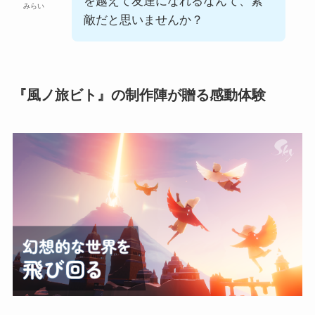
を越えて友達になれるなんて、素
みらい
敵だと思いませんか？
『風ノ旅ビト』の制作陣が贈る感動体験