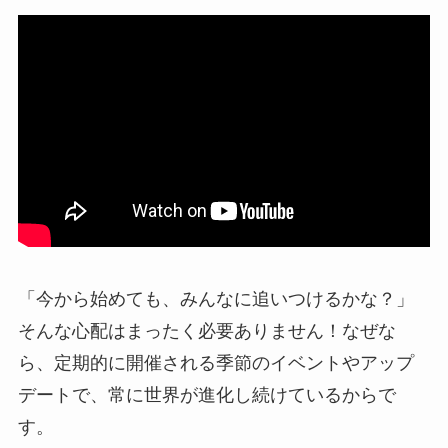
「今から始めても、みんなに追いつけるかな？」
そんな心配はまったく必要ありません！なぜな
ら、定期的に開催される季節のイベントやアップ
デートで、常に世界が進化し続けているからで
す。