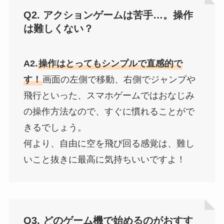
Q2. アクションゲームは苦手…。操作
は難しくない？
A2.
操作はとってもシンプルで直感的で
す！
画面の左側で移動、右側でジャンプや
飛行といった、スマホゲームではおなじみ
の操作方法なので、すぐに慣れることがで
きるでしょう。
何より、自由に空を飛び回る感覚は、難し
いこと抜きに最高に気持ちいいですよ！
Q3. どのゲーム機で始めるのがおすす