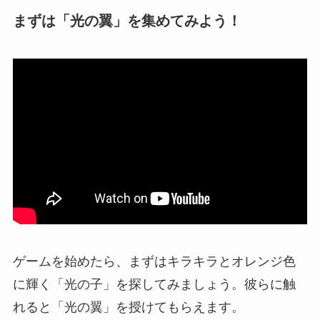
まずは「光の翼」を集めてみよう！
ゲームを始めたら、まずはキラキラとオレンジ色
に輝く「光の子」を探してみましょう。彼らに触
れると「光の翼」を授けてもらえます。