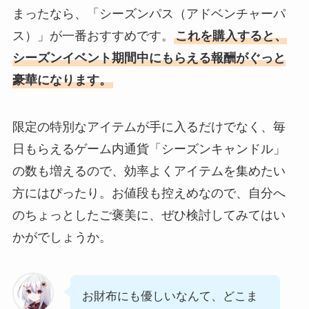
まったなら、「シーズンパス（アドベンチャーパ
ス）」が一番おすすめです。
これを購入すると、
シーズンイベント期間中にもらえる報酬がぐっと
豪華になります。
限定の特別なアイテムが手に入るだけでなく、毎
日もらえるゲーム内通貨「シーズンキャンドル」
の数も増えるので、効率よくアイテムを集めたい
方にはぴったり。お値段も控えめなので、自分へ
のちょっとしたご褒美に、ぜひ検討してみてはい
かがでしょうか。
お財布にも優しいなんて、どこま