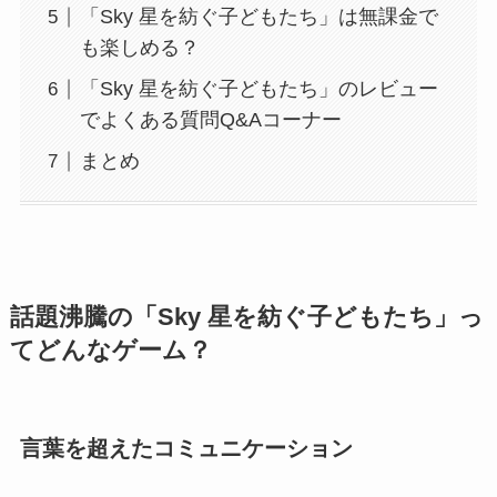
「Sky 星を紡ぐ子どもたち」は無課金で
も楽しめる？
「Sky 星を紡ぐ子どもたち」のレビュー
でよくある質問Q&Aコーナー
まとめ
話題沸騰の「Sky 星を紡ぐ子どもたち」っ
てどんなゲーム？
言葉を超えたコミュニケーション