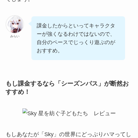
課金したからといってキャラクタ
ーが強くなるわけではないので、
みらい
自分のペースでじっくり遊ぶのが
おすすめ。
もし課金するなら「シーズンパス」が断然お
すすめ！
もしあなたが「Sky」の世界にどっぷりハマってし