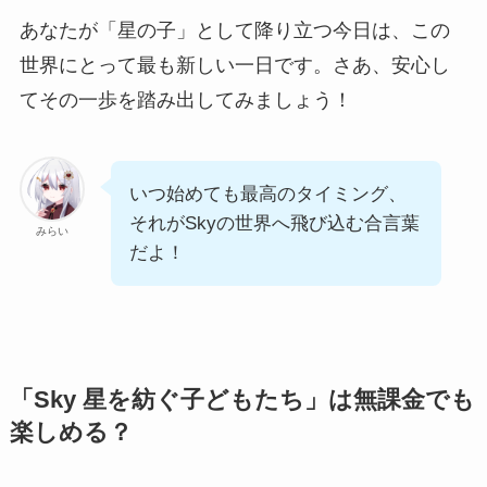
あなたが「星の子」として降り立つ今日は、この
世界にとって最も新しい一日です。さあ、安心し
てその一歩を踏み出してみましょう！
いつ始めても最高のタイミング、
それがSkyの世界へ飛び込む合言葉
みらい
だよ！
「Sky 星を紡ぐ子どもたち」は無課金でも
楽しめる？