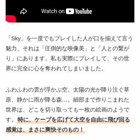
「Sky」を一度でもプレイした人が口を揃えて言う
魅力、それは「圧倒的な映像美」と「人との繋が
り」にあります。私も実際にプレイして、その世
界に完全に心を奪われてしまいました。
ふわふわの雲が浮かぶ空、太陽の光が降り注ぐ草
原、静かに雨が降る森…。細部まで作りこまれた
世界は、どこを切り取っても一枚の絵画のようで
す。
特に、ケープを広げて大空を自由に飛び回る
感覚は、まさに爽快そのもの！