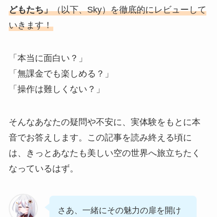
どもたち」
（以下、Sky）を徹底的にレビューして
いきます！
「本当に面白い？」
「無課金でも楽しめる？」
「操作は難しくない？」
そんなあなたの疑問や不安に、実体験をもとに本
音でお答えします。この記事を読み終える頃に
は、きっとあなたも美しい空の世界へ旅立ちたく
なっているはず。
さあ、一緒にその魅力の扉を開け