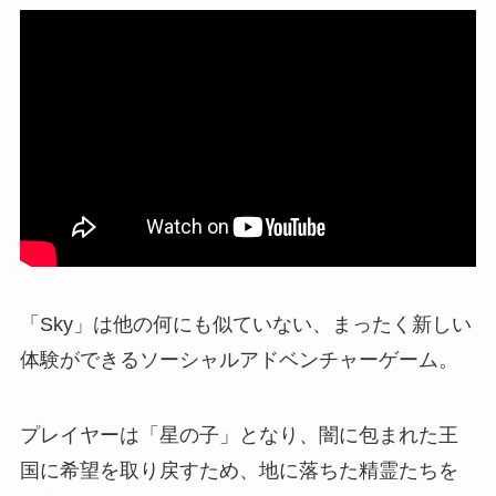
「Sky」は他の何にも似ていない、まったく新しい
体験ができるソーシャルアドベンチャーゲーム。
プレイヤーは「星の子」となり、闇に包まれた王
国に希望を取り戻すため、地に落ちた精霊たちを