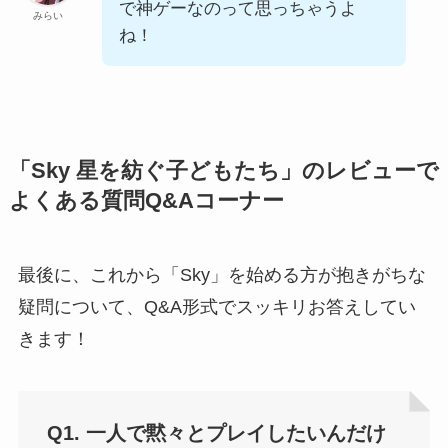
で神ゲーなのって思っちゃうよ
みらい
ね！
「Sky 星を紡ぐ子どもたち」のレビューで
よくある質問Q&Aコーナー
最後に、これから「Sky」を始める方が抱きがちな
疑問について、Q&A形式でスッキリお答えしてい
きます！
Q1. 一人で黙々とプレイしたいんだけ