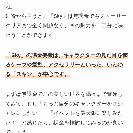
ね。
結論から言うと、「Sky」は無課金でもストーリー
クリアまで全く問題なく、その魅力を十二分に味
わうことができます！
「Sky」の課金要素は、キャラクターの見た目を飾
るケープや髪型、アクセサリーといった、いわゆ
る「スキン」が中心です。
まずは無課金でこの美しい世界を隅々まで冒険し
てみて、もし「もっと自分のキャラクターをオシ
ャレにしたい！」「イベントを最大限に楽しみた
い！」と感じたら、課金を検討してみるのが良い
でしょう。