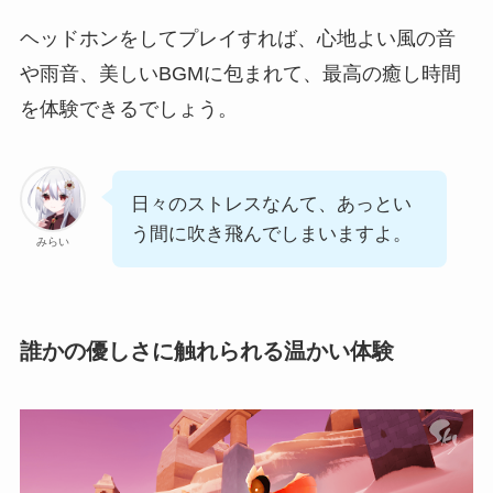
ヘッドホンをしてプレイすれば、心地よい風の音
や雨音、美しいBGMに包まれて、最高の癒し時間
を体験できるでしょう。
日々のストレスなんて、あっとい
う間に吹き飛んでしまいますよ。
みらい
誰かの優しさに触れられる温かい体験