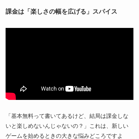
課金は「楽しさの幅を広げる」スパイス
「基本無料って書いてあるけど、結局は課金しな
いと楽しめないんじゃないの？」これは、新しい
ゲームを始めるときの大きな悩みどころですよ