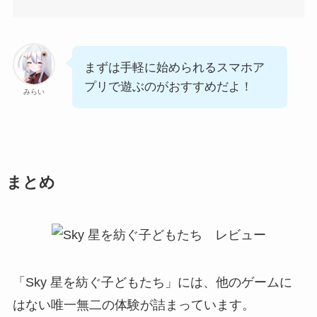
まずは手軽に始められるスマホア
プリで遊ぶのがおすすめだよ！
みらい
まとめ
「Sky 星を紡ぐ子どもたち」には、他のゲームに
はない唯一無二の体験が詰まっています。