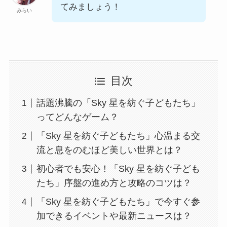
てみましょう！
みらい
目次
話題沸騰の「Sky 星を紡ぐ子どもたち」
ってどんなゲーム？
「Sky 星を紡ぐ子どもたち」心温まる交
流と息をのむほど美しい世界とは？
初心者でも安心！「Sky 星を紡ぐ子ども
たち」序盤の進め方と攻略のコツは？
「Sky 星を紡ぐ子どもたち」で今すぐ参
加できるイベントや最新ニュースは？