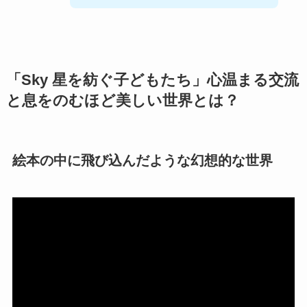
「Sky 星を紡ぐ子どもたち」心温まる交流
と息をのむほど美しい世界とは？
絵本の中に飛び込んだような幻想的な世界