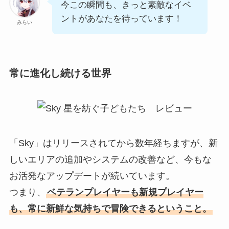
今この瞬間も、きっと素敵なイベ
ントがあなたを待っています！
みらい
常に進化し続ける世界
「Sky」はリリースされてから数年経ちますが、新
しいエリアの追加やシステムの改善など、今もな
お活発なアップデートが続いています。
つまり、
ベテランプレイヤーも新規プレイヤー
も、常に新鮮な気持ちで冒険できるということ。