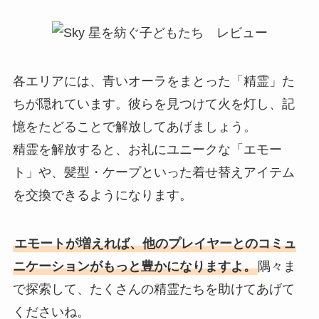
各エリアには、青いオーラをまとった「精霊」た
ちが隠れています。彼らを見つけて火を灯し、記
憶をたどることで解放してあげましょう。
精霊を解放すると、お礼にユニークな「エモー
ト」や、髪型・ケープといった着せ替えアイテム
を交換できるようになります。
エモートが増えれば、他のプレイヤーとのコミュ
ニケーションがもっと豊かになりますよ。
隅々ま
で探索して、たくさんの精霊たちを助けてあげて
くださいね。