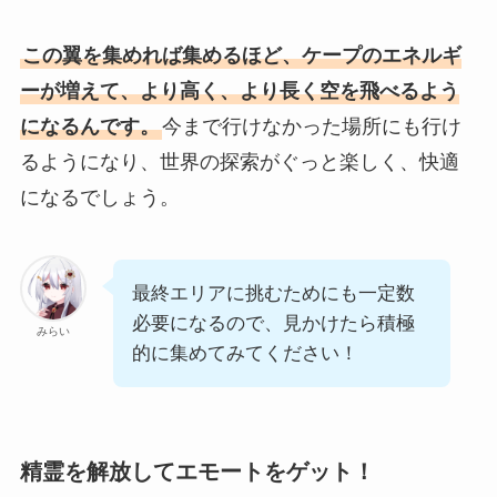
この翼を集めれば集めるほど、ケープのエネルギ
ーが増えて、より高く、より長く空を飛べるよう
になるんです。
今まで行けなかった場所にも行け
るようになり、世界の探索がぐっと楽しく、快適
になるでしょう。
最終エリアに挑むためにも一定数
必要になるので、見かけたら積極
みらい
的に集めてみてください！
精霊を解放してエモートをゲット！