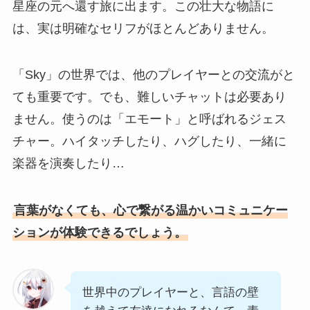
星座の元へ還す旅に出ます。この壮大な物語に
は、実は明確なセリフがほとんどありません。
「Sky」の世界では、他のプレイヤーとの交流がと
ても重要です。でも、難しいチャットは必要あり
ません。使うのは「エモート」と呼ばれるジェス
チャー。ハイタッチしたり、ハグしたり、一緒に
楽器を演奏したり…
言葉がなくても、心で繋がる温かいコミュニケー
ションが体験できるでしょう。
世界中のプレイヤーと、言語の壁