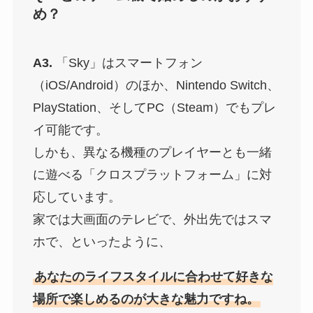
め？
A3.
「Sky」はスマートフォン
（iOS/Android）のほか、Nintendo Switch、
PlayStation、そしてPC（Steam）でもプレ
イ可能です。
しかも、異なる機種のプレイヤーとも一緒
に遊べる「クロスプラットフォーム」に対
応しています。
家では大画面のテレビで、外出先ではスマ
ホで、といったように、
あなたのライフスタイルに合わせて好きな
場所で楽しめるのが大きな魅力ですね。