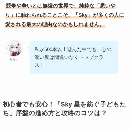
競争や争いとは無縁の世界で、純粋な「思いや
り」に触れられることこそ、「Sky」が多くの人に
愛される最大の理由なのかもしれません。
私が500本以上遊んだ中でも、心の
潤い度は間違いなくトップクラ
みらい
ス！
初心者でも安心！「Sky 星を紡ぐ子どもた
ち」序盤の進め方と攻略のコツは？