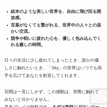
絵本のような美しい世界を、自由に飛び回る開
放感。
言葉がなくても繋がれる、世界中の人々との温
かい交流。
競争や戦いに疲れた心を、優しく包み込んでく
れる癒しの時間。
日々の生活に少し疲れてしまったとき、誰かの優
しさに触れたいとき、「Sky」の世界はいつでも両
手を広げてあなたを歓迎してくれます。
百聞は一見にしかず。この感動は、実際に触れて
みないと分かりません。
基本プレイは無料です。
まずは気軽にダウンロー