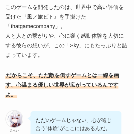
このゲームを開発したのは、世界中で高い評価を
受けた『風ノ旅ビト』を手掛けた
「thatgamecompany」。
人と人との繋がりや、心に響く感動体験を大切に
する彼らの想いが、この「Sky」にもたっぷりと詰
まっています。
だからこそ、ただ敵を倒すゲームとは一線を画
す、心温まる優しい世界が広がっているんです
よ。
ただのゲームじゃない、心が通じ
合う”体験”がここにはあるんだ。
みらい