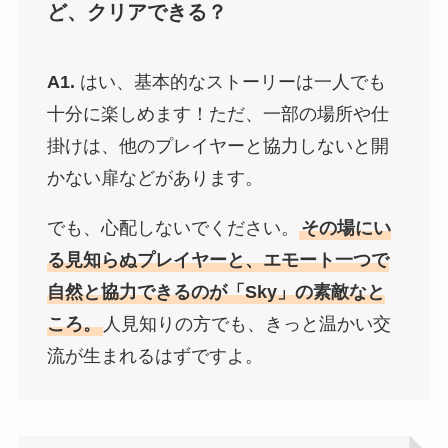
ど、クリアできる？
A1.
はい、基本的なストーリーは一人でも
十分に楽しめます！ただ、一部の場所や仕
掛けは、他のプレイヤーと協力しないと開
かない扉などがあります。
でも、心配しないでください。
その場にい
る見知らぬプレイヤーと、エモート一つで
自然と協力できるのが「Sky」の素敵なと
ころ。
人見知りの方でも、きっと温かい交
流が生まれるはずですよ。