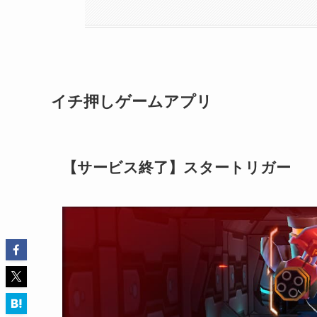
イチ押しゲームアプリ
【サービス終了】スタートリガー