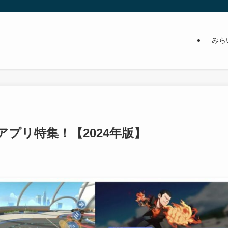
みら
プリ特集！【2024年版】