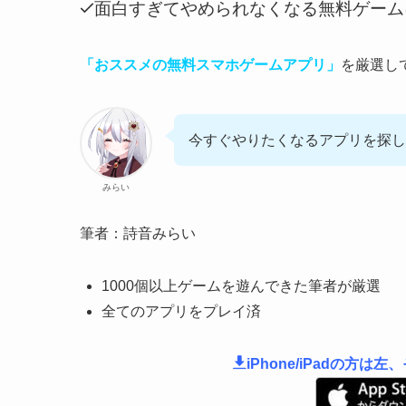
面白すぎてやめられなくなる無料ゲーム
「おススメの無料スマホゲームアプリ」
を厳選し
今すぐやりたくなるアプリを探し
みらい
筆者：詩音みらい
1000個以上ゲームを遊んできた筆者が厳選
全てのアプリをプレイ済
iPhone/iPadの方