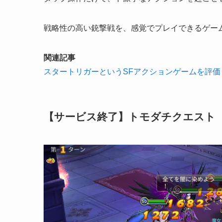
戦略性の高い銃撃戦を、
感覚でプレイできるゲー
関連記事
スタートリガーというSFアクションゲームを評価
【サービス終了】トモダチクエスト