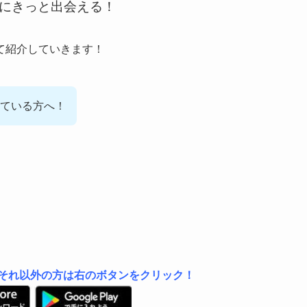
にきっと出会える！
て紹介していきます！
ている方へ！
は左、それ以外の方は右のボタンをクリック！