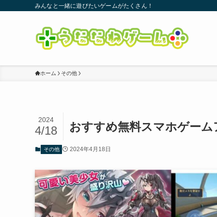
みんなと一緒に遊びたいゲームがたくさん！
ホーム
その他
2024
おすすめ無料スマホゲームア
4/18
2024年4月18日
その他