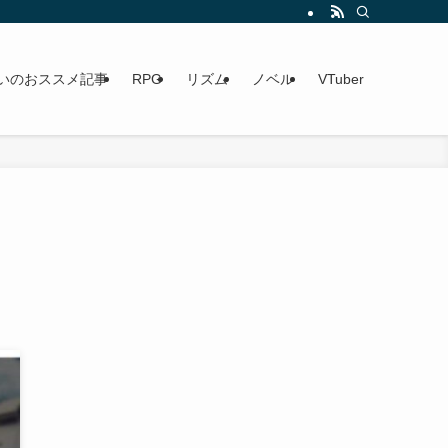
いのおススメ記事
RPG
リズム
ノベル
VTuber