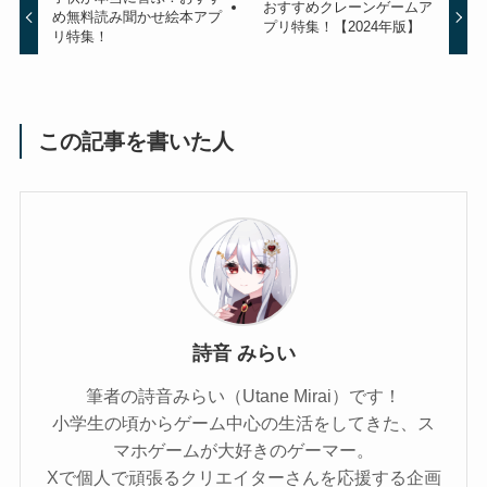
おすすめクレーンゲームア
め無料読み聞かせ絵本アプ
プリ特集！【2024年版】
リ特集！
この記事を書いた人
詩音 みらい
筆者の詩音みらい（Utane Mirai）です！
小学生の頃からゲーム中心の生活をしてきた、ス
マホゲームが大好きのゲーマー。
Xで個人で頑張るクリエイターさんを応援する企画