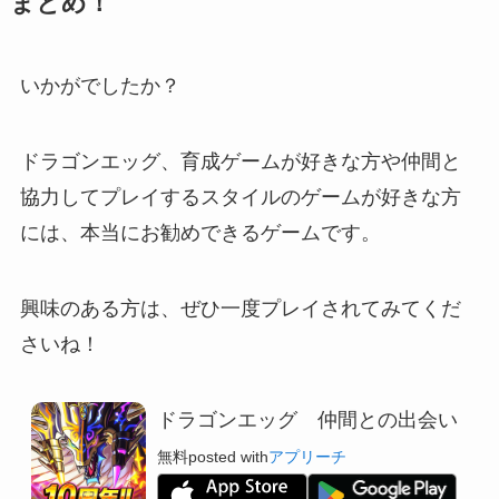
まとめ！
いかがでしたか？
ドラゴンエッグ、育成ゲームが好きな方や仲間と
協力してプレイするスタイルのゲームが好きな方
には、本当にお勧めできるゲームです。
興味のある方は、ぜひ一度プレイされてみてくだ
さいね！
ドラゴンエッグ 仲間との出会い
無料
posted with
アプリーチ