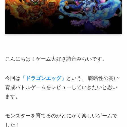
こんにちは！ゲーム大好き詩音みらいです。
今回は
「ドラゴンエッグ」
という、 戦略性の高い
育成バトルゲームをレビューしていきたいと思い
ます。
モンスターを育てるのがとにかく楽しいゲーム
で
した！