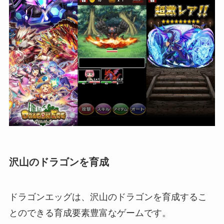
沢山のドラゴンを育成
ドラゴンエッグは、沢山のドラゴンを育成するこ
とのできる育成要素豊富なゲームです。