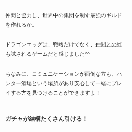
仲間と協力し、世界中の集団を制す最強のギルド
を作れるか。
ドラゴンエッグは、戦略だけでなく、
仲間との絆
も試されるゲーム
だと感じました^^
ちなみに、コミュニケーションが面倒な方も、
ハ
ンター酒場という場所があり安心して一緒にプレ
イする方を見つけることができますよ！
ガチャが結構たくさん引ける！