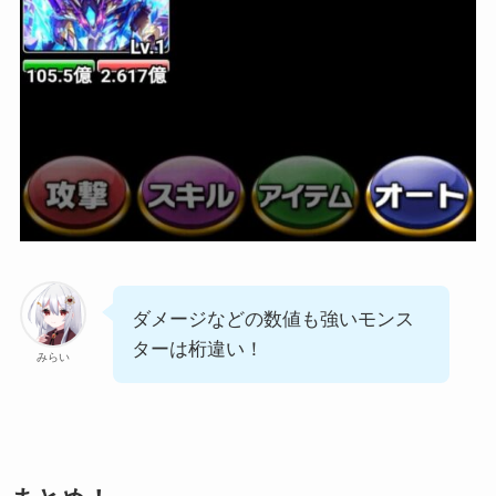
ダメージなどの数値も強いモンス
ターは桁違い！
みらい