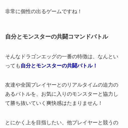
非常に個性の出るゲーム
ですね！
自分とモンスターの共闘コマンドバトル
そんなドラゴンエッグの一番の特徴は、なんとい
っても
自分とモンスターの共闘バトル！
友達や全国プレイヤーとのリアルタイムの迫力の
あるバトルを、お気に入りのモンスターと協力し
て勝ち抜いていく爽快感はたまりません！
とにかく
上を目指したい、他プレイヤーと競うの