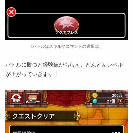
↑バトルはスキルやコマンドの選択式！
バトルに勝つと経験値がもらえ、どんどんレベル
が上がっていきます！