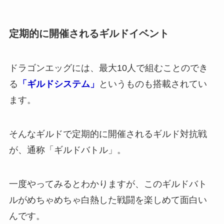
定期的に開催されるギルドイベント
ドラゴンエッグには、最大10人で組むことのでき
る
「ギルドシステム」
というものも搭載されてい
ます。
そんなギルドで定期的に開催されるギルド対抗戦
が、通称「ギルドバトル」。
一度やってみるとわかりますが、このギルドバト
ルが
めちゃめちゃ白熱した戦闘を楽しめて面白い
んです。