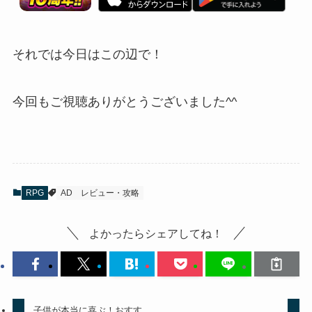
それでは今日はこの辺で！
今回もご視聴ありがとうございました^^
RPG
AD
レビュー・攻略
よかったらシェアしてね！
子供が本当に喜ぶ！おすす