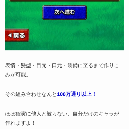
表情・髪型・目元・口元・装備に至るまで作りこ
みが可能。
その組み合わせなんと
100万通り以上！
ほぼ確実に他人と被らない、自分だけのキャラが
作れますよ！