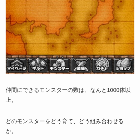
仲間にできるモンスターの数は、なんと1000体以
上。
どのモンスターをどう育て、どう組み合わせる
か。