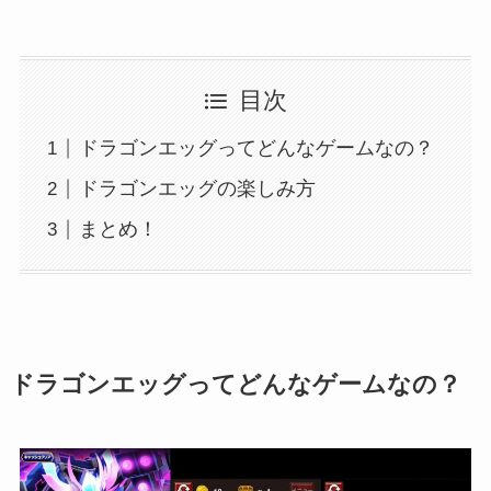
目次
ドラゴンエッグってどんなゲームなの？
ドラゴンエッグの楽しみ方
まとめ！
ドラゴンエッグってどんなゲームなの？