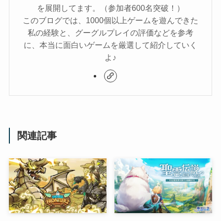
を展開してます。（参加者600名突破！）
このブログでは、1000個以上ゲームを遊んできた
私の経験と、グーグルプレイの評価などを参考
に、本当に面白いゲームを厳選して紹介していく
よ♪
関連記事