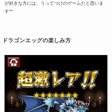
が好きな方には、うってつけのゲーム
だと思いま
す^^
ドラゴンエッグの楽しみ方