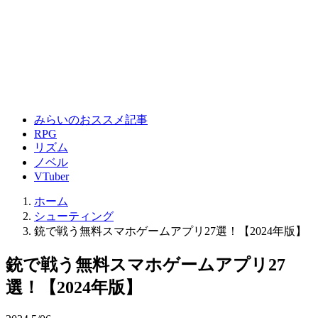
みらいのおススメ記事
RPG
リズム
ノベル
VTuber
ホーム
シューティング
銃で戦う無料スマホゲームアプリ27選！【2024年版】
銃で戦う無料スマホゲームアプリ27
選！【2024年版】