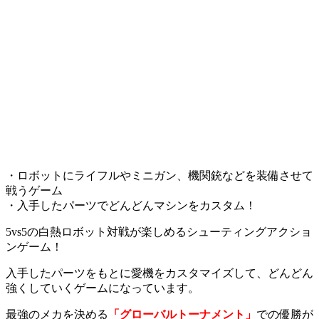
・ロボットにライフルやミニガン、機関銃などを装備させて
戦うゲーム
・入手したパーツでどんどんマシンをカスタム！
5vs5の白熱ロボット対戦が楽しめるシューティングアクショ
ンゲーム！
入手したパーツをもとに愛機をカスタマイズして、どんどん
強くしていくゲームになっています。
最強のメカを決める
「グローバルトーナメント」
での優勝が