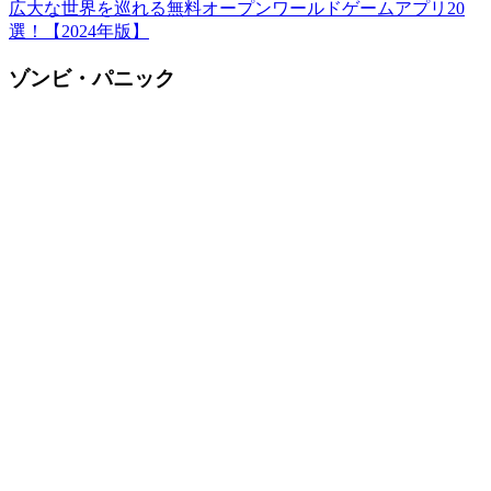
広大な世界を巡れる無料オープンワールドゲームアプリ20
選！【2024年版】
ゾンビ・パニック