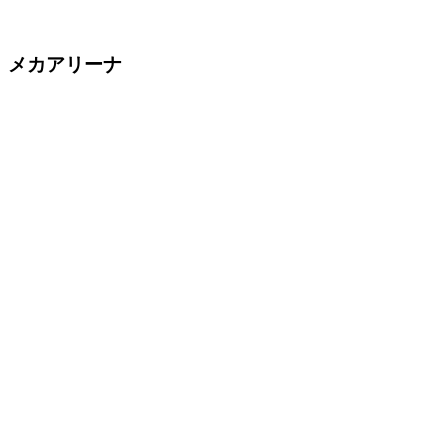
メカアリーナ