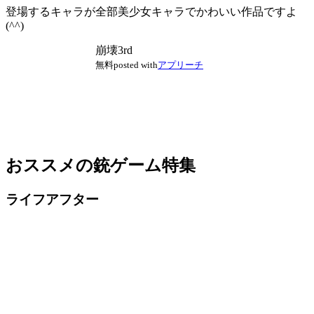
登場するキャラが全部美少女キャラでかわいい作品ですよ
(^^)
崩壊3rd
無料
posted with
アプリーチ
おススメの銃ゲーム特集
ライフアフター