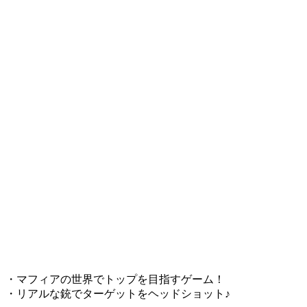
・マフィアの世界でトップを目指すゲーム！
・リアルな銃でターゲットをヘッドショット♪