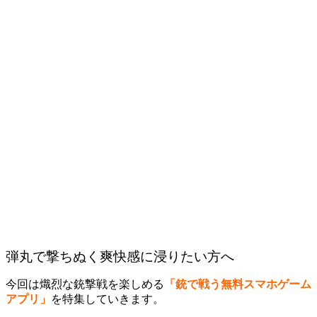
弾丸で撃ちぬく爽快感に浸りたい方へ
今回は熾烈な銃撃戦を楽しめる
「銃で戦う無料スマホゲーム
アプリ」
を特集していきます。