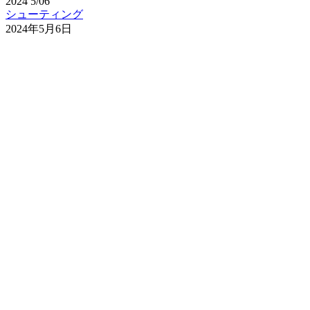
2024
5/06
シューティング
2024年5月6日