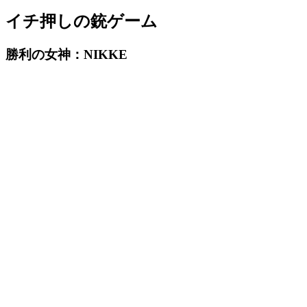
イチ押しの銃ゲーム
勝利の女神：NIKKE