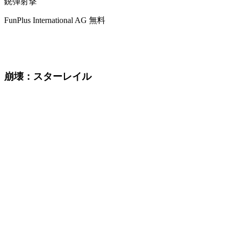
銃弾射撃
FunPlus International AG
無料
崩壊：スターレイル