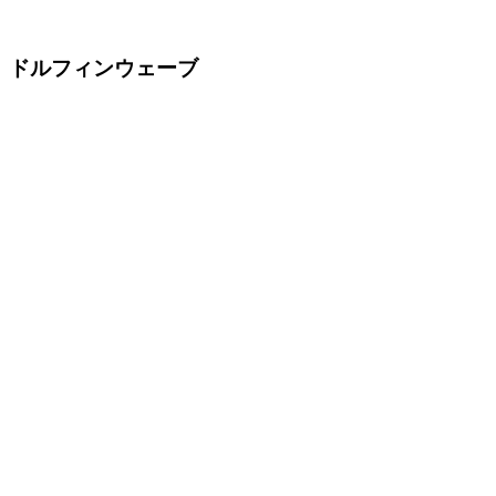
ドルフィンウェーブ