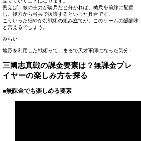
立てていくことになります。
例えば、敵の主力が騎兵だと分かれば、槍兵を前線に配置
し、後方から弓兵で援護するといった具合です。
こういった細やかな戦術の組み立てが、このゲームの醍醐味
と言えるでしょう。
みらい
地形を利用した戦術って、まるで天才軍師になった気分！
三國志真戦の課金要素は？無課金プレ
イヤーの楽しみ方を探る
■無課金でも楽しめる要素