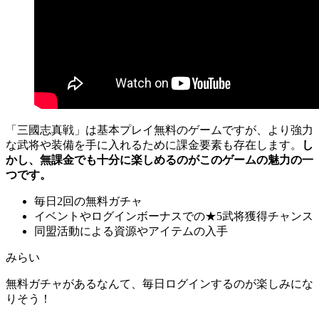
「三國志真戦」は基本プレイ無料のゲームですが、より強力
な武将や装備を手に入れるために課金要素も存在します。
し
かし、無課金でも十分に楽しめるのがこのゲームの魅力の一
つです。
毎日2回の無料ガチャ
イベントやログインボーナスでの★5武将獲得チャンス
同盟活動による資源やアイテムの入手
みらい
無料ガチャがあるなんて、毎日ログインするのが楽しみにな
りそう！