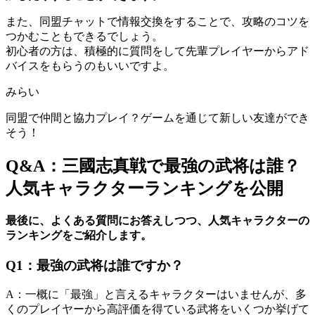
また、同盟チャットで情報交換をすることで、攻略のコツを
つかむこともできるでしょう。
初心者の方は、積極的に質問をして先輩プレイヤーからアド
バイスをもらうのもいいですよ。
みらい
同盟で仲間と協力プレイ？ゲームを通じて新しい友達ができ
そう！
Q&A：三國志真戦で最強の武将は誰？
人気キャラクターランキングを公開
最後に、よくある質問にお答えしつつ、人気キャラクターの
ランキングをご紹介します。
Q1：最強の武将は誰ですか？
A：一概に「最強」と言えるキャラクターはいませんが、多
くのプレイヤーから高評価を得ている武将をいくつか挙げて