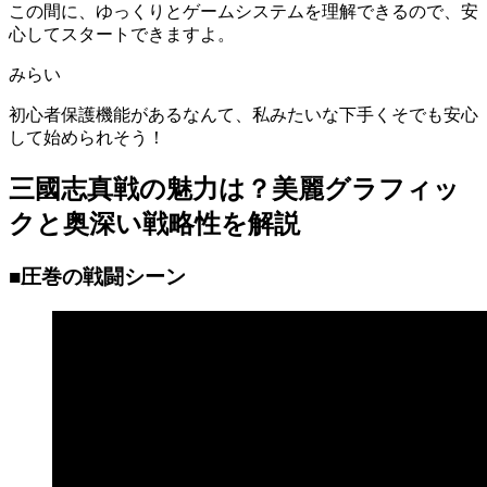
この間に、ゆっくりとゲームシステムを理解できるので、安
心してスタートできますよ。
みらい
初心者保護機能があるなんて、私みたいな下手くそでも安心
して始められそう！
三國志真戦の魅力は？美麗グラフィッ
クと奥深い戦略性を解説
■圧巻の戦闘シーン