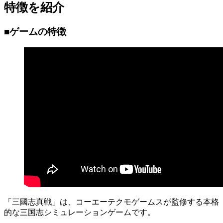
特徴を紹介
■ゲームの特徴
「三國志真戦」は、コーエーテクモゲームスが監修する本格
的な三国志シミュレーションゲームです。