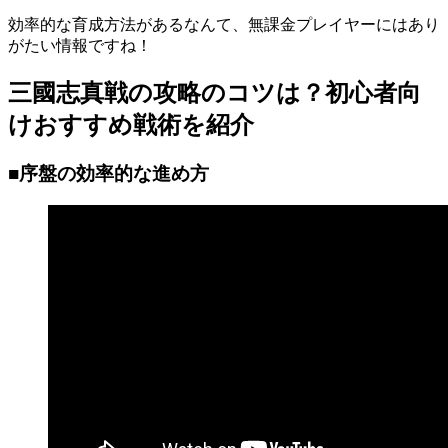
効率的な育成方法があるなんて、無課金プレイヤーにはあり
がたい情報ですね！
三國志真戦の攻略のコツは？初心者向
けおすすめ戦術を紹介
■序盤の効率的な進め方