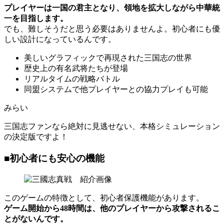
プレイヤーは一国の君主となり、領地を拡大しながら中華統
一を目指します。
でも、難しそうだと思う必要はありませんよ。初心者にも優
しい設計になっているんです。
美しいグラフィックで再現された三国志の世界
歴史上の有名武将たちが登場
リアルタイムの戦略バトル
同盟システムで他プレイヤーとの協力プレイも可能
みらい
三国志ファンなら絶対に見逃せない、本格シミュレーション
の決定版ですよ！
■初心者にも安心の機能
このゲームの特徴として、初心者保護機能があります。
ゲーム開始から48時間は、他のプレイヤーから攻撃されるこ
とがないんです。