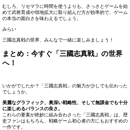
むしろ、リセマラに時間を使うよりも、さっさとゲームを始
めて武将育成や領地拡大に取り組んだ方が効率的で、ゲーム
の本当の面白さを味わえるでしょう。
みらい
三國志真戦の世界、みんなで一緒に楽しみましょう！
まとめ：今すぐ「三國志真戦」の世界
へ！
いかがでしたか？「三國志真戦」の魅力が少しでも伝わった
でしょうか。
美麗なグラフィック、奥深い戦略性、そして無課金でも十分
に楽しめるバランスの良さ。
これらの要素が絶妙に組み合わさった「三國志真戦」は、歴
史ファンはもちろん、戦略ゲーム初心者の方にもおすすめの
一作です。