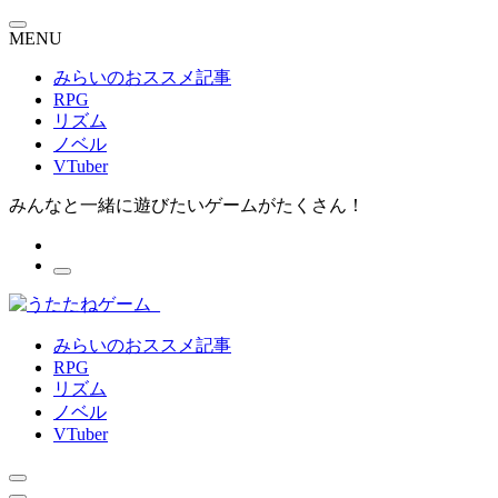
MENU
みらいのおススメ記事
RPG
リズム
ノベル
VTuber
みんなと一緒に遊びたいゲームがたくさん！
みらいのおススメ記事
RPG
リズム
ノベル
VTuber