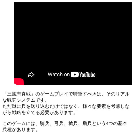
「三國志真戦」のゲームプレイで特筆すべきは、そのリアル
な戦闘システムです。
ただ単に兵を送り込むだけではなく、様々な要素を考慮しな
がら戦略を立てる必要があります。
このゲームには、騎兵、弓兵、槍兵、盾兵という4つの基本
兵種があります。