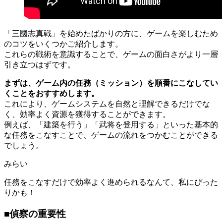
「三國志真戦」を始めたばかりの方に、ゲームを楽しむため
のコツをいくつかご紹介します。
これらの戦術を意識することで、ゲームの面白さがより一層
引き立つはずです。
まずは、ゲーム内の任務（ミッション）を順番にこなしてい
くことをおすすめします。
これにより、ゲームシステムを自然と理解できるだけでな
く、効率よく資源を獲得することができます。
例えば、「建築を行う」「武将を登用する」といった基本的
な任務をこなすことで、ゲームの流れをつかむことができる
でしょう。
みらい
任務をこなすだけで効率よく進められるなんて、私にぴった
りかも！
■偵察の重要性