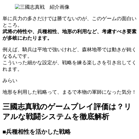
単に兵力の多さだけでは勝てないのが、このゲームの面白い
ところ。
武将の特性や、兵種相性、地形の利用など、考慮すべき要素
が多岐にわたります。
例えば、騎兵は平地で強いけれど、森林地帯では動きが鈍く
なるんです。
こういった細かな設定が、戦略を練る楽しさを引き出してく
れます。
みらい
地形を利用した戦略って、まるで本物の軍師になった気分！
三國志真戦のゲームプレイ評価は？リ
アルな戦闘システムを徹底解析
■兵種相性を活かした戦略