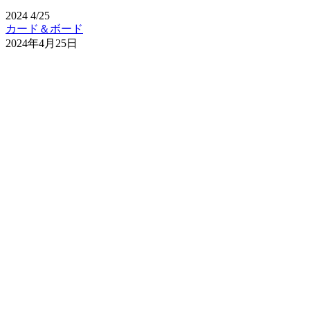
2024
4/25
カード＆ボード
2024年4月25日