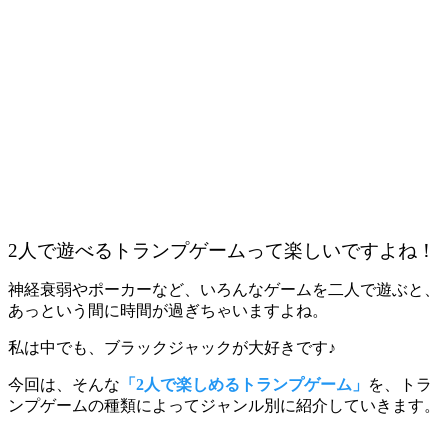
2人で遊べるトランプゲームって楽しいですよね！
神経衰弱やポーカーなど、いろんなゲームを二人で遊ぶと、
あっという間に時間が過ぎちゃいますよね。
私は中でも、ブラックジャックが大好きです♪
今回は、そんな
「2人で楽しめるトランプゲーム」
を、トラ
ンプゲームの種類によってジャンル別に紹介していきます。