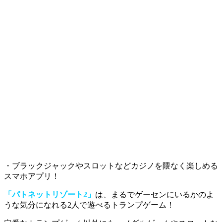
・ブラックジャックやスロットなどカジノを隈なく楽しめる
スマホアプリ！
「パトネットリゾート2」
は、まるでゲーセンにいるかのよ
うな気分になれる2人で遊べるトランプゲーム！