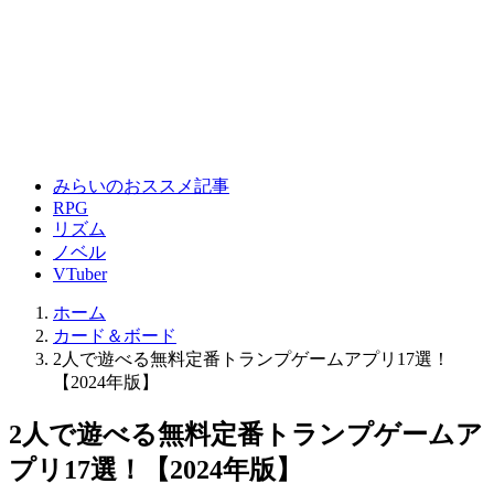
みらいのおススメ記事
RPG
リズム
ノベル
VTuber
ホーム
カード＆ボード
2人で遊べる無料定番トランプゲームアプリ17選！
【2024年版】
2人で遊べる無料定番トランプゲームア
プリ17選！【2024年版】