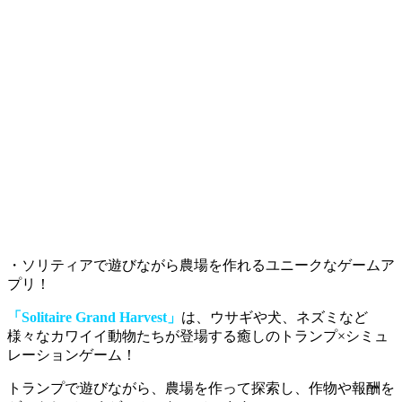
・ソリティアで遊びながら農場を作れるユニークなゲームア
プリ！
「Solitaire Grand Harvest」
は、ウサギや犬、ネズミなど
様々なカワイイ動物たちが登場する癒しのトランプ×シミュ
レーションゲーム！
トランプで遊びながら、
農場を作って探索し、作物や報酬を