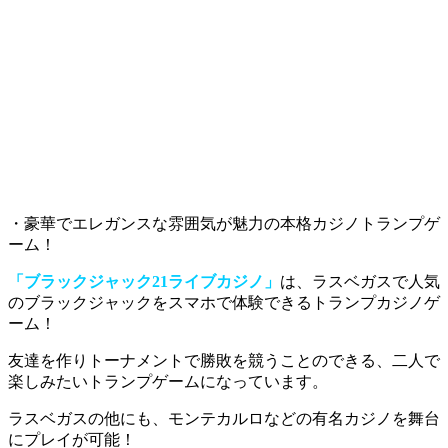
・豪華でエレガンスな雰囲気が魅力の本格カジノトランプゲ
ーム！
「ブラックジャック21ライブカジノ」
は、ラスベガスで人気
のブラックジャックをスマホで体験できるトランプカジノゲ
ーム！
友達を作りトーナメントで勝敗を競うことのできる、二人で
楽しみたいトランプゲーム
になっています。
ラスベガスの他にも、モンテカルロなどの有名カジノを舞台
にプレイが可能！