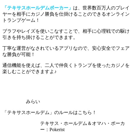
「テキサスホールデムポーカー」
は、世界数百万人のプレイ
ヤーを相手にカジノ勝負を仕掛けることのできるオンライン
トランプゲーム！
ブラフやレイズを使いこなすことで、相手に心理戦での駆け
引きを持ち掛けることができます。
丁寧な運営がなされているアプリなので、
安心安全でフェア
な勝負が可能！
通信機能を使えば、
二人で仲良くトランプを使ったカジノ
を
楽しむことができますよ♪
みらい
「テキサスホールデム」のルールはこちら！
テキサス・ホールデム＆オマハ・ポーカ
ー：Pokerist