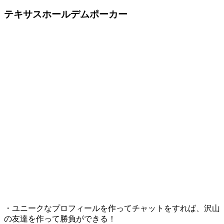
テキサスホールデムポーカー
・ユニークなプロフィールを作ってチャットをすれば、沢山
の友達を作って勝負ができる！