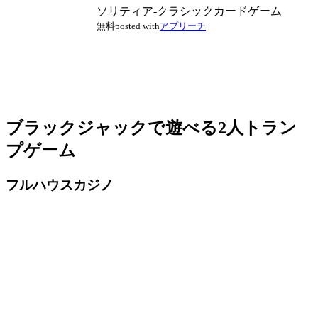
ソリティア‐クラシックカードゲーム
無料
posted with
アプリーチ
ブラックジャックで遊べる2人トラン
プゲーム
フルハウスカジノ