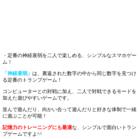
・定番の神経衰弱を二人で楽しめる、シンプルなスマホゲー
ム！
「神経衰弱」
は、裏返された数字の中から同じ数字を見つけ
る定番のトランプゲーム！
コンピューターとの対戦に加え、二人で対戦できるモードを
加えた遊びやすいゲームです。
並んで遊んだり、向かい合って遊んだりと
好きな体制で一緒
に遊ぶことが可能！
記憶力のトレーニングにも最適
な、シンプルで面白いトラン
プゲームですよ^^