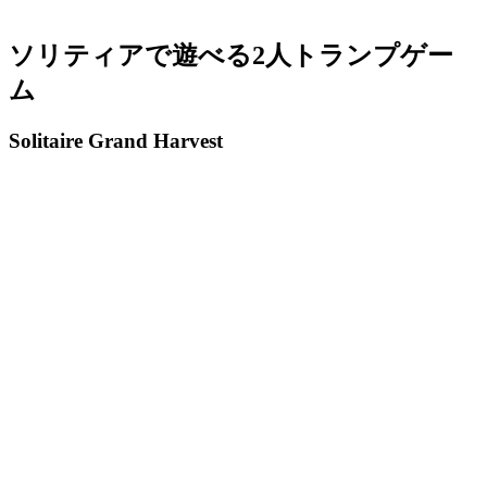
ソリティアで遊べる2人トランプゲー
ム
Solitaire Grand Harvest