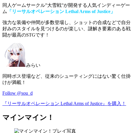
同人ゲームサークル”大雪戦”が開発する人気インディーゲー
ム
「リーサルオペレーション Lethal Arms of Justice」
強力な装備や仲間が多数登場し、ショットの合成などで自分
好みのスタイルを見つけるのが楽しい、
謎解き要素のある戦
闘が最高のSTG
です！
みらい
同時ボス登場など、従来のシューティングにはない驚く仕掛
けが満載！
Follow @sou_d
『リーサルオペレーション Lethal Arms of Justice』を購入！
マインマイン！