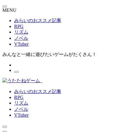
MENU
みらいのおススメ記事
RPG
リズム
ノベル
VTuber
みんなと一緒に遊びたいゲームがたくさん！
みらいのおススメ記事
RPG
リズム
ノベル
VTuber