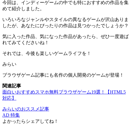
今回は、インディーゲームの中でも特におすすめの作品を集
めて紹介しました。
いろいろなジャンルやスタイルの異なるゲームが沢山
ありま
したが、あなたにぴったりの作品は見つかったでしょうか？
気に入った作品、気になった作品があったら、ぜひ一度遊ば
れてみてくださいね！
それでは、今後も楽しいゲームライフを！
みらい
ブラウザゲーム記事にも名作の個人開発のゲームが登場！
関連記事
面白いおすすめスマホ無料ブラウザゲーム19選！【HTML5
対応】
みらいのおススメ記事
AD
特集
よかったらシェアしてね！