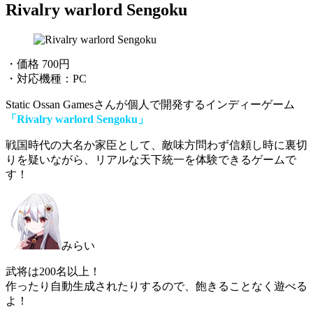
Rivalry warlord Sengoku
・価格 700円
・対応機種：PC
Static Ossan Gamesさんが個人で開発するインディーゲーム
「Rivalry warlord Sengoku」
戦国時代の大名か家臣として、
敵味方問わず信頼し時に裏切
りを疑いながら、リアルな天下統一を体験できるゲーム
で
す！
みらい
武将は200名以上！
作ったり自動生成されたりするので、飽きることなく遊べる
よ！