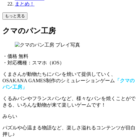
まとめ！
もっと見る
クマのパン工房
・価格 無料
・対応機種：スマホ（iOS）
くまさんが動物たちにパンを焼いて提供していく、
OSAKANA GAMES制作のシミュレーションゲーム
「クマの
パン工房」
くるみパンやフランスパンなど、様々なパンを焼くことがで
きる
、いろんな動物が来て楽しいゲームです！
みらい
パズルや心温まる物語など、楽しさ溢れるコンテンツが目白
押し♪