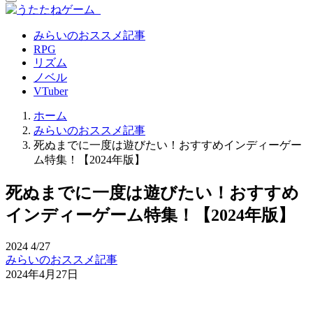
みらいのおススメ記事
RPG
リズム
ノベル
VTuber
ホーム
みらいのおススメ記事
死ぬまでに一度は遊びたい！おすすめインディーゲー
ム特集！【2024年版】
死ぬまでに一度は遊びたい！おすすめ
インディーゲーム特集！【2024年版】
2024
4/27
みらいのおススメ記事
2024年4月27日