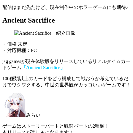
配信はまだ先だけど、現在制作中のホラーゲームにも期待♪
Ancient Sacrifice
・価格 未定
・対応機種：PC
jag gamesが現在体験版をリリースしているリアルタイムカー
ドゲーム
「Ancient Sacrifice」
100種類以上のカードをどう構成して戦おうか考えているだ
けでワクワク
する、中世の世界観がカッコいいゲームです！
みらい
ゲームはストーリーパートと戦闘パートの2種類！
本リリースが楽しみになります！