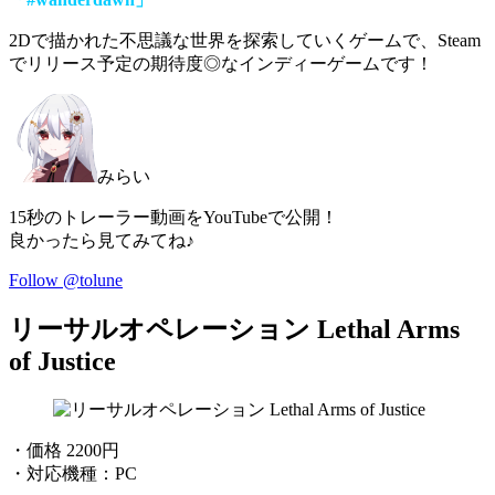
2Dで描かれた不思議な世界を探索していくゲーム
で、Steam
でリリース予定の期待度◎なインディーゲームです！
みらい
15秒のトレーラー動画をYouTubeで公開！
良かったら見てみてね♪
Follow @tolune
リーサルオペレーション Lethal Arms
of Justice
・価格 2200円
・対応機種：PC