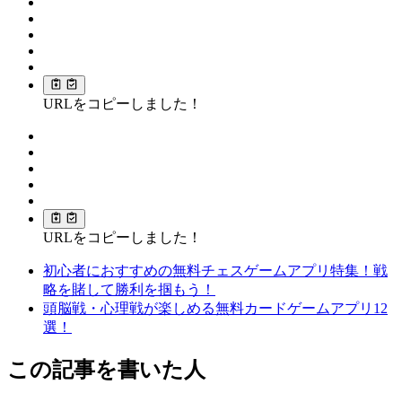
URLをコピーしました！
URLをコピーしました！
初心者におすすめの無料チェスゲームアプリ特集！戦
略を賭して勝利を掴もう！
頭脳戦・心理戦が楽しめる無料カードゲームアプリ12
選！
この記事を書いた人