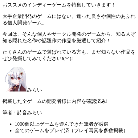
おススメのインディーゲームを特集していきます！
大手企業開発のゲームにはない、違った良さや個性のあふれ
る個人開発ゲーム。
今回は、そんな個人やサークル開発のゲームから、
知る人ぞ
知る隠れた名作や話題作の作品を厳選
して紹介！
たくさんのゲームで遊ばれている方も、まだ知らない作品を
ぜひ発掘してみてください!(^^)!
みらい
掲載した全ゲームの開発者様に内容を確認済み!
筆者：詩音みらい
1000個以上ゲームを遊んできた筆者が厳選
全てのゲームをプレイ済（プレイ写真を多数掲載）