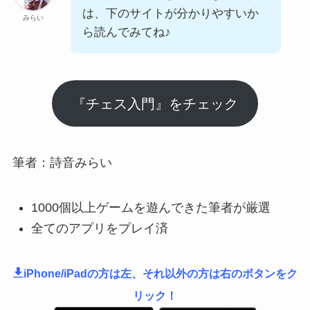
は、下のサイトが分かりやすいか
みらい
ら読んでみてね♪
『チェス入門』をチェック
筆者：詩音みらい
1000個以上ゲームを遊んできた筆者が厳選
全てのアプリをプレイ済
iPhone/iPadの方は左、それ以外の方は右のボタンをク
リック！