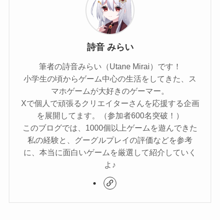
詩音 みらい
筆者の詩音みらい（Utane Mirai）です！
小学生の頃からゲーム中心の生活をしてきた、ス
マホゲームが大好きのゲーマー。
Xで個人で頑張るクリエイターさんを応援する企画
を展開してます。（参加者600名突破！）
このブログでは、1000個以上ゲームを遊んできた
私の経験と、グーグルプレイの評価などを参考
に、本当に面白いゲームを厳選して紹介していく
よ♪