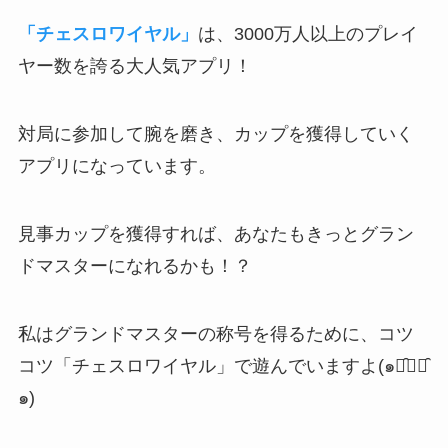
「チェスロワイヤル」
は、3000万人以上のプレイ
ヤー数を誇る大人気アプリ！
対局に参加して腕を磨き、カップを獲得していく
アプリ
になっています。
見事
カップを獲得すれば、あなたもきっとグラン
ドマスターになれるかも
！？
私はグランドマスターの称号を得るために、コツ
コツ「チェスロワイヤル」で遊んでいますよ(๑･̑◡･̑
๑)