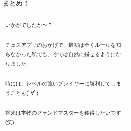
まとめ！
いかがでしたか〜？
チェスアプリのおかげで、最初は全くルールを知
らなかった私でも、
今では自然に指せるように
な
りました。
時には、レベルの強いプレイヤーに勝利してしま
うことも(ﾟ∀ﾟ)
将来は本物のグランドマスターを獲得したいです
(笑)