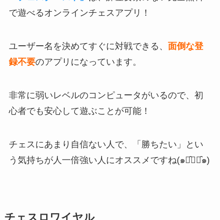
で遊べるオンラインチェスアプリ！
ユーザー名を決めてすぐに対戦できる、
面倒な登
録不要
のアプリになっています。
非常に弱いレベルのコンピュータがいるので、初
心者でも安心
して遊ぶことが可能！
チェスにあまり自信ない人で、「勝ちたい」とい
う気持ちが人一倍強い人にオススメですね(๑･̑◡･̑๑)
チェスロワイヤル