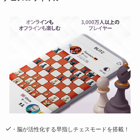
・脳が活性化する早指しチェスモードを搭載！