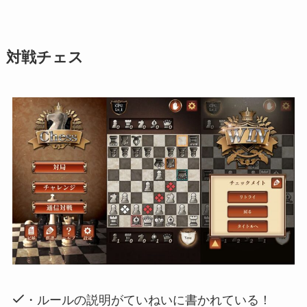
対戦チェス
・ルールの説明がていねいに書かれている！