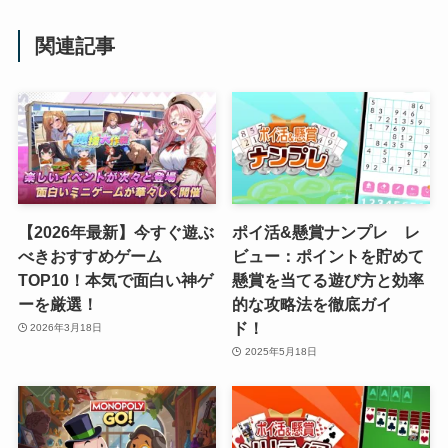
関連記事
【2026年最新】今すぐ遊ぶ
ポイ活&懸賞ナンプレ レ
べきおすすめゲーム
ビュー：ポイントを貯めて
TOP10！本気で面白い神ゲ
懸賞を当てる遊び方と効率
ーを厳選！
的な攻略法を徹底ガイ
ド！
2026年3月18日
2025年5月18日