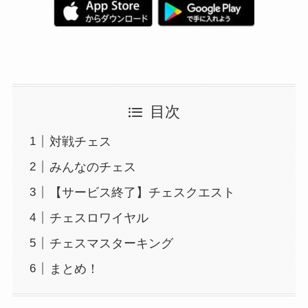
目次
対戦チェス
みんなのチェス
【サービス終了】チェスクエスト
チェスロワイヤル
チェスマスターキング
まとめ！