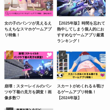
女の子のパンツが見えるえ
【2025年版】時間を忘れて
ちえちなスマホゲームアプ
熱中してしまう個人的にお
リ特集！
すすめなゲームアプリ厳選
ランキング！
崩壊：スターレイルのパン
スカートがめくれる＆覗け
ツや下着の見方を調査！画
るゲームアプリ特集！
像多数♡
【2024年版】