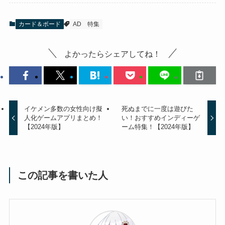
カード＆ボード
AD
特集
よかったらシェアしてね！
イケメン多数の女性向け擬
死ぬまでに一度は遊びた
人化ゲームアプリまとめ！
い！おすすめインディーゲ
【2024年版】
ーム特集！【2024年版】
この記事を書いた人