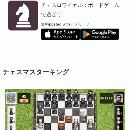
チェスロワイヤル：ボードゲーム
で遊ぼう
無料
posted with
アプリーチ
チェスマスターキング