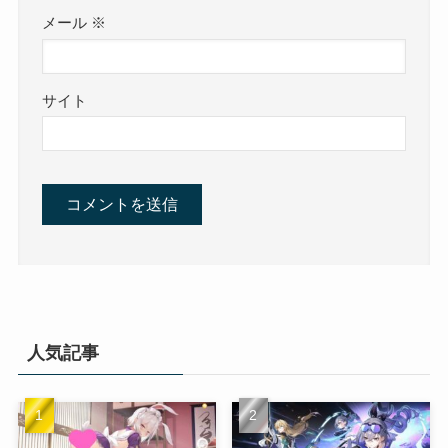
メール
※
サイト
人気記事