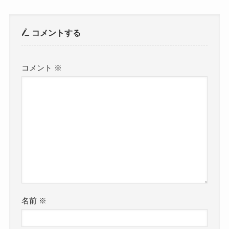
コメントする
コメント
※
名前
※