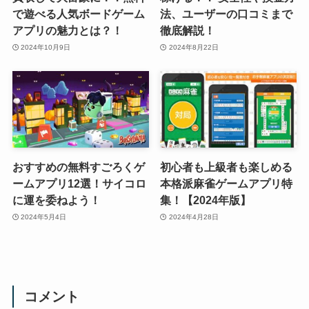
で遊べる人気ボードゲーム
法、ユーザーの口コミまで
アプリの魅力とは？！
徹底解説！
2024年10月9日
2024年8月22日
おすすめの無料すごろくゲ
初心者も上級者も楽しめる
ームアプリ12選！サイコロ
本格派麻雀ゲームアプリ特
に運を委ねよう！
集！【2024年版】
2024年5月4日
2024年4月28日
コメント