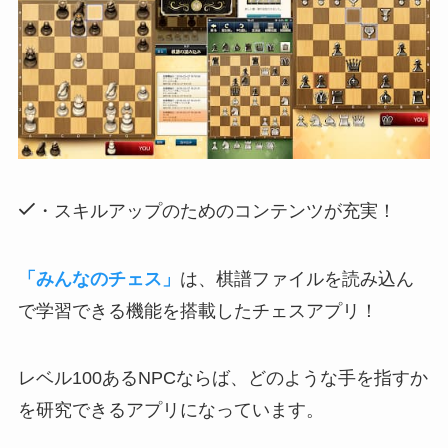
・スキルアップのためのコンテンツが充実！
「みんなのチェス」
は、棋譜ファイルを読み込ん
で学習できる機能を搭載したチェスアプリ！
レベル100あるNPCならば、どのような手を指すか
を研究できるアプリ
になっています。