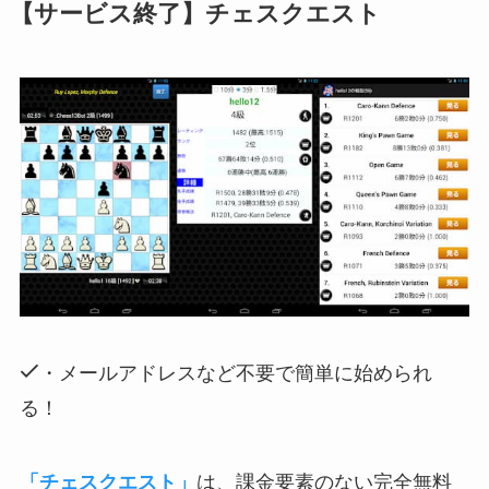
【サービス終了】チェスクエスト
・メールアドレスなど不要で簡単に始められ
る！
「チェスクエスト」
は、課金要素のない完全無料