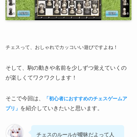
チェスって、おしゃれでカッコいい遊びですよね！
そして、駒の動きや名前を少しずつ覚えていくの
が楽しくてワクワクします！
そこで今回は、
「初心者におすすめのチェスゲームア
を紹介していきたいと思います。
プリ」
チェスのルールが曖昧だよって人