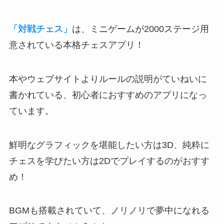
「対戦チェス」
は、ミニゲームが2000ステージ用
意されている本格チェスアプリ！
本やウェブサイトより
ルールの説明がていねいに
書かれている
、初心者におすすめのアプリになっ
ています。
鮮明なグラフィックを堪能したい方は3D、純粋に
チェスを学びたい方は2D
でプレイするのがおすす
め！
BGMも搭載されていて、ノリノリで夢中になれる