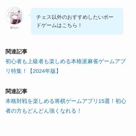
チェス以外のおすすめしたいボー
ドゲームはこちら！
みらい
関連記事
初心者も上級者も楽しめる本格派麻雀ゲームアプ
リ特集！【2024年版】
関連記事
本格対戦を楽しめる将棋ゲームアプリ15選！初心
者の方もどんどん強くなれる！