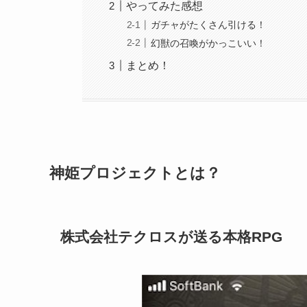
やってみた感想
ガチャがたくさん引ける！
幻獣の召喚がかっこいい！
まとめ！
神姫プロジェクトとは？
株式会社テクロスが送る本格RPG