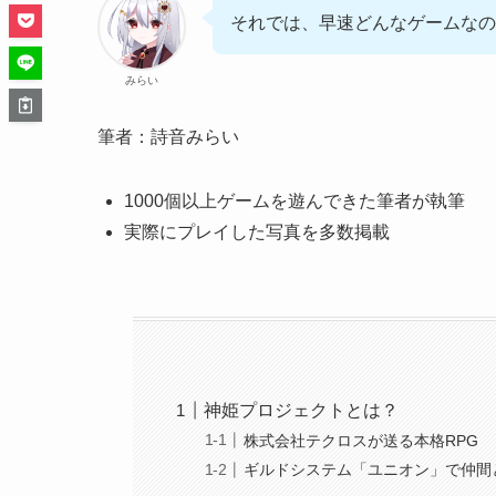
それでは、早速どんなゲームなの
みらい
筆者：詩音みらい
1000個以上ゲームを遊んできた筆者が執筆
実際にプレイした写真を多数掲載
神姫プロジェクトとは？
株式会社テクロスが送る本格RPG
ギルドシステム「ユニオン」で仲間