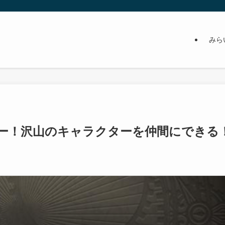
みら
ー！沢山のキャラクターを仲間にできる