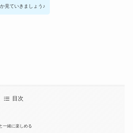
か見ていきましょう♪
目次
と一緒に楽しめる