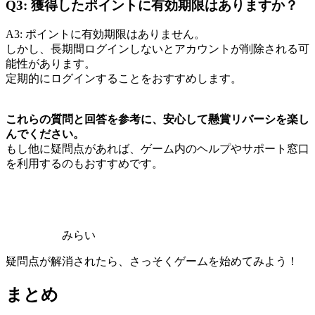
Q3: 獲得したポイントに有効期限はありますか？
A3: ポイントに有効期限はありません。
しかし、長期間ログインしないとアカウントが削除される可
能性があります。
定期的にログインすることをおすすめします。
これらの質問と回答を参考に、安心して懸賞リバーシを楽し
んでください。
もし他に疑問点があれば、ゲーム内のヘルプやサポート窓口
を利用するのもおすすめです。
みらい
疑問点が解消されたら、さっそくゲームを始めてみよう！
まとめ