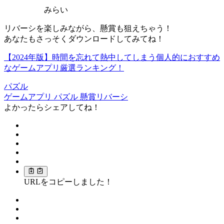
みらい
リバーシを楽しみながら、懸賞も狙えちゃう！
あなたもさっそくダウンロードしてみてね！
【2024年版】時間を忘れて熱中してしまう個人的におすすめ
なゲームアプリ厳選ランキング！
パズル
ゲームアプリ
パズル
懸賞リバーシ
よかったらシェアしてね！
URLをコピーしました！