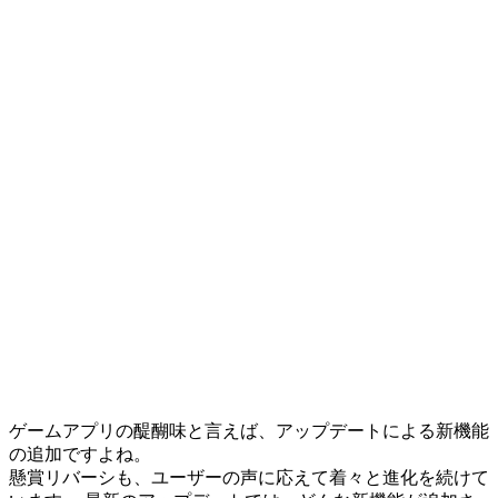
ゲームアプリの醍醐味と言えば、アップデートによる新機能
の追加ですよね。
懸賞リバーシも、ユーザーの声に応えて着々と進化を続けて