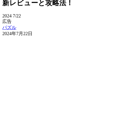
新レビューと攻略法！
2024
7/22
広告
パズル
2024年7月22日