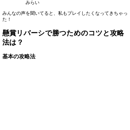
みらい
みんなの声を聞いてると、私もプレイしたくなってきちゃっ
た！
懸賞リバーシで勝つためのコツと攻略
法は？
基本の攻略法