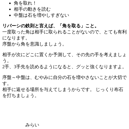
角を取れ！
相手の動きを読む
中盤は石を増やしすぎない
リバーシの鉄則と言えば、「角を取る」こと。
一度取った角は相手に取られることがないので、とても有利
になります。
序盤から角を意識しましょう。
相手が次にどこに置くか予測して、その先の手を考えましょ
う。
2手、3手先を読めるようになると、グッと強くなりますよ。
序盤～中盤は、むやみに自分の石を増やさないことが大切で
す。
相手に返せる場所を与えてしまうからです。 じっくり布石
を打ちましょう。
みらい