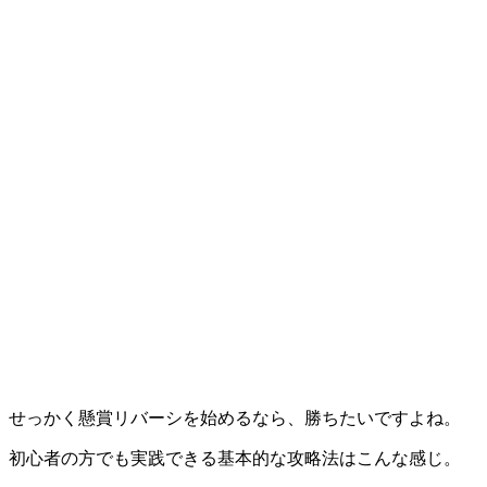
せっかく懸賞リバーシを始めるなら、勝ちたいですよね。
初心者の方でも実践できる基本的な攻略法はこんな感じ。