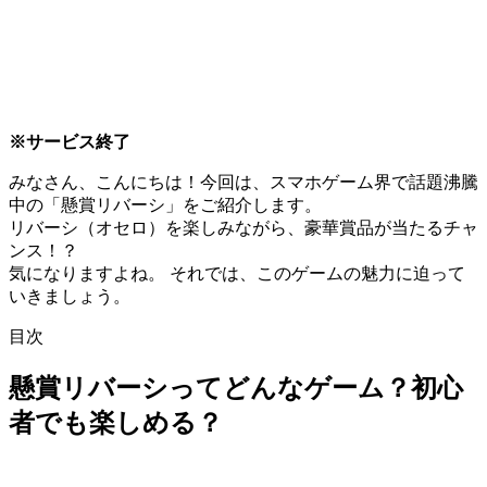
※サービス終了
みなさん、こんにちは！今回は、スマホゲーム界で話題沸騰
中の「懸賞リバーシ」をご紹介します。
リバーシ（オセロ）を楽しみながら、豪華賞品が当たるチャ
ンス！？
気になりますよね。 それでは、このゲームの魅力に迫って
いきましょう。
目次
懸賞リバーシってどんなゲーム？初心
者でも楽しめる？