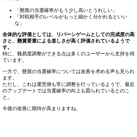
「懸賞の当選確率がもう少し高いとうれしい」
「対戦相手のレベルがもっと細かく分かれるといい
な」
全体的な評価としては、リバーシゲームとしての完成度の高
さと、懸賞要素による楽しさが高く評価されているようで
す。
特に、難易度調整ができる点は多くのユーザーから支持を得
ています。
一方で、懸賞の当選確率については改善を求める声も見られ
ます。
ただし、これは運営側も常に調整を行っているようで、最近
のアップデートでは当選確率の向上も図られているとのこ
と。
今後の改善に期待が高まりますね。