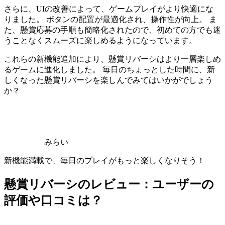
さらに、UIの改善によって、ゲームプレイがより快適にな
りました。 ボタンの配置が最適化され、操作性が向上。 ま
た、懸賞応募の手順も簡略化されたので、初めての方でも迷
うことなくスムーズに楽しめるようになっています。
これらの新機能追加により、懸賞リバーシはより一層楽しめ
るゲームに進化しました。 毎日のちょっとした時間に、新
しくなった懸賞リバーシを楽しんでみてはいかがでしょう
か？
みらい
新機能満載で、毎日のプレイがもっと楽しくなりそう！
懸賞リバーシのレビュー：ユーザーの
評価や口コミは？