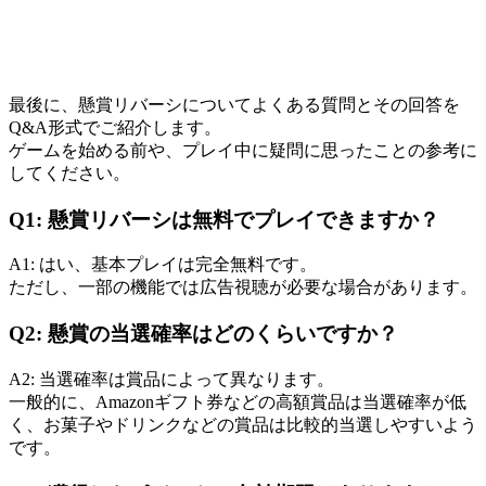
最後に、懸賞リバーシについてよくある質問とその回答を
Q&A形式でご紹介します。
ゲームを始める前や、プレイ中に疑問に思ったことの参考に
してください。
Q1: 懸賞リバーシは無料でプレイできますか？
A1: はい、基本プレイは完全無料です。
ただし、一部の機能では広告視聴が必要な場合があります。
Q2: 懸賞の当選確率はどのくらいですか？
A2: 当選確率は賞品によって異なります。
一般的に、Amazonギフト券などの高額賞品は当選確率が低
く、お菓子やドリンクなどの賞品は比較的当選しやすいよう
です。