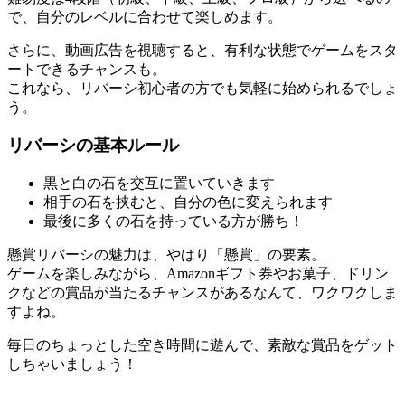
で、自分のレベルに合わせて楽しめます。
さらに、動画広告を視聴すると、有利な状態でゲームをスタ
ートできるチャンスも。
これなら、リバーシ初心者の方でも気軽に始められるでしょ
う。
リバーシの基本ルール
黒と白の石を交互に置いていきます
相手の石を挟むと、自分の色に変えられます
最後に多くの石を持っている方が勝ち！
懸賞リバーシの魅力は、やはり「懸賞」の要素。
ゲームを楽しみながら、Amazonギフト券やお菓子、ドリン
クなどの賞品が当たるチャンスがあるなんて、ワクワクしま
すよね。
毎日のちょっとした空き時間に遊んで、素敵な賞品をゲット
しちゃいましょう！