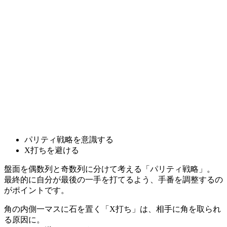
パリティ戦略を意識する
X打ちを避ける
盤面を偶数列と奇数列に分けて考える「パリティ戦略」。
最終的に自分が最後の一手を打てるよう、手番を調整するの
がポイントです。
角の内側一マスに石を置く「X打ち」は、相手に角を取られ
る原因に。