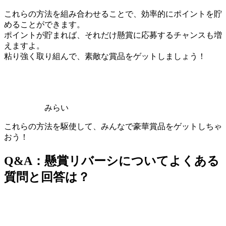
これらの方法を組み合わせることで、効率的にポイントを貯
めることができます。
ポイントが貯まれば、それだけ懸賞に応募するチャンスも増
えますよ。
粘り強く取り組んで、素敵な賞品をゲットしましょう！
みらい
これらの方法を駆使して、みんなで豪華賞品をゲットしちゃ
おう！
Q&A：懸賞リバーシについてよくある
質問と回答は？