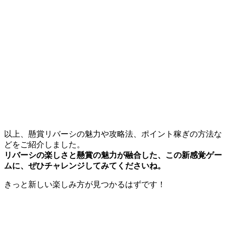
以上、懸賞リバーシの魅力や攻略法、ポイント稼ぎの方法な
どをご紹介しました。
リバーシの楽しさと懸賞の魅力が融合した、この新感覚ゲー
ムに、ぜひチャレンジしてみてくださいね。
きっと新しい楽しみ方が見つかるはずです！