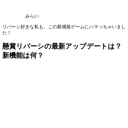
みらい
リバーシ好きな私も、この新感覚ゲームにハマっちゃいまし
た！
懸賞リバーシの最新アップデートは？
新機能は何？