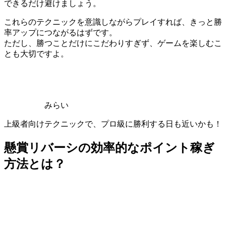
できるだけ避けましょう。
これらのテクニックを意識しながらプレイすれば、きっと勝
率アップにつながるはずです。
ただし、勝つことだけにこだわりすぎず、ゲームを楽しむこ
とも大切ですよ。
みらい
上級者向けテクニックで、プロ級に勝利する日も近いかも！
懸賞リバーシの効率的なポイント稼ぎ
方法とは？