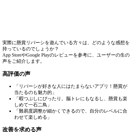
実際に懸賞リバーシを遊んでいる方々は、どのような感想を
持っているのでしょうか？
App StoreやGoogle Playのレビューを参考に、ユーザーの生の
声をご紹介します。
高評価の声
「リバーシが好きな人にはたまらないアプリ！懸賞が
当たるのも魅力的」
「暇つぶしにぴったり。脳トレにもなるし、懸賞も楽
しめて一石二鳥」
「難易度調整が細かくできるので、自分のレベルに合
わせて楽しめる」
改善を求める声