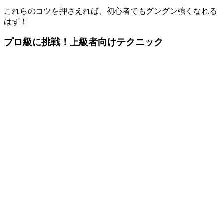
これらのコツを押さえれば、初心者でもグングン強くなれる
はず！
プロ級に挑戦！上級者向けテクニック