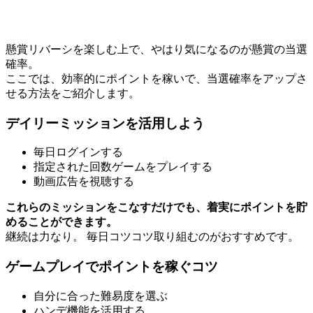
懸賞リバーシを楽しむ上で、やはり気になるのが懸賞の当選
確率。
ここでは、効率的にポイントを稼いで、当選確率をアップさ
せる方法をご紹介します。
デイリーミッションを活用しよう
毎日ログインする
指定された回数ゲームをプレイする
動画広告を視聴する
これらのミッションをこなすだけでも、着実にポイントを貯
めることができます。
継続は力なり。 毎日コツコツ取り組むのがおすすめです。
ゲームプレイでポイントを稼ぐコツ
自分に合った難易度を選ぶ
ハンデ機能を活用する