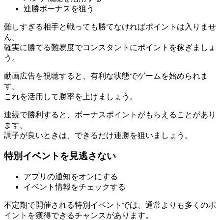
連勝ボーナスを狙う
難しすぎる相手と戦っても勝てなければポイントは入りませ
ん。
確実に勝てる難易度でコンスタントにポイントを稼ぎましょ
う。
動画広告を視聴すると、有利な状態でゲームを始められま
す。
これを活用して勝率を上げましょう。
連続で勝利すると、ボーナスポイントがもらえることがあり
ます。
調子が良いときは、できるだけ連勝を狙いましょう。
特別イベントを見逃さない
アプリの通知をオンにする
イベント情報をチェックする
不定期で開催される特別イベントでは、通常よりも多くのポ
イントを獲得できるチャンスがあります。