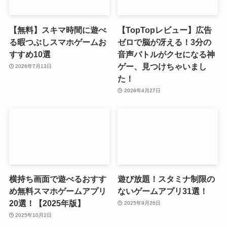
【無料】スキマ時間に遊べ
【TopTopレビュー】広告
る暇つぶしスマホゲームお
ゼロで脳が冴える！3分の
すすめ10選
音声バトルがクセになる神
ゲー、見つけちゃいまし
2026年7月13日
た！
2026年4月27日
横持ち画面で遊べるおすす
遊び放題！スタミナ制限の
め無料スマホゲームアプリ
ないゲームアプリ31選！
20選！【2025年版】
2025年9月26日
2025年10月2日