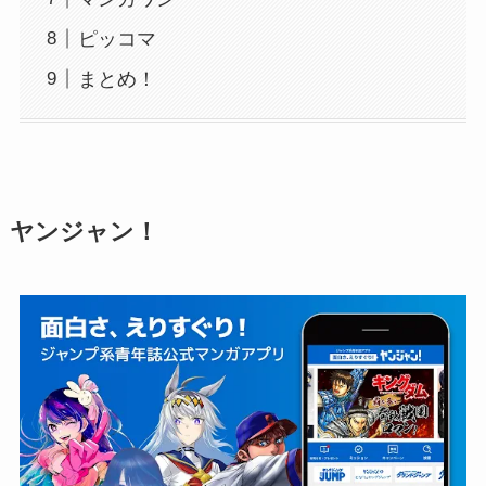
ピッコマ
まとめ！
ヤンジャン！