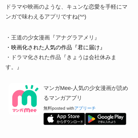
ドラマや映画のような、
キュンな恋愛を手軽にマ
ンガで味わえる
アプリですね(^^)
・王道の少女漫画『アナグラアメリ』
・映画化された人気の作品『君に届け』
・ドラマ化された作品『きょうは会社休みま
す。』
マンガMee-人気の少女漫画が読め
るマンガアプリ
無料
posted with
アプリーチ