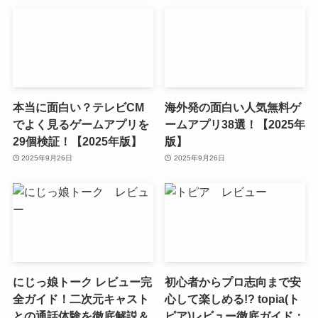
本当に面白い？テレビCM
海外発の面白い人気無料ゲ
でよく見るゲームアプリを
ームアプリ38選！【2025年
29個検証！【2025年版】
版】
2025年9月26日
2025年9月26日
にじっ娘トーク レビュー完
初心者からプロ志向まで安
全ガイド！二次元キャスト
心して楽しめる!? topia(ト
との通話体験を徹底解説＆
ピア)レビュー徹底ガイド：