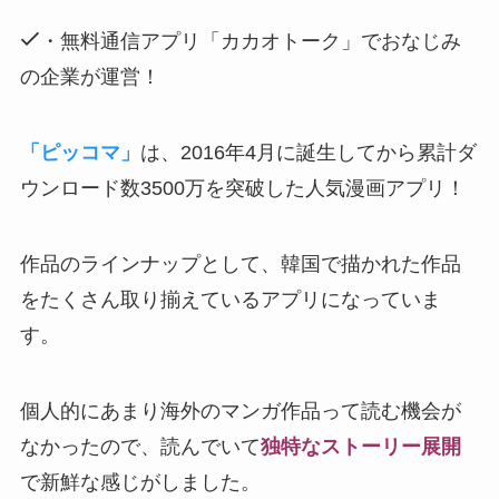
・無料通信アプリ「カカオトーク」でおなじみ
の企業が運営！
「ピッコマ」
は、2016年4月に誕生してから累計ダ
ウンロード数3500万を突破した人気漫画アプリ！
作品のラインナップとして、
韓国で描かれた作品
をたくさん取り揃えている
アプリになっていま
す。
個人的にあまり海外のマンガ作品って読む機会が
なかったので、読んでいて
独特なストーリー展開
で新鮮な感じがしました。