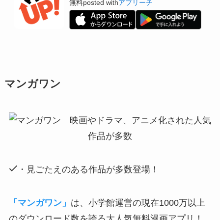
無料
posted with
アプリーチ
マンガワン
・見ごたえのある作品が多数登場！
「マンガワン」
は、小学館運営の現在1000万以上
のダウンロード数を誇る大人気無料漫画アプリ！