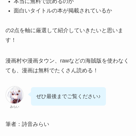
本当に無料で読めるのか
面白いタイトルの本が掲載されているか
の2点を軸に厳選して紹介していきたいと思いま
す！
漫画村や漫画タウン、rawなどの海賊版
を使わなく
ても、漫画は無料でたくさん読める！
ぜひ最後までご覧ください♪
みらい
筆者：詩音みらい