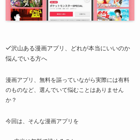
沢山ある漫画アプリ、どれが本当にいいのか
悩んでいる方へ
漫画アプリ、無料を謳っていながら実際には有料
のものなど、選んでいて悩むことはありません
か？
今回は、そんな漫画アプリを