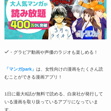
・グラビア動画や声優のラジオも楽しめる！
「マンガpark」
は、女性向けの漫画をたくさん読
むことができる漫画アプリ！
1日に最大8話が無料で読める
、白泉社が発行して
いる漫画を取り扱っているアプリになっていま
す。