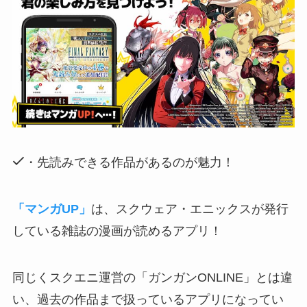
・先読みできる作品があるのが魅力！
「マンガUP」
は、スクウェア・エニックスが発行
している雑誌の漫画が読めるアプリ！
同じくスクエニ運営の「ガンガンONLINE」とは違
い、
過去の作品まで扱っている
アプリになってい