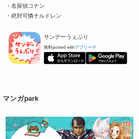
・名探偵コナン
・絶対可憐チルドレン
サンデーうぇぶり
無料
posted with
アプリーチ
マンガpark