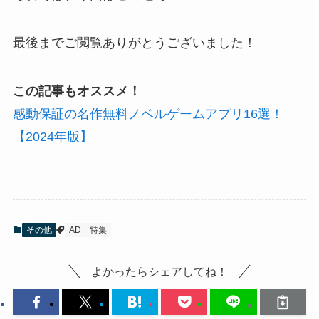
最後までご閲覧ありがとうございました！
この記事もオススメ！
感動保証の名作無料ノベルゲームアプリ16選！
【2024年版】
その他
AD
特集
よかったらシェアしてね！