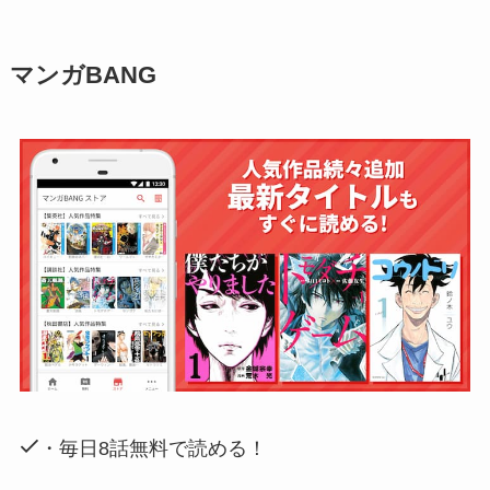
マンガBANG
・毎日8話無料で読める！