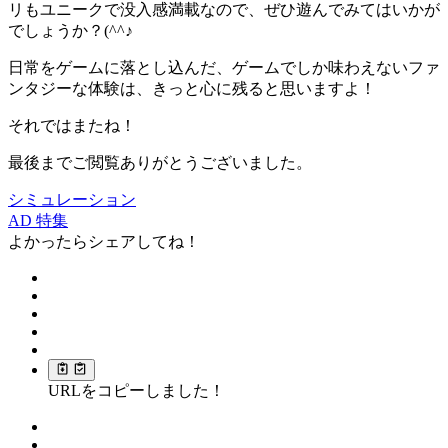
リもユニークで没入感満載
なので、ぜひ遊んでみてはいかが
でしょうか？(^^♪
日常をゲームに落とし込んだ、ゲームでしか味わえないファ
ンタジーな体験は、きっと心に残ると思いますよ！
それではまたね！
最後までご閲覧ありがとうございました。
シミュレーション
AD
特集
よかったらシェアしてね！
URLをコピーしました！