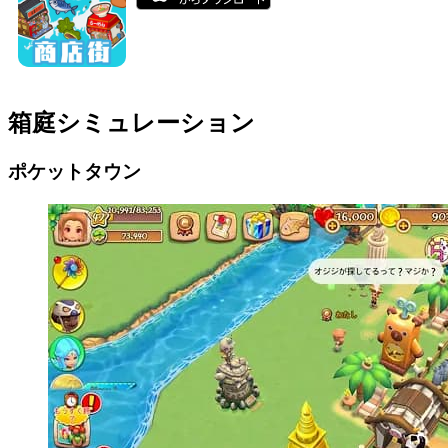
箱庭シミュレーション
ポケットタウン