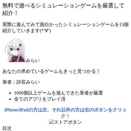
無料で遊べるシミュレーションゲームを厳選して
紹介！
実際に遊んでみて面白かったシミュレーションゲームを13個
紹介していきます(*‘∀‘)
みらい
あなたの求めているゲームもきっと見つかる！
筆者：詩音みらい
1000個以上ゲームを遊んできた筆者が厳選
全てのアプリをプレイ済
iPhone/iPadの方は左、それ以外の方は右のボタンをクリッ
ク！
目次