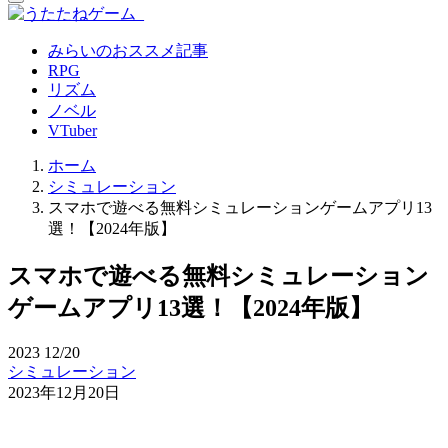
みらいのおススメ記事
RPG
リズム
ノベル
VTuber
ホーム
シミュレーション
スマホで遊べる無料シミュレーションゲームアプリ13
選！【2024年版】
スマホで遊べる無料シミュレーション
ゲームアプリ13選！【2024年版】
2023
12/20
シミュレーション
2023年12月20日