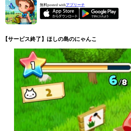
無料
posted with
アプリーチ
【サービス終了】ほしの島のにゃんこ