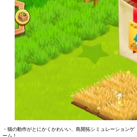
・猫の動作がとにかくかわいい、島開拓シミュレーションゲ
ーム！