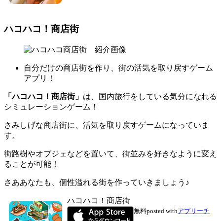
ハコハコ！商店街
自分だけの商店街を作り、街の活気を取り戻すゲーム
アプリ！
「ハコハコ！商店街」
は、国内旅行をしている気分になれる
シミュレーションゲーム！
さみしげな商店街に、活気を取り戻すゲームになっていま
す。
街路樹やオブジェなどを置いて、街並みを好きなように変え
ることが可能！
さああなたも、個性溢れる街を作っていきましょう♪
ハコハコ！商店街
無料
posted with
アプリーチ