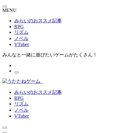
MENU
みらいのおススメ記事
RPG
リズム
ノベル
VTuber
みんなと一緒に遊びたいゲームがたくさん！
みらいのおススメ記事
RPG
リズム
ノベル
VTuber