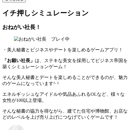
イチ押しシミュレーション
おねがい社長！
・美人秘書とビジネスやデートを楽しめるゲームアプリ！
「お願い社長」
は、ステキな美女を採用してビジネス帝国を
築くシミュレーションゲーム！
そんな美人秘書とデートを楽しめることができるのが、魅力
のゲームになっています^ ^
エネルギッシュなアイドルや気品あふれるOLなど、様々な
女性が100以上登場。
そんな秘書の協力を得ながら、建てた住宅や博物館、お店な
どのレベルを上げ売り上げにつなげていくゲームです！