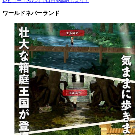
レビュー！みんなで自由を謳歌しよう！
ワールドネバーランド