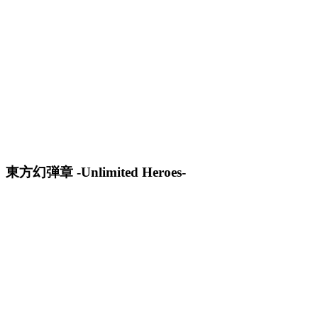
東方幻弾章 -Unlimited Heroes-