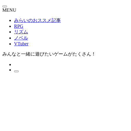
MENU
みらいのおススメ記事
RPG
リズム
ノベル
VTuber
みんなと一緒に遊びたいゲームがたくさん！