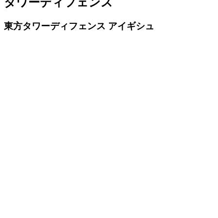
タワーディフェンス
東方タワーディフェンス アイギシュ