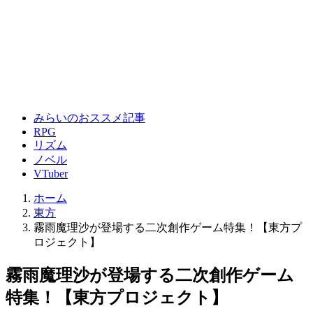
みらいのおススメ記事
RPG
リズム
ノベル
VTuber
ホーム
東方
霧雨魔理沙が登場する二次創作ゲーム特集！【東方プ
ロジェクト】
霧雨魔理沙が登場する二次創作ゲーム
特集！【東方プロジェクト】