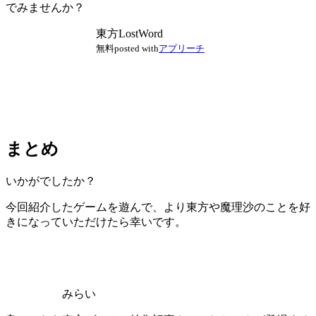
でみませんか？
東方LostWord
無料
posted with
アプリーチ
まとめ
いかがでしたか？
今回紹介したゲームを遊んで、より東方や魔理沙のことを好
きになっていただけたら幸いです。
みらい