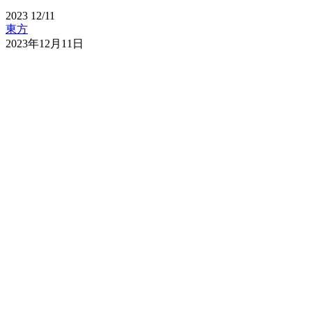
2023
12/11
東方
2023年12月11日