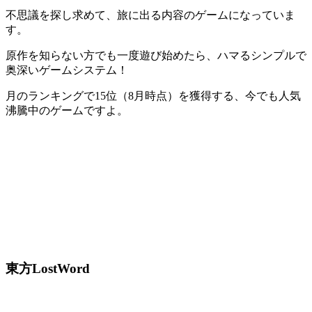
不思議を探し求めて、旅に出る内容のゲーム
になっていま
す。
原作を知らない方でも一度遊び始めたら、
ハマるシンプルで
奥深いゲームシステム
！
月のランキングで15位（8月時点）を獲得する、今でも人気
沸騰中のゲームですよ。
東方LostWord