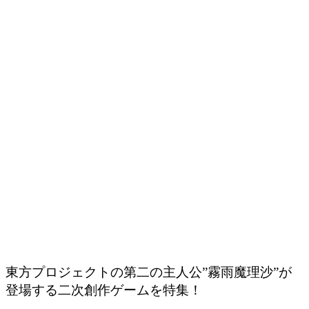
東方プロジェクトの第二の主人公”霧雨魔理沙”が
登場する二次創作ゲームを特集！