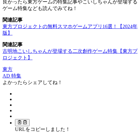
良かったら東方ゲームの特集記事やこいしちゃんが登場する
ゲーム特集なども読んでみてね！
関連記事
東方プロジェクトの無料スマホゲームアプリ16選！【2024年
版】
関連記事
古明地こいしちゃんが登場する二次創作ゲーム特集【東方プ
ロジェクト】
東方
AD
特集
よかったらシェアしてね！
URLをコピーしました！