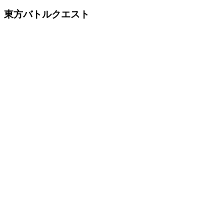
東方バトルクエスト