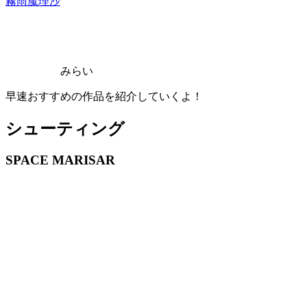
霧雨魔理沙
みらい
早速おすすめの作品を紹介していくよ！
シューティング
SPACE MARISAR