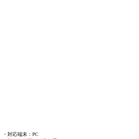
・対応端末：PC