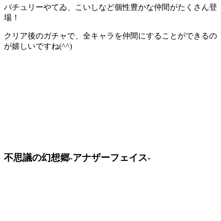
パチュリーやてゐ、こいしなど個性豊かな仲間がたくさん登
場！
クリア後のガチャで、全キャラを仲間にすることができるの
が嬉しい
ですね(^^)
不思議の幻想郷-アナザーフェイス-