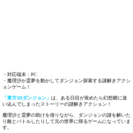
・対応端末：PC
・魔理沙か霊夢を動かしてダンジョン探索する謎解きアクシ
ョンゲーム！
「東方3Dダンジョン」
は、ある日目が覚めたら幻想郷に迷
い込んでしまったストーリーの謎解きアクション！
魔理沙と霊夢の助けを借りながら、ダンジョンの謎を解いた
り敵とバトルしたりして元の世界に帰るゲーム
になっていま
す。