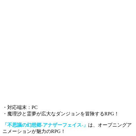
・対応端末：PC
・魔理沙と霊夢が広大なダンジョンを冒険するRPG！
「不思議の幻想郷-アナザーフェイス-」
は、オープニングア
ニメーションが魅力のRPG！