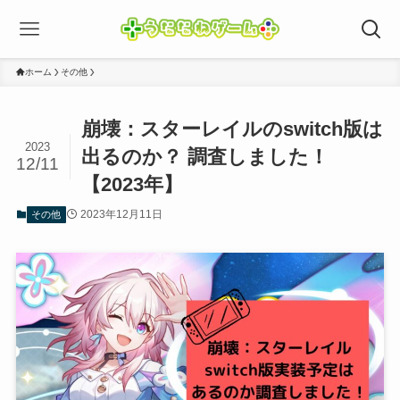
ホーム
その他
崩壊：スターレイルのswitch版は
2023
出るのか？ 調査しました！
12/11
【2023年】
2023年12月11日
その他