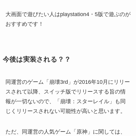
大画面で遊びたい人はplaystation4・5版で遊ぶのが
おすすめです！
今後は実装される？？
同運営のゲーム「崩壊3rd」が2016年10月にリリー
スされて以降、スイッチ版でリリースする旨の情
報が一切ないので、
「崩壊：スターレイル」も同
じくリリースされない可能性が高い
と思います。
ただ、
同運営の人気ゲーム「原神」に関しては、