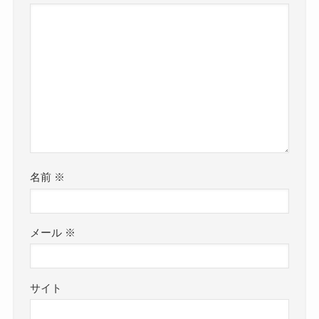
名前
※
メール
※
サイト