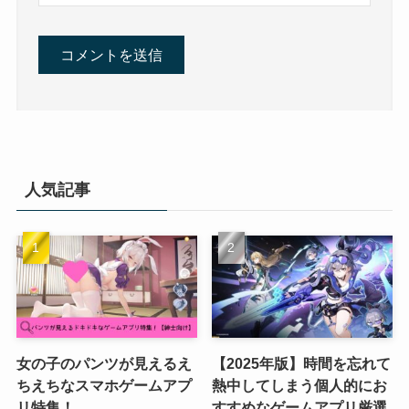
人気記事
女の子のパンツが見えるえ
【2025年版】時間を忘れて
ちえちなスマホゲームアプ
熱中してしまう個人的にお
リ特集！
すすめなゲームアプリ厳選