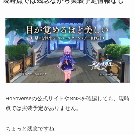
現時点では残念ながら実装予定情報なし
HoYoverseの公式サイトやSNSを確認しても、
現時
点では実装予定がありません。
ちょっと残念ですね。