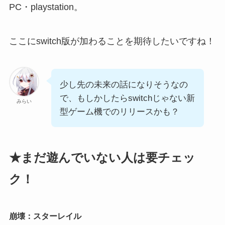
PC・playstation。
ここにswitch版が加わることを期待したいですね！
少し先の未来の話になりそうなの
で、もしかしたらswitchじゃない新
みらい
型ゲーム機でのリリースかも？
★まだ遊んでいない人は要チェッ
ク！
崩壊：スターレイル