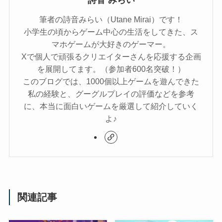
筆者の詩音みらい（Utane Mirai）です！
小学生の頃からゲーム中心の生活をしてきた、ス
マホゲームが大好きのゲーマー。
Xで個人で頑張るクリエイターさんを応援する企画
を展開してます。（参加者600名突破！）
このブログでは、1000個以上ゲームを遊んできた
私の経験と、グーグルプレイの評価などを参考
に、本当に面白いゲームを厳選して紹介していく
よ♪
関連記事