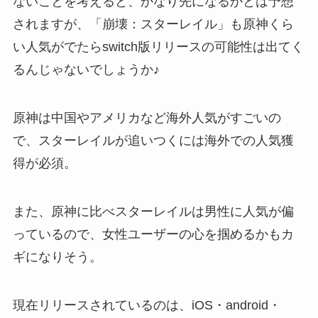
ないことを考えると、かなり先になるかとは予想
されますが、
「崩壊：スターレイル」も原神くら
い人気がでたらswitch版リリースの可能性は出てく
る
んじゃないでしょうか♪
原神は中国やアメリカなど海外人気がすごいの
で、スターレイルが追いつくには海外での人気獲
得が必須。
また、原神に比べスターレイルは男性に人気が偏
っているので、女性ユーザーの心を掴めるかもカ
ギになりそう。
現在リリースされているのは、iOS・android・