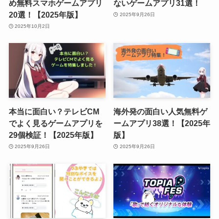
め無料スマホゲームアプリ
ないゲームアプリ31選！
20選！【2025年版】
2025年9月26日
2025年10月2日
本当に面白い？テレビCM
海外発の面白い人気無料ゲ
でよく見るゲームアプリを
ームアプリ38選！【2025年
29個検証！【2025年版】
版】
2025年9月26日
2025年9月26日