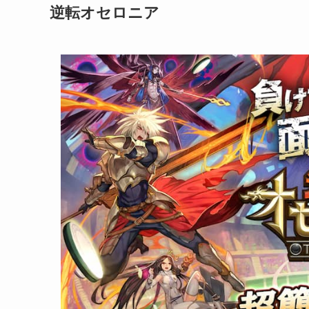
逆転オセロニア