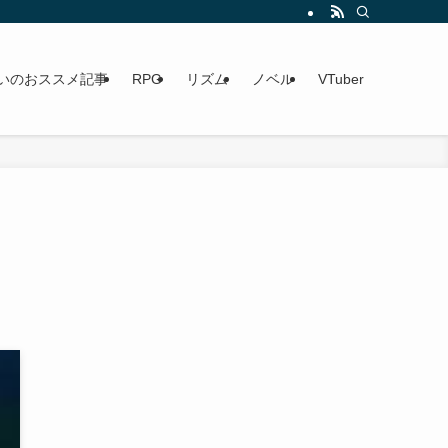
いのおススメ記事
RPG
リズム
ノベル
VTuber