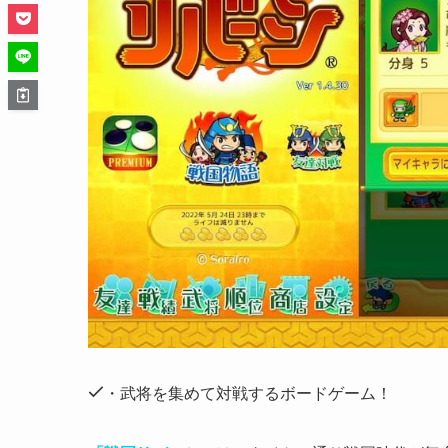
・武将を集めて対戦するボードゲーム！