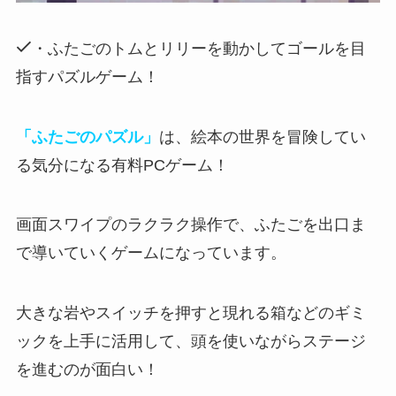
・ふたごのトムとリリーを動かしてゴールを目
指すパズルゲーム！
「ふたごのパズル」
は、絵本の世界を冒険してい
る気分になる有料PCゲーム！
画面スワイプのラクラク操作で、ふたごを出口ま
で導いていくゲーム
になっています。
大きな岩やスイッチを押すと現れる箱などのギミ
ックを上手に活用して、頭を使いながらステージ
を進むのが面白い！