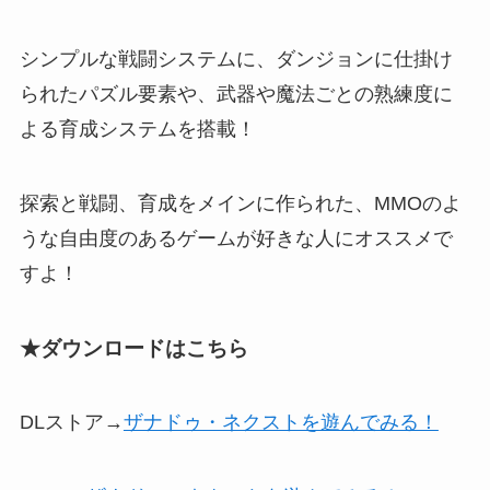
シンプルな戦闘システムに、ダンジョンに仕掛け
られたパズル要素や、武器や魔法ごとの熟練度に
よる育成システムを搭載！
探索と戦闘、育成をメインに作られた、
MMOのよ
うな自由度のあるゲームが好きな人にオススメ
で
すよ！
★ダウンロードはこちら
DLストア→
ザナドゥ・ネクストを遊んでみる！