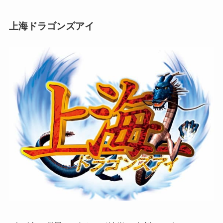
上海ドラゴンズアイ