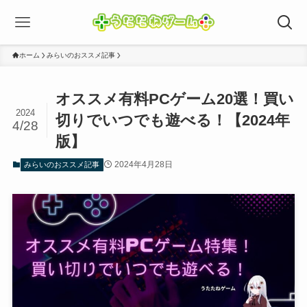
ホーム
みらいのおススメ記事
オススメ有料PCゲーム20選！買い
2024
切りでいつでも遊べる！【2024年
4/28
版】
2024年4月28日
みらいのおススメ記事