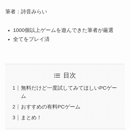
筆者：詩音みらい
1000個以上ゲームを遊んできた筆者が厳選
全てをプレイ済
目次
無料だけど一度試してみてほしいPCゲー
ム
おすすめの有料PCゲーム
まとめ！