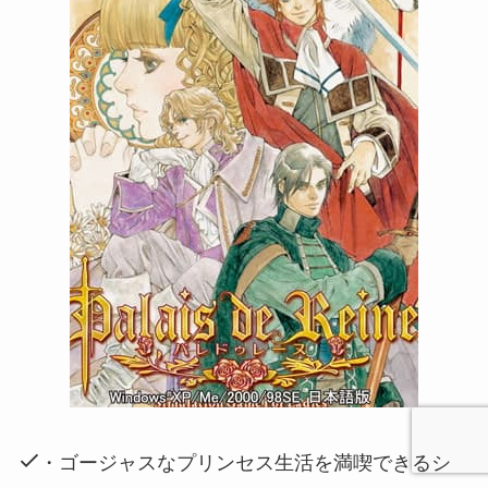
・ゴージャスなプリンセス生活を満喫できるシ