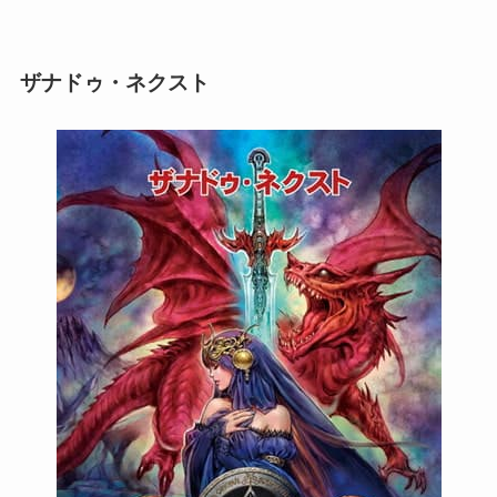
ザナドゥ・ネクスト