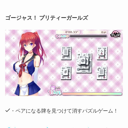
ゴージャス！ プリティーガールズ
・ペアになる牌を見つけて消すパズルゲーム！