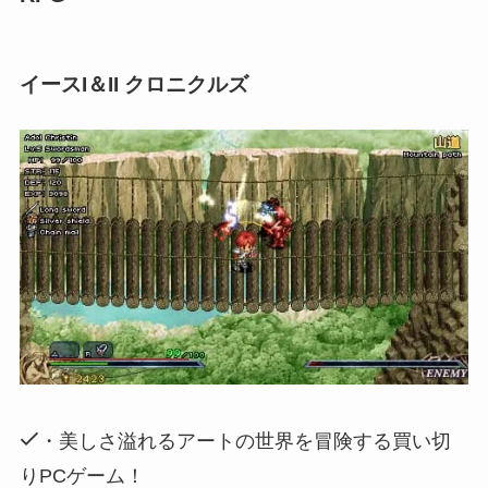
イースI＆II クロニクルズ
・美しさ溢れるアートの世界を冒険する買い切
りPCゲーム！