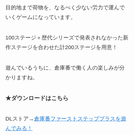
目的地まで荷物を、なるべく少ない労力で運んで
いくゲーム
になっています。
100ステージ＋
歴代シリーズで発表されなかった新
作ステージ
を合わせた計200ステージを用意！
遊んでいるうちに、倉庫番で働く人の楽しみが分
かりますね。
★ダウンロードはこちら
DLストア→
倉庫番ファーストステッププラスを遊
んでみる！