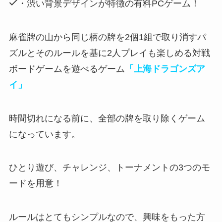
・渋い背景デザインが特徴の有料PCゲーム！
麻雀牌の山から同じ柄の牌を2個1組で取り消すパ
ズルとそのルールを基に2人プレイも楽しめる対戦
ボードゲームを遊べるゲーム
「上海ドラゴンズア
イ」
時間切れになる前に、全部の牌を取り除くゲーム
になっています。
ひとり遊び、チャレンジ、トーナメントの3つのモ
ードを用意！
ルールはとてもシンプル
なので、興味をもった方