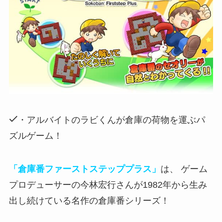
・アルバイトのラビくんが倉庫の荷物を運ぶパ
ズルゲーム！
「倉庫番ファーストステッププラス」
は、 ゲーム
プロデューサーの今林宏行さんが1982年から生み
出し続けている名作の倉庫番シリーズ！