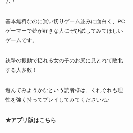
ム！
基本無料なのに買い切りゲーム並みに面白く、
PC
ゲーマーで銃が好きな人にぜひ試してみてほしい
ゲーム
です。
銃撃の振動で揺れる女の子のお尻に見とれて敗北
する人多数！
遊んでみようかなという読者様は、くれぐれも理
性を強く持ってプレイしてみてくださいね♪
★アプリ版はこちら