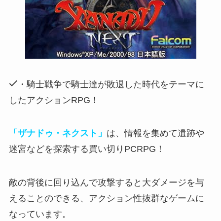
・騎士戦争で騎士達が敗退した時代をテーマに
したアクションRPG！
「ザナドゥ・ネクスト」
は、情報を集めて遺跡や
迷宮などを探索する買い切りPCRPG！
敵の背後に回り込んで攻撃すると大ダメージを与
えることのできる
、アクション性抜群なゲームに
なっています。