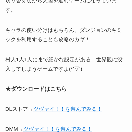
切り替えながら大陸を進む
ゲームになっていま
す。
キャラの使い分けはもちろん、ダンジョンのギミ
ックを利用することも攻略のカギ！
村人1人1人にまで細かな設定がある
、世界観に没
入してしまうゲームですよ(*’▽’)
★ダウンロードはこちら
DLストア→
ツヴァイ！！を遊んでみる！
DMM→
ツヴァイ！！を遊んでみる！