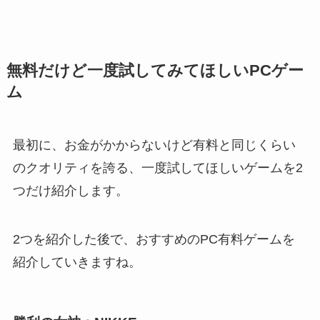
無料だけど一度試してみてほしいPCゲー
ム
最初に、お金がかからないけど
有料と同じくらい
のクオリティを誇る、一度試してほしいゲーム
を2
つだけ紹介します。
2つを紹介した後で、おすすめのPC有料ゲームを
紹介していきますね。