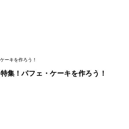
ケーキを作ろう！
リ特集！パフェ・ケーキを作ろう！