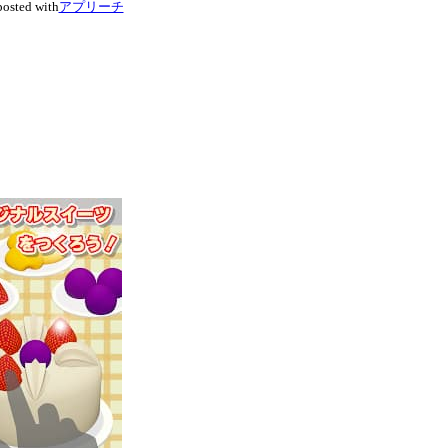
posted with
アプリーチ