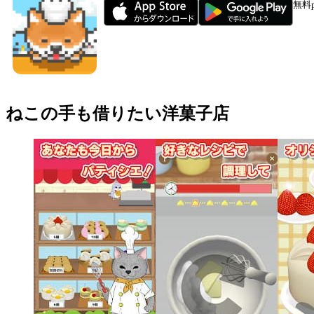
無料
ねこの手も借りたい洋菓子店