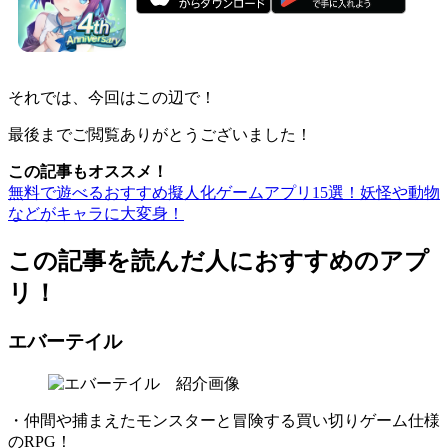
それでは、今回はこの辺で！
最後までご閲覧ありがとうございました！
この記事もオススメ！
無料で遊べるおすすめ擬人化ゲームアプリ15選！妖怪や動物
などがキャラに大変身！
この記事を読んだ人におすすめのアプ
リ！
エバーテイル
・仲間や捕まえたモンスターと冒険する買い切りゲーム仕様
のRPG！