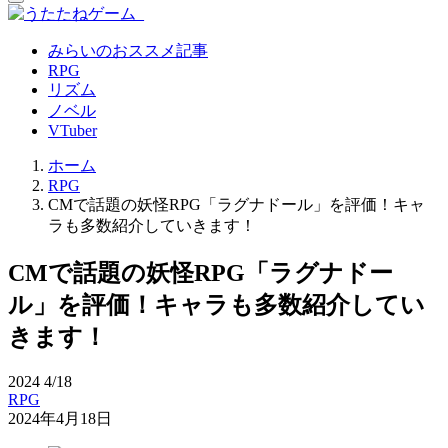
みらいのおススメ記事
RPG
リズム
ノベル
VTuber
ホーム
RPG
CMで話題の妖怪RPG「ラグナドール」を評価！キャ
ラも多数紹介していきます！
CMで話題の妖怪RPG「ラグナドー
ル」を評価！キャラも多数紹介してい
きます！
2024
4/18
RPG
2024年4月18日