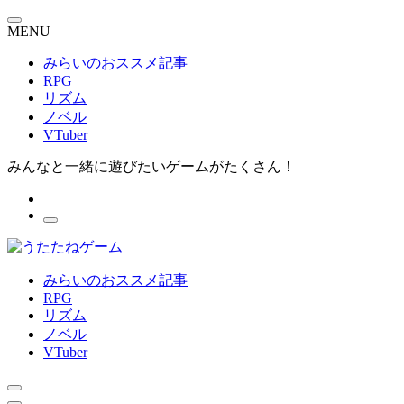
MENU
みらいのおススメ記事
RPG
リズム
ノベル
VTuber
みんなと一緒に遊びたいゲームがたくさん！
みらいのおススメ記事
RPG
リズム
ノベル
VTuber