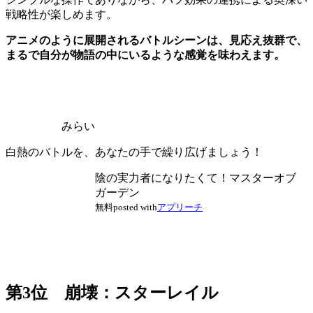
戦略性が楽しめます。
アニメのように展開されるバトルシーンは、見応え抜群で、
まるで自分が物語の中にいるような感覚を味わえます。
みらい
白熱のバトルを、あなたの手で繰り広げましょう！
陰の実力者になりたくて！マスターオブ
ガーデン
無料
posted with
アプリーチ
第3位 崩壊：スターレイル