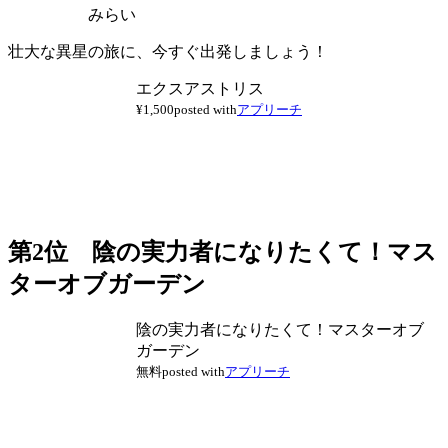
みらい
壮大な異星の旅に、今すぐ出発しましょう！
エクスアストリス
¥1,500
posted with
アプリーチ
第2位 陰の実力者になりたくて！マス
ターオブガーデン
陰の実力者になりたくて！マスターオブ
ガーデン
無料
posted with
アプリーチ