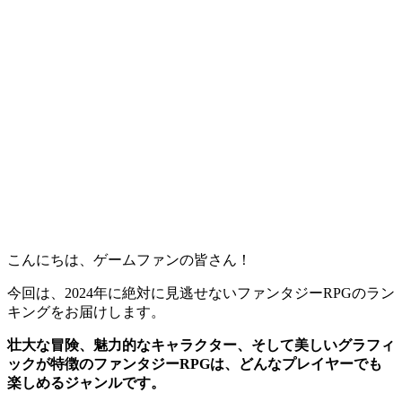
こんにちは、ゲームファンの皆さん！
今回は、2024年に絶対に見逃せないファンタジーRPGのラン
キングをお届けします。
壮大な冒険、魅力的なキャラクター、そして美しいグラフィ
ックが特徴のファンタジーRPGは、どんなプレイヤーでも
楽しめるジャンルです。