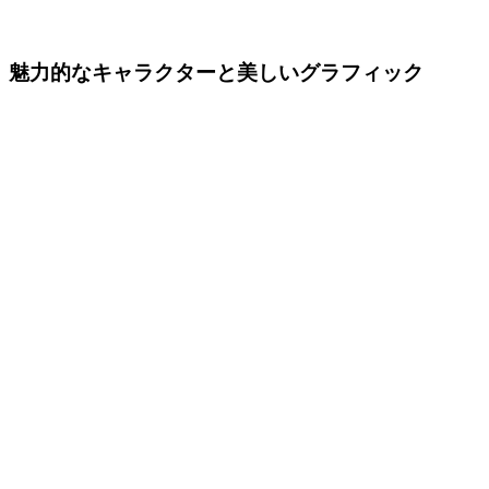
魅力的なキャラクターと美しいグラフィック