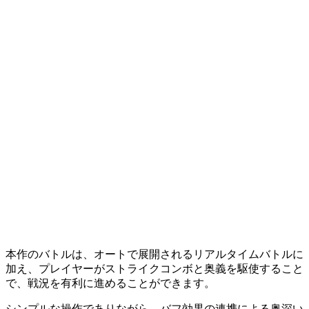
本作のバトルは、オートで展開されるリアルタイムバトルに
加え、プレイヤーがストライクコンボと奥義を駆使すること
で、戦況を有利に進めることができます。
シンプルな操作でありながら、バフ効果の連携による奥深い