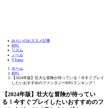
みらいのおススメ記事
RPG
リズム
ノベル
VTuber
ホーム
RPG
【2024年版】壮大な冒険が待っている！今すぐプレイ
したいおすすめのファンタジーRPGランキング！
【2024年版】壮大な冒険が待ってい
る！今すぐプレイしたいおすすめのフ