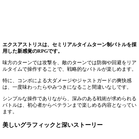
エクスアストリスは、セミリアルタイムターン制バトルを採
用した新感覚のRPGです。
味方のターンでは攻撃を、敵のターンでは防御や回避をリア
ルタイムで操作することで、戦略的なバトルが楽しめます。
特に、コンボによる大ダメージやジャストガードの爽快感
は、一度味わったらやみつきになること間違いなしです。
シンプルな操作でありながら、深みのある戦術が求められる
バトルは、初心者からベテランまで楽しめる内容となってい
ます。
美しいグラフィックと深いストーリー