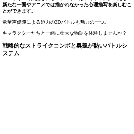
新たな一面やアニメでは描かれなかった心理描写を楽しむこ
とができます。
豪華声優陣による迫力の3Dバトルも魅力の一つ。
キャラクターたちと一緒に壮大な物語を体験しませんか？
戦略的なストライクコンボと奥義が熱いバトルシ
ステム