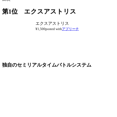
第1位 エクスアストリス
エクスアストリス
¥1,500
posted with
アプリーチ
独自のセミリアルタイムバトルシステム