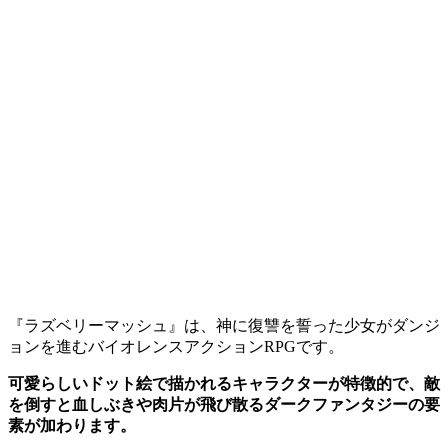
『ラズベリーマッシュ』は、神に復讐を誓った少女がダンジ
ョンを進むバイオレンスアクションRPGです。
可愛らしいドット絵で描かれるキャラクターが特徴的で、敵
を倒すと血しぶきや肉片が飛び散るダークファンタジーの要
素が加わります。