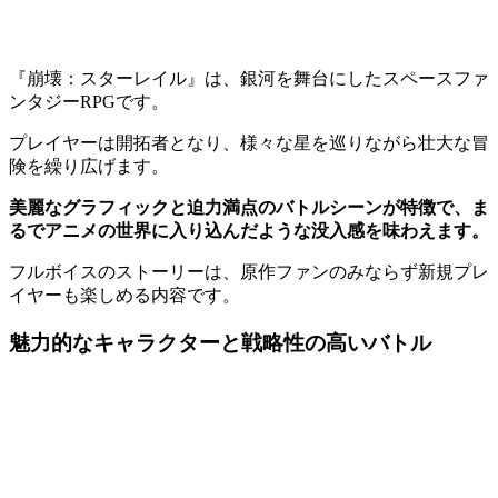
『崩壊：スターレイル』は、銀河を舞台にしたスペースファ
ンタジーRPGです。
プレイヤーは開拓者となり、様々な星を巡りながら壮大な冒
険を繰り広げます。
美麗なグラフィックと迫力満点のバトルシーンが特徴で、ま
るでアニメの世界に入り込んだような没入感を味わえます。
フルボイスのストーリーは、原作ファンのみならず新規プレ
イヤーも楽しめる内容です。
魅力的なキャラクターと戦略性の高いバトル