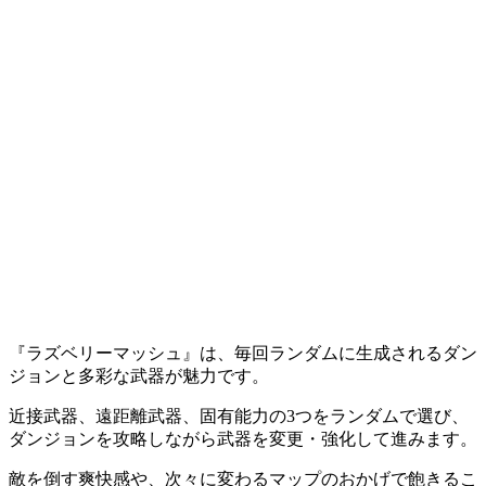
『ラズベリーマッシュ』は、毎回ランダムに生成されるダン
ジョンと多彩な武器が魅力です。
近接武器、遠距離武器、固有能力の3つをランダムで選び、
ダンジョンを攻略しながら武器を変更・強化して進みます。
敵を倒す爽快感や、次々に変わるマップのおかげで飽きるこ