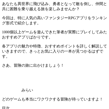
あなたも異世界に飛び込み、勇者となって敵を倒し、仲間と
共に困難を乗り越える旅を楽しみませんか？
今回は、特に人気の高いファンタジーRPGアプリをランキン
グ形式で紹介します。
1000個以上ゲームを遊んできた筆者が実際にプレイしてみた
おすすめアプリばかりです。
各アプリの魅力や特徴、おすすめポイントを詳しく解説して
いきますので、きっとお気に入りの一本が見つかるはずで
す。
さあ、冒険の旅に出かけましょう！
みらい
どのゲームも本当にワクワクする冒険が待っていますよ！
目次