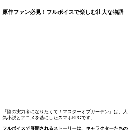
原作ファン必見！フルボイスで楽しむ壮大な物語
『陰の実力者になりたくて！マスターオブガーデン』は、人
気小説とアニメを基にしたスマホRPGです。
フルボイスで展開されるストーリーは、キャラクターたちの