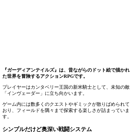
『ガーディアンテイルズ』は、昔ながらのドット絵で描かれ
た世界を冒険するアクションRPGです。
プレイヤーはカンタベリー王国の新米騎士として、未知の敵
「インヴェーダー」に立ち向かいます。
ゲーム内には数多くのクエストやギミックが散りばめられて
おり、フィールドを隅々まで探索する楽しさが詰まっていま
す。
シンプルだけど奥深い戦闘システム