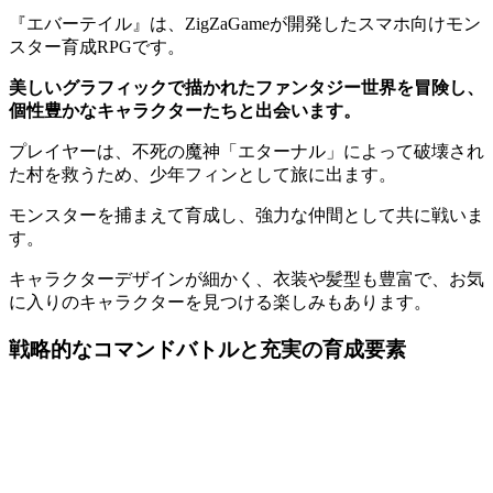
『エバーテイル』は、ZigZaGameが開発したスマホ向けモン
スター育成RPGです。
美しいグラフィックで描かれたファンタジー世界を冒険し、
個性豊かなキャラクターたちと出会います。
プレイヤーは、不死の魔神「エターナル」によって破壊され
た村を救うため、少年フィンとして旅に出ます。
モンスターを捕まえて育成し、強力な仲間として共に戦いま
す。
キャラクターデザインが細かく、衣装や髪型も豊富で、お気
に入りのキャラクターを見つける楽しみもあります。
戦略的なコマンドバトルと充実の育成要素