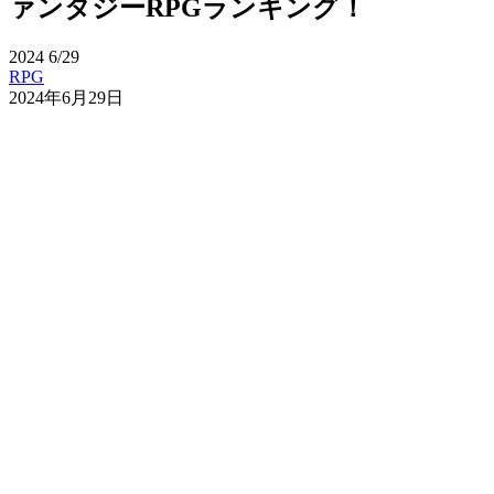
ァンタジーRPGランキング！
2024
6/29
RPG
2024年6月29日