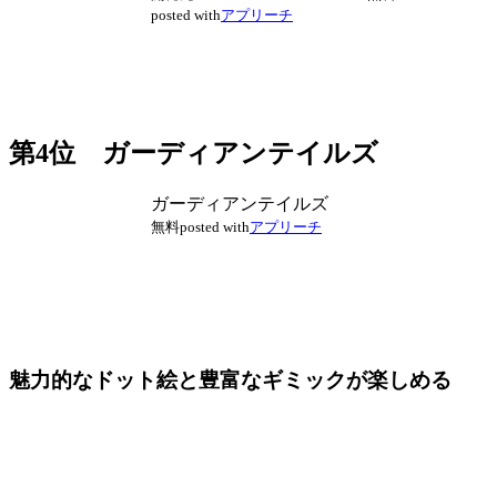
posted with
アプリーチ
第4位 ガーディアンテイルズ
ガーディアンテイルズ
無料
posted with
アプリーチ
魅力的なドット絵と豊富なギミックが楽しめる