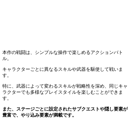
本作の戦闘は、シンプルな操作で楽しめるアクションバト
ル。
キャラクターごとに異なるスキルや武器を駆使して戦いま
す。
特に、武器によって変わるスキルが戦略性を深め、同じキャ
ラクターでも多様なプレイスタイルを楽しむことができま
す。
また、ステージごとに設定されたサブクエストや隠し要素が
豊富で、やり込み要素が満載です。