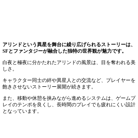
アリンドという異星を舞台に繰り広げられるストーリーは、
SFとファンタジーが融合した独特の世界観が魅力です。
白夜と極夜に分かたれたアリンドの風景は、目を奪われる美
しさ。
キャラクター同士の絆や異星人との交流など、プレイヤーを
飽きさせないストーリー展開が続きます。
また、移動や休憩を挟みながら進めるシステムは、ゲームプ
レイのテンポを良くし、長時間のプレイでも疲れにくい設計
となっています。