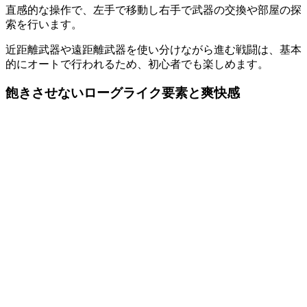
直感的な操作で、左手で移動し右手で武器の交換や部屋の探
索を行います。
近距離武器や遠距離武器を使い分けながら進む戦闘は、基本
的にオートで行われるため、初心者でも楽しめます。
飽きさせないローグライク要素と爽快感