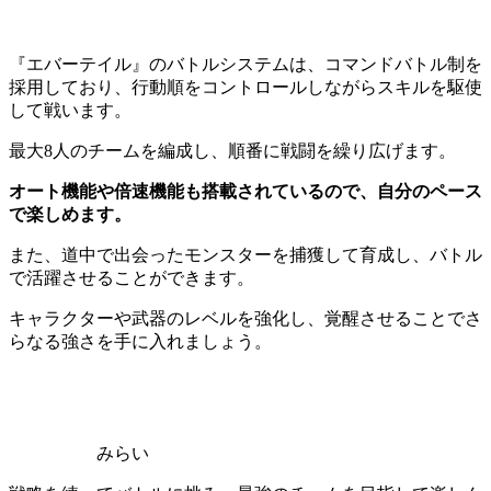
『エバーテイル』のバトルシステムは、コマンドバトル制を
採用しており、行動順をコントロールしながらスキルを駆使
して戦います。
最大8人のチームを編成し、順番に戦闘を繰り広げます。
オート機能や倍速機能も搭載されているので、自分のペース
で楽しめます。
また、道中で出会ったモンスターを捕獲して育成し、バトル
で活躍させることができます。
キャラクターや武器のレベルを強化し、覚醒させることでさ
らなる強さを手に入れましょう。
みらい