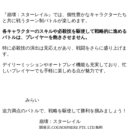
『崩壊：スターレイル』では、個性豊かなキャラクターたち
と共に戦うターン制バトルが楽しめます。
各キャラクターのスキルや必殺技を駆使して戦略的に進める
バトルは、プレイヤーを飽きさせません。
特に必殺技の演出は見応えがあり、戦闘をさらに盛り上げま
す。
デイリーミッションやオートプレイ機能も充実しており、忙
しいプレイヤーでも手軽に楽しめる点が魅力です。
みらい
迫力満点のバトルで、戦略を駆使して勝利を掴みましょう！
崩壊：スターレイル
開発元:
COGNOSPHERE PTE. LTD.
無料