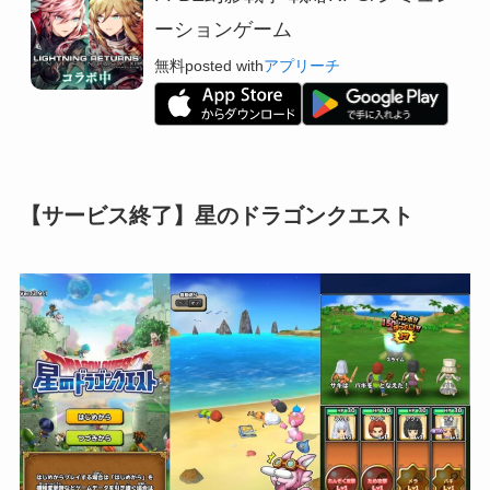
ーションゲーム
無料
posted with
アプリーチ
【サービス終了】星のドラゴンクエスト