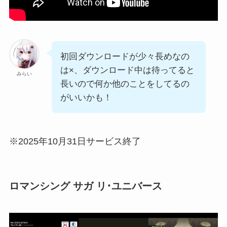
初回ダウンロードが少々長めなの
は×、ダウンロード中は待ってると
みらい
長いので何か他のことをしてるの
がいいかも！
※2025年10月31日サービス終了
ロマンシング サガ リ･ユニバース