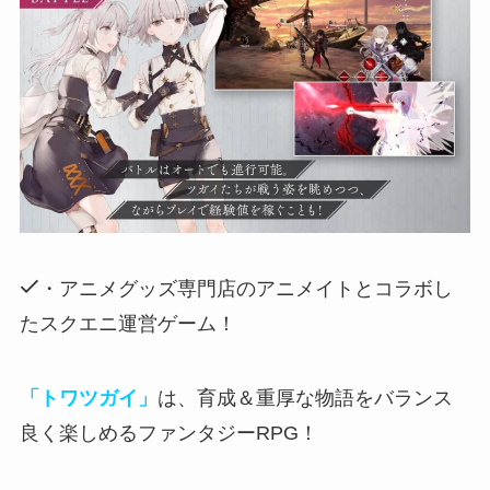
・アニメグッズ専門店のアニメイトとコラボし
たスクエニ運営ゲーム！
「トワツガイ」
は、育成＆重厚な物語をバランス
良く楽しめるファンタジーRPG！