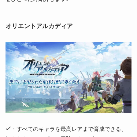
オリエントアルカディア
・すべてのキャラを最高レアまで育成できる、