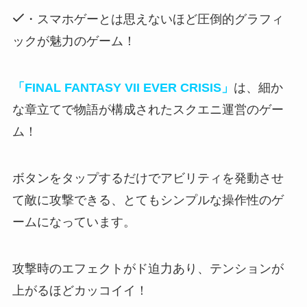
・スマホゲーとは思えないほど圧倒的グラフィ
ックが魅力のゲーム！
「FINAL FANTASY VII EVER CRISIS」
は、細か
な章立てで物語が構成されたスクエニ運営のゲー
ム！
ボタンをタップするだけでアビリティを発動させ
て敵に攻撃できる
、とてもシンプルな操作性のゲ
ームになっています。
攻撃時のエフェクトがド迫力あり
、テンションが
上がるほどカッコイイ！