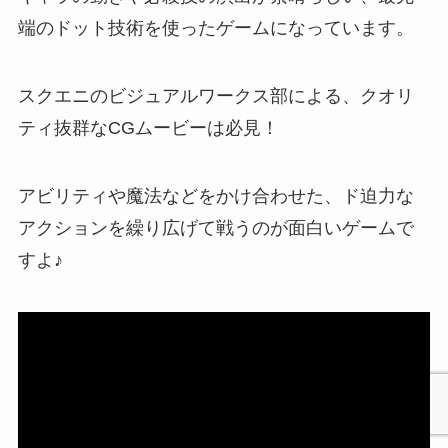
端のドット技術を使ったゲームになっています。
スクエニのビジュアルワークス部による、クオリ
ティ抜群なCGムービーは必見！
アビリティや魔法などをかけ合わせた、ド迫力な
アクションを繰り広げて戦うのが面白いゲームで
すよ♪