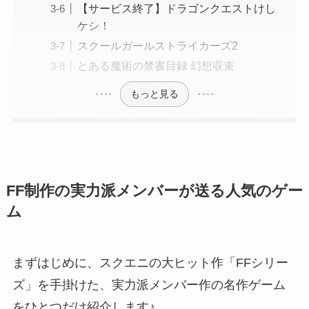
【サービス終了】ドラゴンクエストけし
ケシ！
スクールガールストライカーズ2
とある魔術の禁書目録 幻想収束
もっと見る
FF制作の実力派メンバーが送る人気のゲー
ム
まずはじめに、
スクエニの大ヒット作「FFシリー
ズ」を手掛けた、実力派メンバー作の名作ゲーム
をひとつだけ紹介します♪