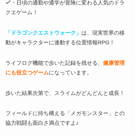
・日頃の通勤や通学が冒険に変わる人気のドラ
クエゲーム！
「ドラゴンクエストウォーク」
は、現実世界の移
動がキャラクターに連動する位置情報RPG！
ライフログ機能で歩いた記録を残せる、
健康管理
にも役立つゲーム
になっています。
歩いた結果次第で、スライムがどんどんと成長！
フィールドに待ち構える「メガモンスター」との
協力戦闘
も面白さ満点ですよ♪