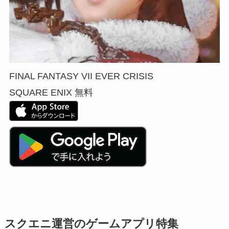
FINAL FANTASY VII EVER CRISIS
SQUARE ENIX
無料
スクエニ運営のゲームアプリ特集