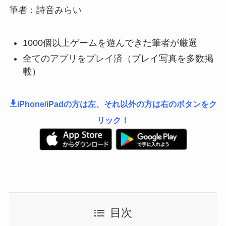
筆者：詩音みらい
1000個以上ゲームを遊んできた筆者が厳選
全てのアプリをプレイ済（プレイ写真を多数掲
載）
iPhone/iPadの方は左、それ以外の方は右のボタンをク
リック！
目次