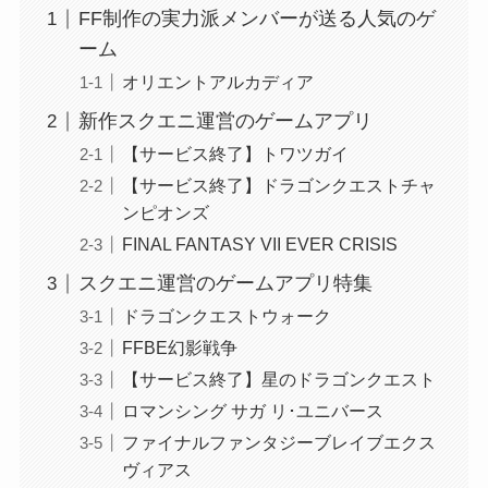
FF制作の実力派メンバーが送る人気のゲ
ーム
オリエントアルカディア
新作スクエニ運営のゲームアプリ
【サービス終了】トワツガイ
【サービス終了】ドラゴンクエストチャ
ンピオンズ
FINAL FANTASY VII EVER CRISIS
スクエニ運営のゲームアプリ特集
ドラゴンクエストウォーク
FFBE幻影戦争
【サービス終了】星のドラゴンクエスト
ロマンシング サガ リ･ユニバース
ファイナルファンタジーブレイブエクス
ヴィアス