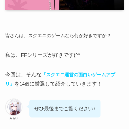
皆さんは、スクエニのゲームなら何が好きですか？
私は、FFシリーズが好きです(^^
今回は、そんな
「スクエニ運営の面白いゲームアプ
を
に厳選して紹介していきます！
リ」
14個
ぜひ最後までご覧ください♪
みらい