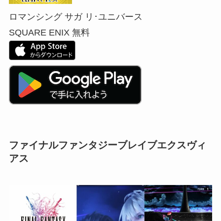
ロマンシング サガ リ･ユニバース
SQUARE ENIX
無料
ファイナルファンタジーブレイブエクスヴィ
アス