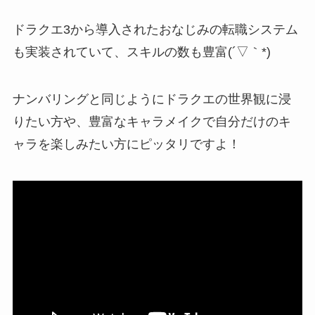
ドラクエ3から導入されたおなじみの転職システム
も実装
されていて、スキルの数も豊富(´▽｀*)
ナンバリングと同じようにドラクエの世界観に浸
りたい方や、豊富なキャラメイクで自分だけのキ
ャラを楽しみたい方にピッタリですよ！