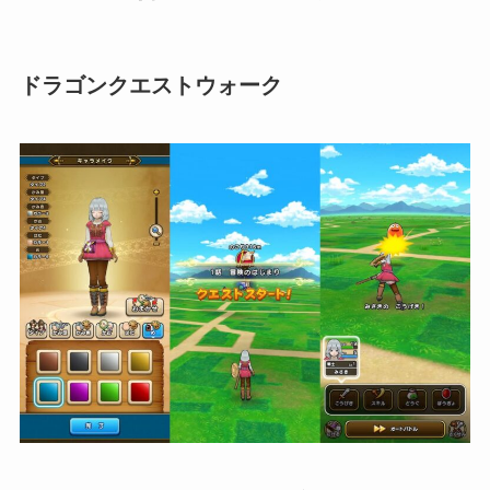
ドラゴンクエストウォーク