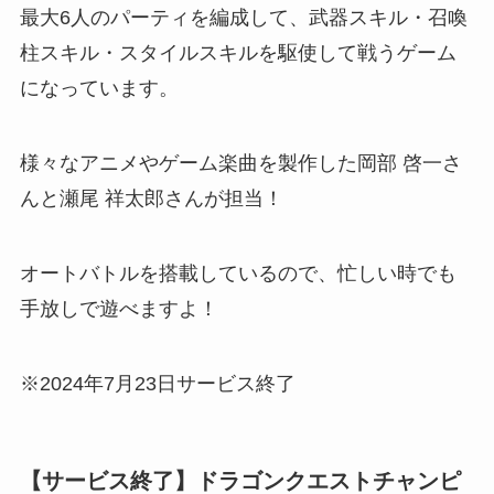
最大6人のパーティを編成して、武器スキル・召喚
柱スキル・スタイルスキルを駆使して戦うゲーム
になっています。
様々なアニメやゲーム楽曲を製作した岡部 啓一さ
んと瀬尾 祥太郎さんが担当！
オートバトルを搭載しているので、
忙しい時でも
手放しで遊べますよ
！
※2024年7月23日サービス終了
【サービス終了】ドラゴンクエストチャンピ