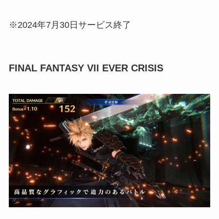
※2024年7月30日サービス終了
FINAL FANTASY VII EVER CRISIS