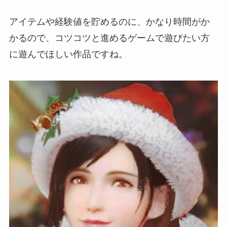
アイテムや経験値を貯めるのに、かなり時間がか
かるので、コツコツと進めるゲームで遊びたい方
に遊んでほしい作品ですね。