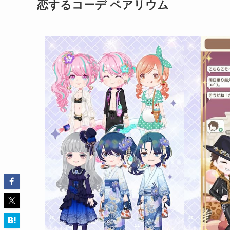
恋するコーデ ペアリウム