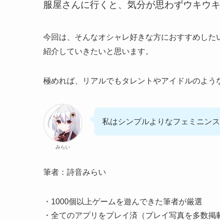
服屋さんに行くと、気分が思わずウキウ
今回は、そんなオシャレ好きな方におすすめした
紹介していきたいと思います。
極めれば、リアルでもタレントやアイドルのよう
私はシンプルよりなフェミニンス
みらい
筆者：詩音みらい
・1000個以上ゲームを遊んできた筆者が厳選
・全てのアプリをプレイ済（プレイ写真を多数掲