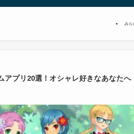
みら
ムアプリ20選！オシャレ好きなあなたへ