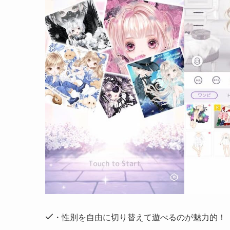
・性別を自由に切り替えて遊べるのが魅力的！