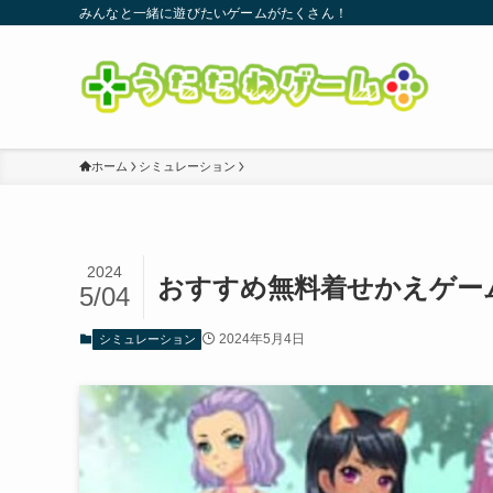
みんなと一緒に遊びたいゲームがたくさん！
ホーム
シミュレーション
2024
おすすめ無料着せかえゲー
5/04
2024年5月4日
シミュレーション