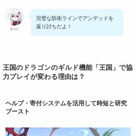
完璧な防衛ラインでアンデッドを
返り討ちだよ！
みらい
王国のドラゴンのギルド機能「王国」で協
力プレイが変わる理由は？
ヘルプ・寄付システムを活用して時短と研究
ブースト