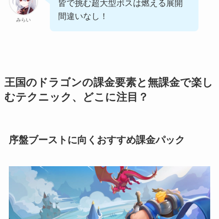
皆で挑む超大型ボスは燃える展開
間違いなし！
みらい
王国のドラゴンの課金要素と無課金で楽し
むテクニック、どこに注目？
序盤ブーストに向くおすすめ課金パック