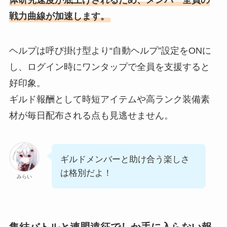
体研究速度が底上げされるため、メンバー全員の
戦力曲線が加速します。
ヘルプは呼び掛け型より“自動ヘルプ”設定をONに
し、ログイン時にワンタップで全員を支援すると
好印象。
ギルド報酬として時短アイテムや高ランク装備素
材が毎日配布される点も見逃せません。
ギルドメンバーと助け合う楽しさ
は格別だよ！
みらい