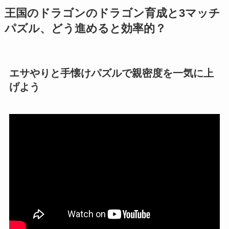
王国のドラゴンのドラゴン育成と3マッチ
パズル、どう進めると効率的？
エサやりと手懐けパズルで親密度を一気に上
げよう