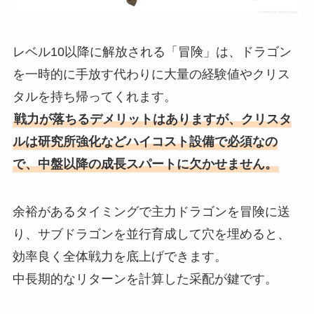
レベル10以降に解放される「冒険」は、ドラゴン
を一時的に手放す代わりに大量の経験値やクリス
タルを持ち帰ってくれます。
戦力が落ちるデメリットはありますが、クリスタ
ルは研究所強化などハイコスト設備で必須なの
で、中盤以降の成長スパートに欠かせません。
余裕があるタイミングで主力ドラゴンを冒険に送
り、サブドラゴンを並行育成して穴を埋めると、
効率良く全体戦力を底上げできます。
中長期的なリターンを計算した采配が鍵です。