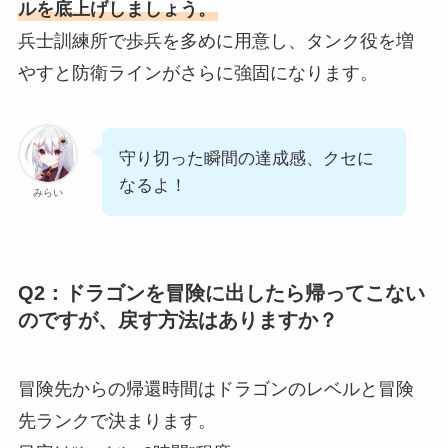
ルを底上げしましょう。
兵士訓練所で歩兵を多めに用意し、タンク役を増
やすと防衛ラインがさらに強固になります。
守り切った瞬間の達成感、クセに
なるよ！
みらい
Q2：ドラゴンを冒険に出したら帰ってこない
のですが、戻す方法はありますか？
冒険先からの帰還時間はドラゴンのレベルと冒険
先ランクで決まります。