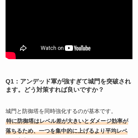
Q1：アンデッド軍が強すぎて城門を突破され
ます。どう対策すれば良いですか？
城門と防御塔を同時強化するのが基本です。
特に防御塔はレベル差が大きいとダメージ効率が
落ちるため、一つを集中的に上げるより平均レベ