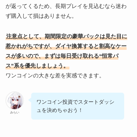
が返ってくるため、長期プレイを見込むなら迷わ
ず購入して損はありません。
注意点として、期間限定の豪華パックは見た目に
惹かれがちですが、ダイヤ換算すると割高なケー
スが多いので、まずは毎日受け取れる“恒常パ
ス”系を優先しましょう。
ワンコインの大きな差を実感できます。
ワンコイン投資でスタートダッシ
ュを決めちゃおう！
みらい