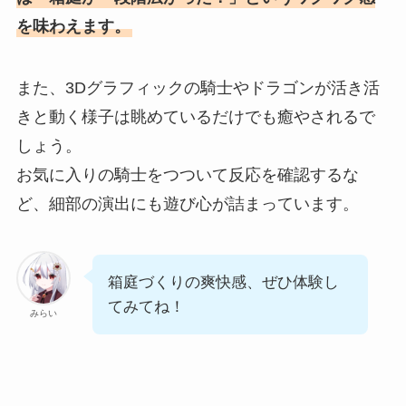
を味わえます。
また、3Dグラフィックの騎士やドラゴンが活き活
きと動く様子は眺めているだけでも癒やされるで
しょう。
お気に入りの騎士をつついて反応を確認するな
ど、細部の演出にも遊び心が詰まっています。
箱庭づくりの爽快感、ぜひ体験し
てみてね！
みらい