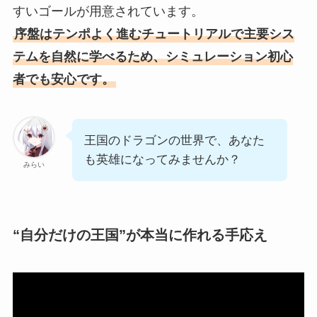
すいゴールが用意されています。
序盤はテンポよく進むチュートリアルで主要シス
テムを自然に学べるため、シミュレーション初心
者でも安心です。
王国のドラゴンの世界で、あなた
も英雄になってみませんか？
みらい
“自分だけの王国”が本当に作れる手応え