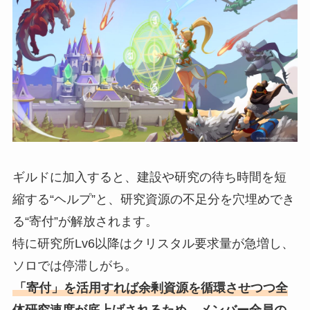
ギルドに加入すると、建設や研究の待ち時間を短
縮する“ヘルプ”と、研究資源の不足分を穴埋めでき
る“寄付”が解放されます。
特に研究所Lv6以降はクリスタル要求量が急増し、
ソロでは停滞しがち。
「寄付」を活用すれば余剰資源を循環させつつ全