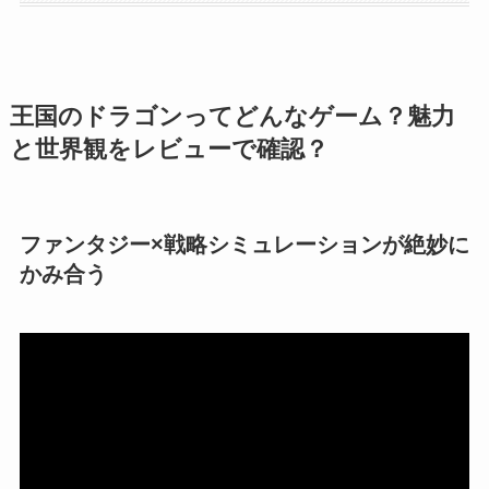
王国のドラゴンってどんなゲーム？魅力
と世界観をレビューで確認？
ファンタジー×戦略シミュレーションが絶妙に
かみ合う