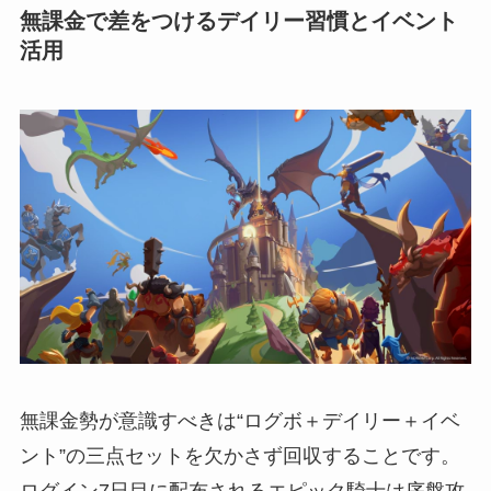
無課金で差をつけるデイリー習慣とイベント
活用
無課金勢が意識すべきは“ログボ＋デイリー＋イベ
ント”の三点セットを欠かさず回収することです。
ログイン7日目に配布されるエピック騎士は序盤攻