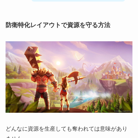
防衛特化レイアウトで資源を守る方法
どんなに資源を生産しても奪われては意味があり