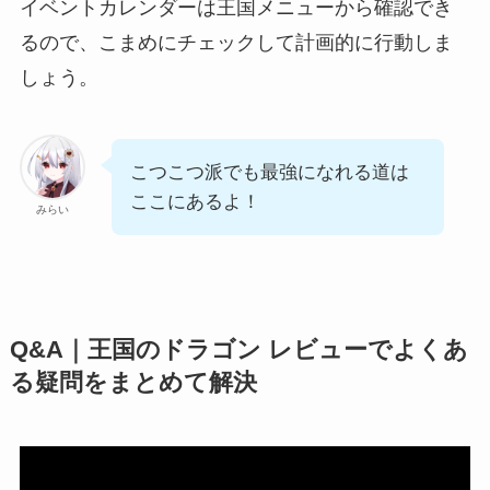
イベントカレンダーは王国メニューから確認でき
るので、こまめにチェックして計画的に行動しま
しょう。
こつこつ派でも最強になれる道は
ここにあるよ！
みらい
Q&A｜王国のドラゴン レビューでよくあ
る疑問をまとめて解決