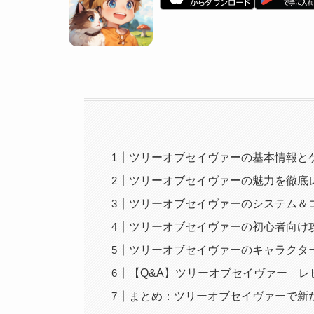
ツリーオブセイヴァーの基本情報と
ツリーオブセイヴァーの魅力を徹底
ツリーオブセイヴァーのシステム＆
ツリーオブセイヴァーの初心者向け
ツリーオブセイヴァーのキャラクタ
【Q&A】ツリーオブセイヴァー 
まとめ：ツリーオブセイヴァーで新