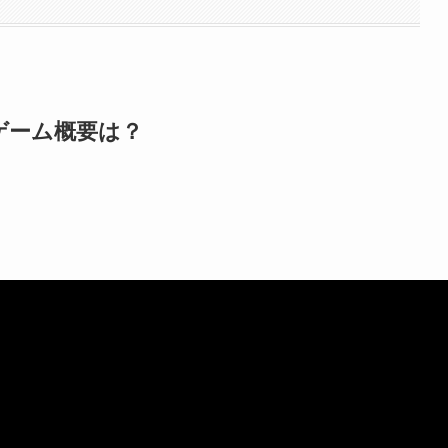
ゲーム概要は？