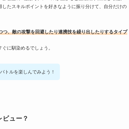
得したスキルポイントを好きなように振り分けて、自分だけの
つつ、敵の攻撃を回避したり連携技を繰り出したりするタイプ
すぐに馴染めるでしょう。
バトルを楽しんでみよう！
レビュー？