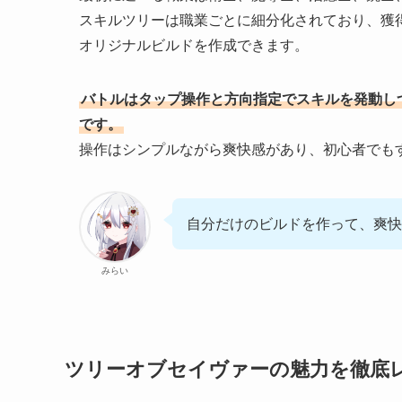
スキルツリーは職業ごとに細分化されており、獲
オリジナルビルドを作成できます。
バトルはタップ操作と方向指定でスキルを発動し
です。
操作はシンプルながら爽快感があり、初心者でも
自分だけのビルドを作って、爽快
みらい
ツリーオブセイヴァーの魅力を徹底