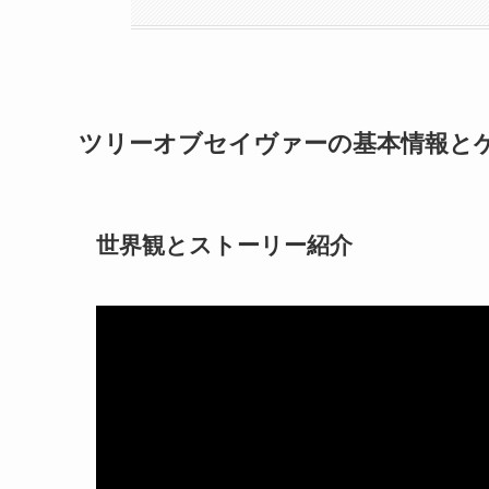
ツリーオブセイヴァーの基本情報と
世界観とストーリー紹介