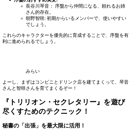
長谷川琴音： 序盤から仲間になる、頼れるお姉
さん的存在。
朝野智咲: 初期からいるメンバーで、使いやすい
でしょう。
これらのキャラクターを優先的に育成することで、序盤を有
利に進められるでしょう。
みらい
よーし、まずはコンビニとドリンク店を建てまくって、琴音
さんと智咲さんを育てまくるぞー！
『トリリオン・セクレタリー』を遊び
尽くすためのテクニック！
秘書の「出張」を最大限に活用！