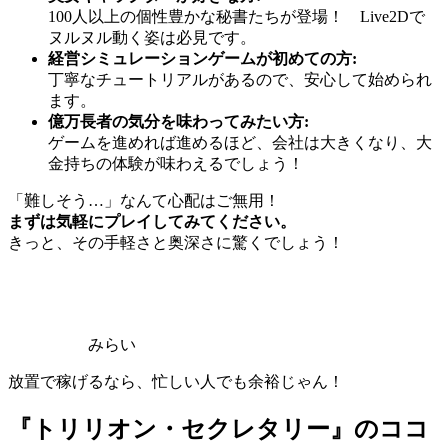
100人以上の個性豊かな秘書たちが登場！ Live2Dで
ヌルヌル動く姿は必見です。
経営シミュレーションゲームが初めての方:
丁寧なチュートリアルがあるので、安心して始められ
ます。
億万長者の気分を味わってみたい方:
ゲームを進めれば進めるほど、会社は大きくなり、大
金持ちの体験が味わえるでしょう！
「難しそう…」なんて心配はご無用！
まずは気軽にプレイしてみてください。
きっと、その手軽さと奥深さに驚くでしょう！
みらい
放置で稼げるなら、忙しい人でも余裕じゃん！
『トリリオン・セクレタリー』のココ