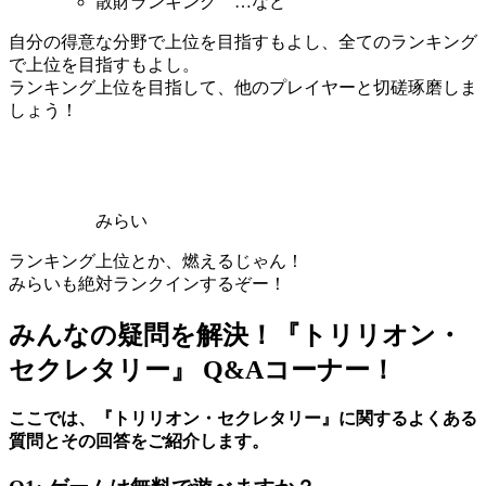
散財ランキング …など
自分の得意な分野で上位を目指すもよし、全てのランキング
で上位を目指すもよし。
ランキング上位を目指して、他のプレイヤーと切磋琢磨しま
しょう！
みらい
ランキング上位とか、燃えるじゃん！
みらいも絶対ランクインするぞー！
みんなの疑問を解決！『トリリオン・
セクレタリー』 Q&Aコーナー！
ここでは、『トリリオン・セクレタリー』に関するよくある
質問とその回答をご紹介します。