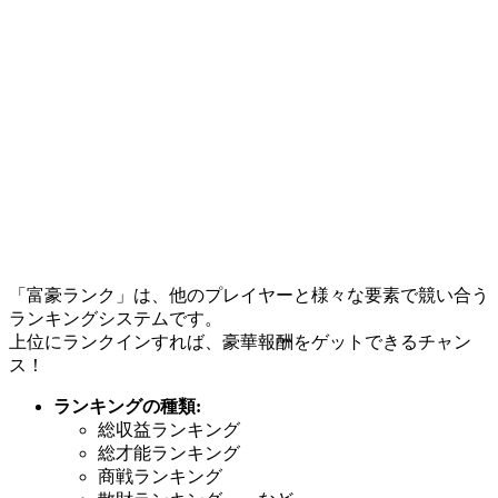
「富豪ランク」は、他のプレイヤーと様々な要素で競い合う
ランキングシステムです。
上位にランクインすれば、豪華報酬をゲットできるチャン
ス！
ランキングの種類:
総収益ランキング
総才能ランキング
商戦ランキング