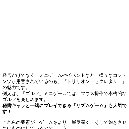
経営だけでなく、ミニゲームやイベントなど、様々なコンテ
ンツが用意されているのも、『トリリオン・セクレタリー』
の魅力です。
例えば、「ゴルフ」ミニゲームでは、マウス操作で本格的な
ゴルフを楽しめます。
秘書キャラと一緒にプレイできる「リズムゲーム」も人気で
す！
これらの要素が、ゲームをより一層奥深く、そして飽きさせ
ないものにしているのでしょう。