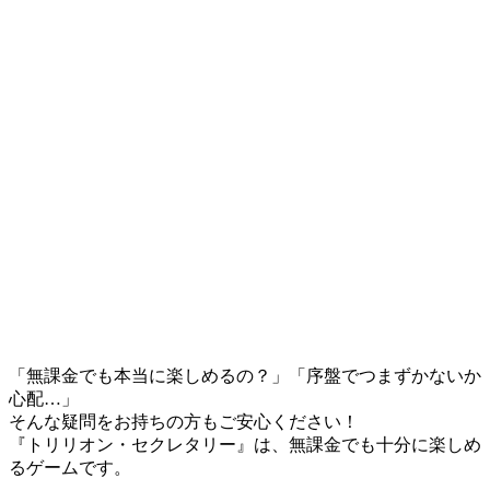
「無課金でも本当に楽しめるの？」「序盤でつまずかないか
心配…」
そんな疑問をお持ちの方もご安心ください！
『トリリオン・セクレタリー』は、無課金でも十分に楽しめ
るゲームです。