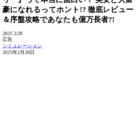
豪になれるってホント!? 徹底レビュー
＆序盤攻略であなたも億万長者?!
2025
2/28
広告
シミュレーション
2025年2月28日