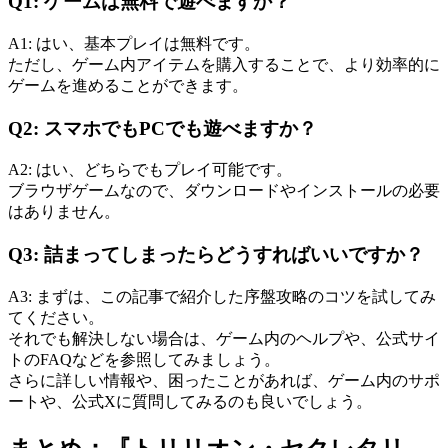
Q1: ゲームは無料で遊べますか？
A1: はい、基本プレイは無料です。
ただし、ゲーム内アイテムを購入することで、より効率的に
ゲームを進めることができます。
Q2: スマホでもPCでも遊べますか？
A2: はい、どちらでもプレイ可能です。
ブラウザゲームなので、ダウンロードやインストールの必要
はありません。
Q3: 詰まってしまったらどうすればいいですか？
A3: まずは、この記事で紹介した序盤攻略のコツを試してみ
てください。
それでも解決しない場合は、ゲーム内のヘルプや、公式サイ
トのFAQなどを参照してみましょう。
さらに詳しい情報や、困ったことがあれば、ゲーム内のサポ
ートや、公式Xに質問してみるのも良いでしょう。