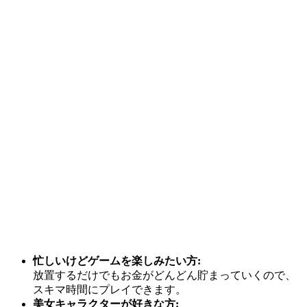
忙しいけどゲームを楽しみたい方:
放置するだけでもお金がどんどん貯まっていくので、
スキマ時間にプレイできます。
美女キャラクターが好きな方: