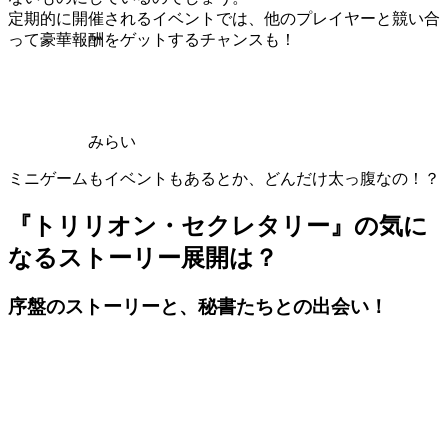
定期的に開催されるイベントでは、他のプレイヤーと競い合
って豪華報酬をゲットするチャンスも！
みらい
ミニゲームもイベントもあるとか、どんだけ太っ腹なの！？
『トリリオン・セクレタリー』の気に
なるストーリー展開は？
序盤のストーリーと、秘書たちとの出会い！