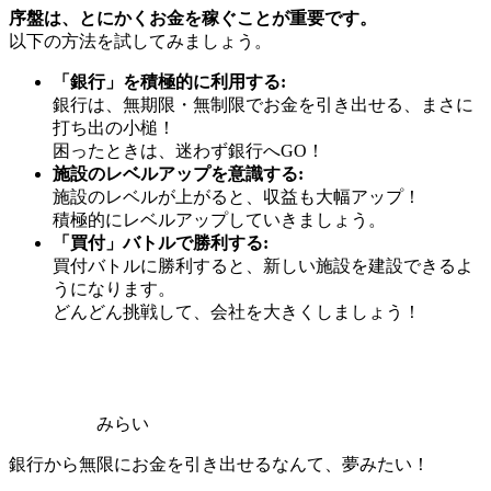
序盤は、とにかくお金を稼ぐことが重要です。
以下の方法を試してみましょう。
「銀行」を積極的に利用する:
銀行は、無期限・無制限でお金を引き出せる、まさに
打ち出の小槌！
困ったときは、迷わず銀行へGO！
施設のレベルアップを意識する:
施設のレベルが上がると、収益も大幅アップ！
積極的にレベルアップしていきましょう。
「買付」バトルで勝利する:
買付バトルに勝利すると、新しい施設を建設できるよ
うになります。
どんどん挑戦して、会社を大きくしましょう！
みらい
銀行から無限にお金を引き出せるなんて、夢みたい！