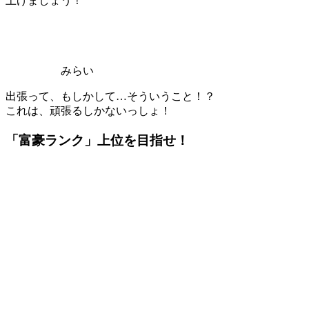
上げましょう！
みらい
出張って、もしかして…そういうこと！？
これは、頑張るしかないっしょ！
「富豪ランク」上位を目指せ！