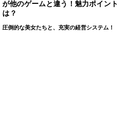
が他のゲームと違う！魅力ポイント
は？
圧倒的な美女たちと、充実の経営システム！