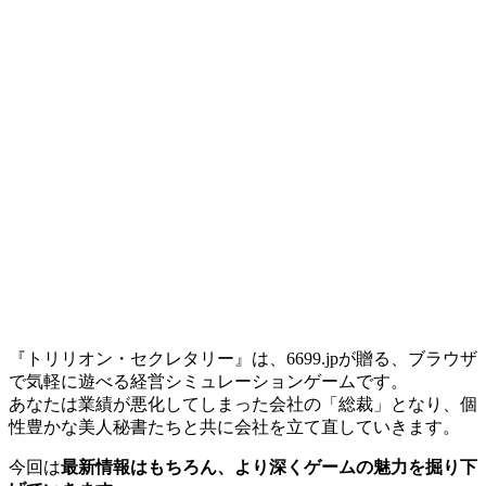
『トリリオン・セクレタリー』は、6699.jpが贈る、ブラウザ
で気軽に遊べる経営シミュレーションゲームです。
あなたは業績が悪化してしまった会社の「総裁」となり、個
性豊かな美人秘書たちと共に会社を立て直していきます。
今回は
最新情報はもちろん、より深くゲームの魅力を掘り下