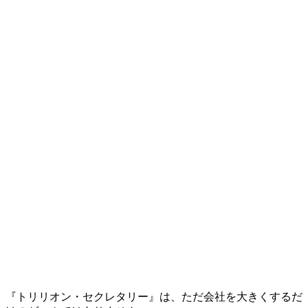
『トリリオン・セクレタリー』は、ただ会社を大きくするだ