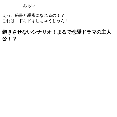
みらい
えっ、秘書と親密になれるの！？
これは…ドキドキしちゃうじゃん！
飽きさせないシナリオ！まるで恋愛ドラマの主人
公！？