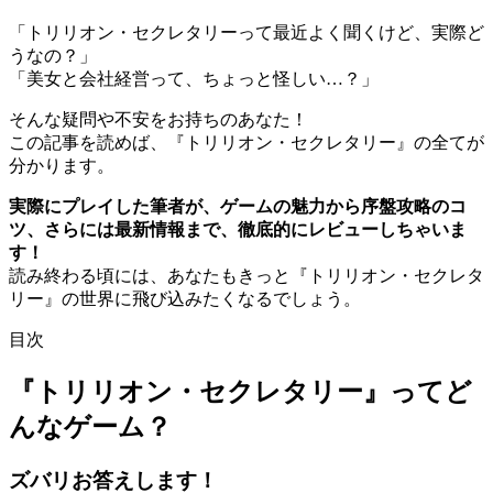
「トリリオン・セクレタリーって最近よく聞くけど、実際ど
うなの？」
「美女と会社経営って、ちょっと怪しい…？」
そんな疑問や不安をお持ちのあなた！
この記事を読めば、『トリリオン・セクレタリー』の全てが
分かります。
実際にプレイした筆者が、ゲームの魅力から序盤攻略のコ
ツ、さらには最新情報まで、徹底的にレビューしちゃいま
す！
読み終わる頃には、あなたもきっと『トリリオン・セクレタ
リー』の世界に飛び込みたくなるでしょう。
目次
『トリリオン・セクレタリー』ってど
んなゲーム？
ズバリお答えします！