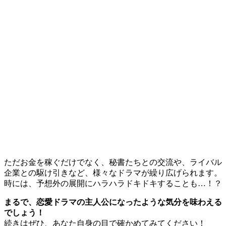
ただお金を稼ぐだけでなく、秘書たちとの交流や、ライバル
企業との駆け引きなど、様々なドラマが繰り広げられます。
時には、予想外の展開にハラハラドキドキすることも…！？
まるで、恋愛ドラマの主人公になったような気分を味わえる
でしょう！
続きはぜひ、あなた自身の目で確かめてみてください！