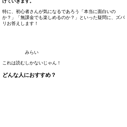
げていきます。
特に、初心者さんが気になるであろう「本当に面白いの
か？」「無課金でも楽しめるのか？」といった疑問に、ズバ
リお答えします！
みらい
これは読むしかないじゃん！
どんな人におすすめ？