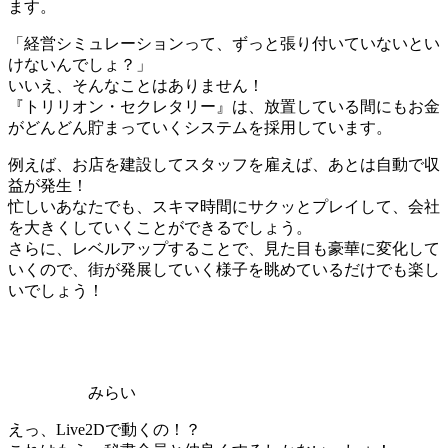
ます。
「経営シミュレーションって、ずっと張り付いていないとい
けないんでしょ？」
いいえ、そんなことはありません！
『トリリオン・セクレタリー』は、放置している間にもお金
がどんどん貯まっていくシステムを採用しています。
例えば、お店を建設してスタッフを雇えば、あとは自動で収
益が発生！
忙しいあなたでも、スキマ時間にサクッとプレイして、会社
を大きくしていくことができるでしょう。
さらに、レベルアップすることで、見た目も豪華に変化して
いくので、街が発展していく様子を眺めているだけでも楽し
いでしょう！
みらい
えっ、Live2Dで動くの！？