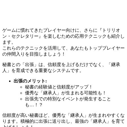
ゲームに慣れてきたプレイヤー向けに、さらに『トリリオ
ン・セクレタリー』を楽しむための応用テクニックも紹介し
ます。
これらのテクニックを活用して、あなたもトッププレイヤー
の仲間入りを目指しましょう！
秘書との「出張」は、信頼度を上げるだけでなく、「継承
人」を育成できる重要なシステムです。
出張のメリット:
秘書の経験値と信頼度がアップ！
優秀な「継承人」が生まれる可能性も！
出張先での特別なイベントが発生すること
も…！？
信頼度が高い秘書ほど、優秀な「継承人」が生まれやすくな
ります。積極的に出張に送り出し、最強の「継承人」を育て