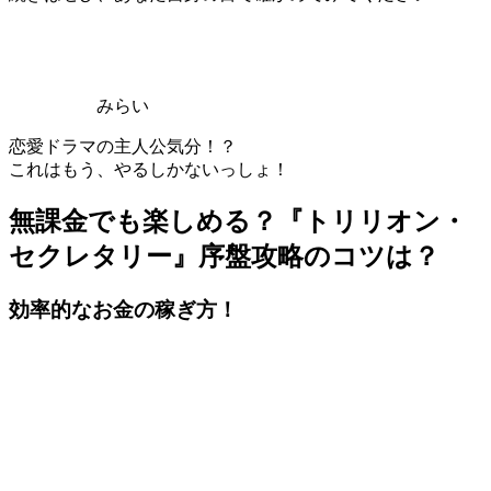
みらい
恋愛ドラマの主人公気分！？
これはもう、やるしかないっしょ！
無課金でも楽しめる？『トリリオン・
セクレタリー』序盤攻略のコツは？
効率的なお金の稼ぎ方！