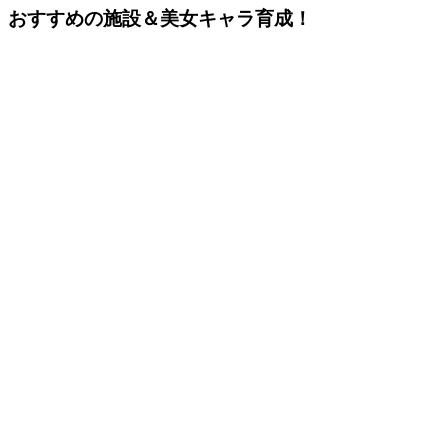
おすすめの施設＆美女キャラ育成！