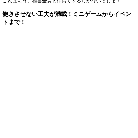
これはもう、秘書全員と仲良くするしかないっしょ！
飽きさせない工夫が満載！ミニゲームからイベン
トまで！