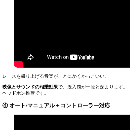
レースを盛り上げる音楽が、とにかくかっこいい。
映像とサウンドの相乗効果
で、没入感が一段と深まります。
ヘッドホン推奨です。
④ オート/マニュアル＋コントローラー対応