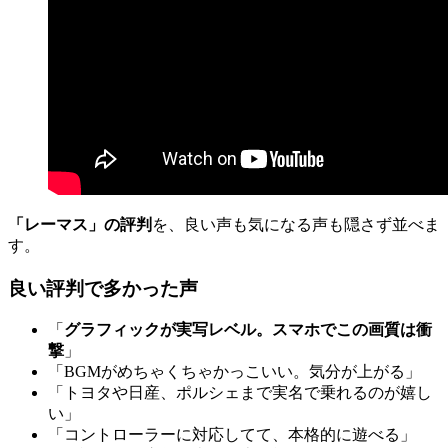
「レーマス」の評判
を、良い声も気になる声も隠さず並べま
す。
良い評判で多かった声
「
グラフィックが実写レベル。スマホでこの画質は衝
撃
」
「BGMがめちゃくちゃかっこいい。気分が上がる」
「トヨタや日産、ポルシェまで実名で乗れるのが嬉し
い」
「コントローラーに対応してて、本格的に遊べる」