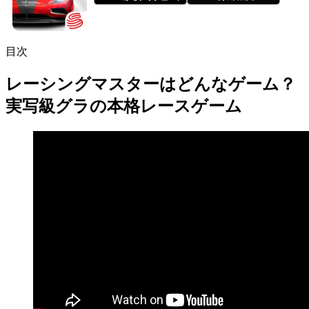
目次
レーシングマスターはどんなゲーム？
実写級グラの本格レースゲーム