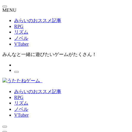
MENU
みらいのおススメ記事
RPG
リズム
ノベル
VTuber
みんなと一緒に遊びたいゲームがたくさん！
みらいのおススメ記事
RPG
リズム
ノベル
VTuber