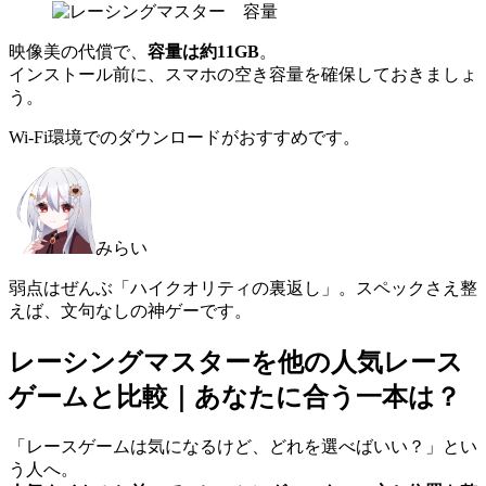
映像美の代償で、
容量は約11GB
。
インストール前に、スマホの空き容量を確保しておきましょ
う。
Wi-Fi環境でのダウンロードがおすすめです。
みらい
弱点はぜんぶ「ハイクオリティの裏返し」。スペックさえ整
えば、文句なしの神ゲーです。
レーシングマスターを他の人気レース
ゲームと比較｜あなたに合う一本は？
「レースゲームは気になるけど、どれを選べばいい？」とい
う人へ。