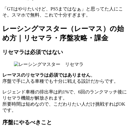
「GTはやりたいけど、PS5まではなぁ」と思ってた人にこ
そ。スマホで無料、これで十分すぎます。
レーシングマスター（レーマス）の始
め方｜リセマラ・序盤攻略・課金
リセマラは必須ではない
レーマスのリセマラは必須ではありません
。
序盤で手に入る車種でも十分に戦える設計だからです。
レジェンド車種の排出率は約1%で、6回のランクマッチ後に
リセマラ機能が解放されます。
所要時間は短めなので、こだわりたい人だけ挑戦すればOK
です。
序盤にやるべきこと