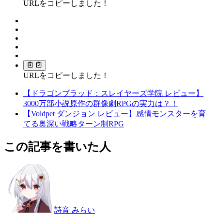
URLをコピーしました！
URLをコピーしました！
【ドラゴンブラッド：スレイヤーズ学院 レビュー】
3000万部小説原作の群像劇RPGの実力は？！
【Voidpet ダンジョン レビュー】感情モンスターを育
てる奥深い戦略ターン制RPG
この記事を書いた人
詩音 みらい