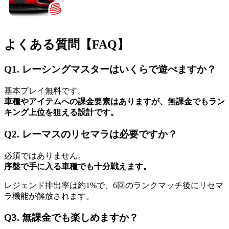
よくある質問【FAQ】
Q1. レーシングマスターはいくらで遊べますか？
基本プレイ無料です。
車種やアイテムへの課金要素はありますが、無課金でもラン
キング上位を狙える設計です。
Q2. レーマスのリセマラは必要ですか？
必須ではありません。
序盤で手に入る車種でも十分戦えます。
レジェンド排出率は約1%で、6回のランクマッチ後にリセマ
ラ機能が解放されます。
Q3. 無課金でも楽しめますか？