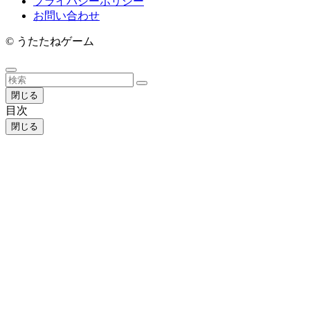
プライバシーポリシー
お問い合わせ
©
うたたねゲーム
閉じる
目次
閉じる