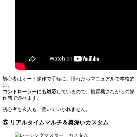
初心者はオート操作で手軽に、慣れたらマニュアルで本格的
に。
コントローラーにも対応
しているので、据置機さながらの操
作感で遊べます。
初心者も玄人も、置いていかれません。
⑤ リアルタイムマルチ＆奥深いカスタム