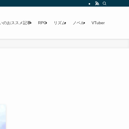
いのおススメ記事
RPG
リズム
ノベル
VTuber