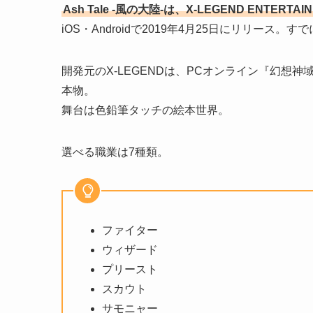
Ash Tale -風の大陸-は、X-LEGEND ENTE
iOS・Androidで2019年4月25日にリリース
開発元のX-LEGENDは、PCオンライン『幻想
本物。
舞台は色鉛筆タッチの絵本世界。
選べる職業は7種類。
ファイター
ウィザード
プリースト
スカウト
サモニャー