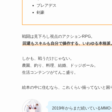
プレアデス
剣豪
戦闘は見下ろし視点のアクションRPG。
回避もスキルも自分で操作する、いわゆる本格派
しかも、戦うだけじゃない。
農園、釣り、料理、結婚、ドッジボール。
生活コンテンツがてんこ盛り。
絵本の中に住むなら、これくらい揃ってないと困
2019年からまだ続いているMMO