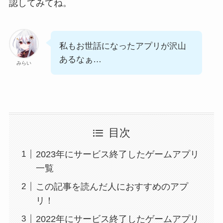
認してみてね。
私もお世話になったアプリが沢山
あるなぁ…
みらい
目次
2023年にサービス終了したゲームアプリ
一覧
この記事を読んだ人におすすめのアプ
リ！
2022年にサービス終了したゲームアプリ