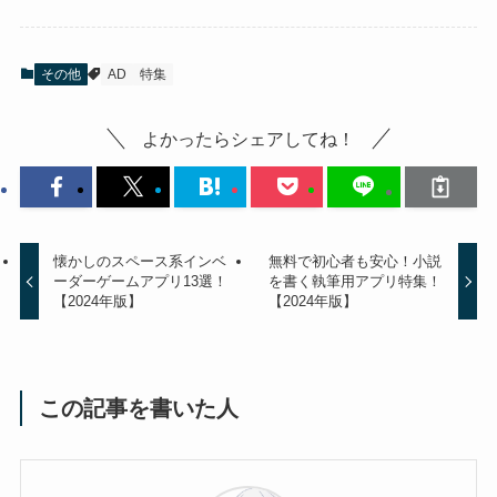
その他
AD
特集
よかったらシェアしてね！
懐かしのスペース系インベ
無料で初心者も安心！小説
ーダーゲームアプリ13選！
を書く執筆用アプリ特集！
【2024年版】
【2024年版】
この記事を書いた人