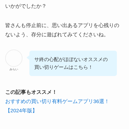
いかがでしたか？
皆さんも停止前に、
思い出あるアプリを心残りの
ないよう、存分に遊ばれてみてくださいね。
サ終の心配がほぼないオススメの
買い切りゲームはこちら！
みらい
この記事もオススメ！
おすすめの買い切り有料ゲームアプリ36選！
【2024年版】