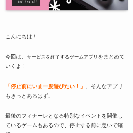
こんにちは！
今回は、
をまとめて
サービスを終了するゲームアプリ
いくよ！
「停止前にいま一度遊びたい！」
、そんなアプリ
もきっとあるはず。
最後のフィナーレとなる
特別なイベント
を開催し
ているゲームもあるので、停止する前に急いで確