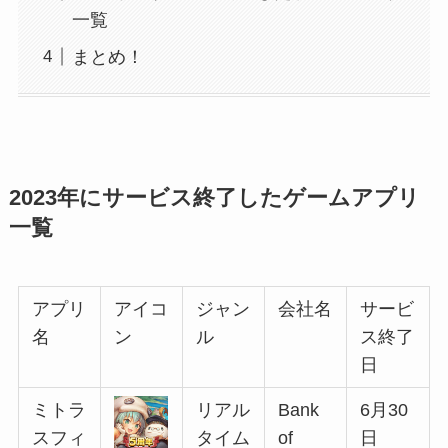
一覧
まとめ！
2023年にサービス終了したゲームアプリ
一覧
アプリ
アイコ
ジャン
会社名
サービ
名
ン
ル
ス終了
日
ミトラ
リアル
Bank
6月30
スフィ
タイム
of
日