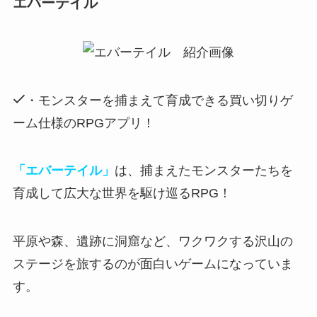
エバーテイル
・モンスターを捕まえて育成できる買い切りゲ
ーム仕様のRPGアプリ！
「エバーテイル」
は、捕まえたモンスターたちを
育成して広大な世界を駆け巡るRPG！
平原や森、遺跡に洞窟など、
ワクワクする沢山の
ステージ
を旅するのが面白いゲームになっていま
す。