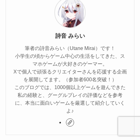
詩音 みらい
筆者の詩音みらい（Utane Mirai）です！
小学生の頃からゲーム中心の生活をしてきた、ス
マホゲームが大好きのゲーマー。
Xで個人で頑張るクリエイターさんを応援する企画
を展開してます。（参加者600名突破！）
このブログでは、1000個以上ゲームを遊んできた
私の経験と、グーグルプレイの評価などを参考
に、本当に面白いゲームを厳選して紹介していく
よ♪