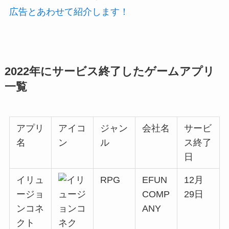
広告とあわせて紹介します！
2022年にサービス終了したゲームアプリ
一覧
アプリ
アイコ
ジャン
会社名
サービ
名
ン
ル
ス終了
日
イリュ
RPG
EFUN
12月
ージョ
COMP
29日
ンコネ
ANY
クト