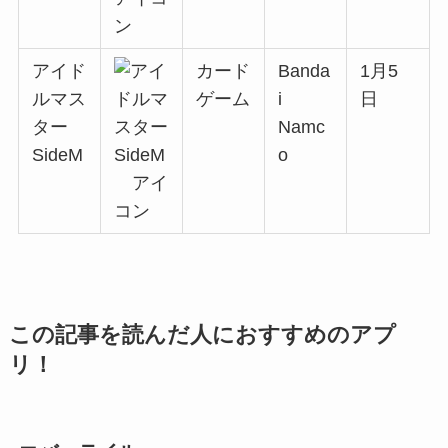
アイド
カード
Banda
1月5
ルマス
ゲーム
i
日
ター
Namc
SideM
o
この記事を読んだ人におすすめのアプ
リ！