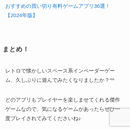
おすすめの買い切り有料ゲームアプリ36選！
【2024年版】
まとめ！
レトロで懐かしいスペース系インベーダーゲー
ム
、久しぶりに遊んでみたくなりましたか？^^
どのアプリもプレイヤーを楽しませてくれる傑作
ゲームなので、気になるゲームがあったらぜひ一
度プレイされてみてくださいね♪