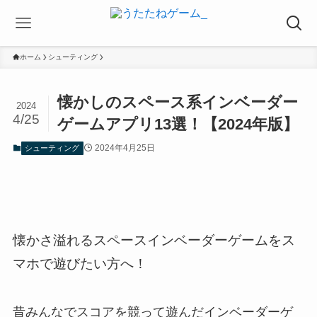
ホーム
シューティング
懐かしのスペース系インベーダー
2024
4/25
ゲームアプリ13選！【2024年版】
2024年4月25日
シューティング
懐かさ溢れるスペースインベーダーゲームをス
マホで遊びたい方へ！
昔みんなでスコアを競って遊んだインベーダーゲ