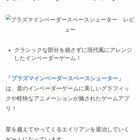
クラシックな部分を崩さずに現代風にアレンジ
したインベーダーゲーム！
「プラズマインベーダースペースシューター」
は、昔のインベーダーゲームに美しいグラフィッ
クや軽快なアニメーションが施されたゲームアプ
リ！
星を越えてやってくるエイリアンを退治していく
ゲームになっています。