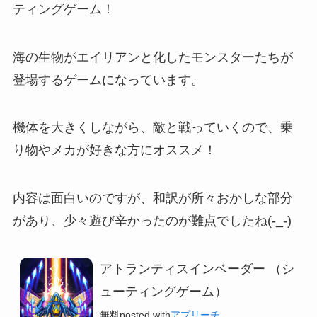
ティングゲーム！
海の生物がエイリアンと化したモンスターたちが
登場するゲームになっています。
機体を大きくしながら、敵と戦っていくので、乗
り物やメカが好きな方にオススメ！
内容は面白いのですが、和訳が所々おかしな部分
があり、少々遊び辛かったのが難点でしたね(-_-)
アトランティスインベーダー （シ
ューティングゲーム）
無料
posted with
アプリーチ