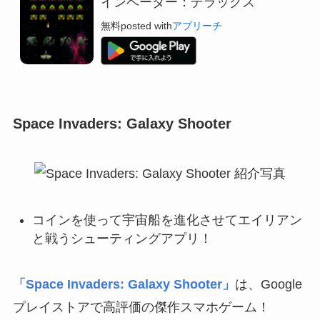
インベーダー：デラックス
無料
posted with
アプリーチ
Space Invaders: Galaxy Shooter
コインを使って宇宙船を進化させてエイリアン
と戦うシューティングアプリ！
「Space Invaders: Galaxy Shooter」
は、Google
プレイストアで高評価の傑作スマホゲーム！