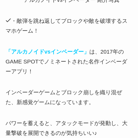
・敵弾を跳ね返してブロックや敵を破壊するス
マホゲーム！
「アルカノイドvsインベーダー」
は、2017年の
GAME SPOTでノミネートされた名作インベーダ
ーアプリ！
インベーダーゲームとブロック崩しを織り混ぜ
た
、新感覚ゲームになっています。
パワーを蓄えると、アタックモードが発動し、大
量撃破を展開できるのが気持ちいい♪