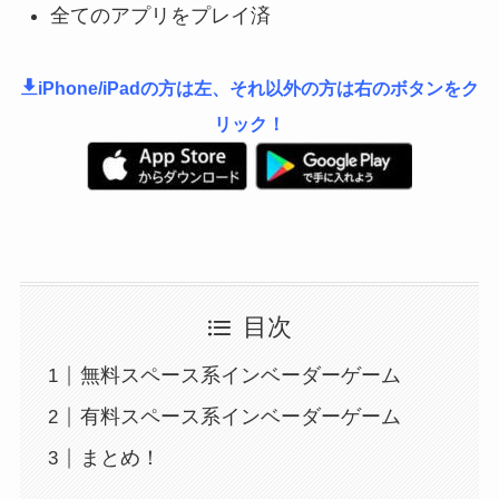
全てのアプリをプレイ済
iPhone/iPadの方は左、それ以外の方は右のボタンをク
リック！
目次
無料スペース系インベーダーゲーム
有料スペース系インベーダーゲーム
まとめ！