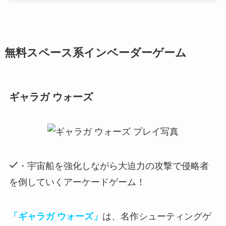
無料スペース系インベーダーゲーム
ギャラガ ウォーズ
・宇宙船を強化しながら大迫力の攻撃で侵略者
を倒していくアーケードゲーム！
「ギャラガ ウォーズ」
は、名作シューティングゲ