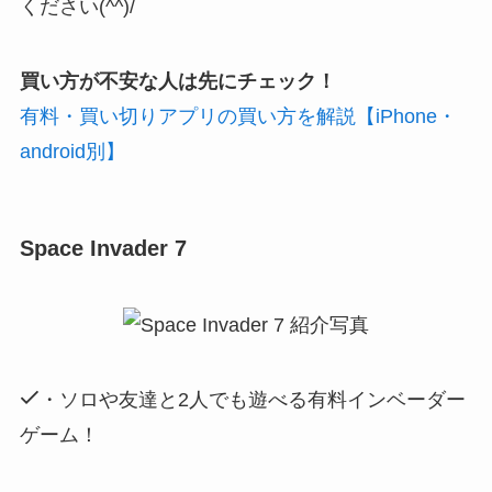
ください(^^)/
買い方が不安な人は先にチェック！
有料・買い切りアプリの買い方を解説【iPhone・
android別】
Space Invader 7
・ソロや友達と2人でも遊べる有料インベーダー
ゲーム！