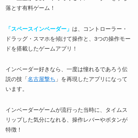
落とす有料ゲーム！
「スペースインベーダー」
は、コントローラー・
ドラッグ・スマホを傾けて操作と、3つの操作モー
ドを搭載したゲームアプリ！
インベーダー好きなら、一度は憧れるであろう伝
説の技「
名古屋撃ち
」を再現したアプリになって
います。
インベーダーゲームが流行った当時に、タイムス
リップした気分になれる
、操作レバーやボタンが
特徴！