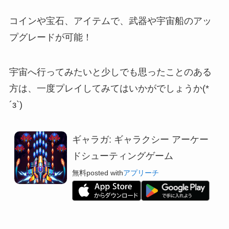
コインや宝石、アイテムで、武器や宇宙船のアッ
プグレードが可能！
宇宙へ行ってみたいと少しでも思ったことのある
方は、一度プレイしてみてはいかがでしょうか(*
´з`)
ギャラガ: ギャラクシー アーケー
ドシューティングゲーム
無料
posted with
アプリーチ