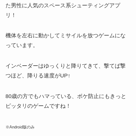
た男性に人気のスペース系シューティングアプ
リ！
機体を左右に動かしてミサイルを放つゲームにな
っています。
インベーダーはゆっくりと降りてきて、撃てば撃
つほど、降りる速度がUP↑
80歳の方でもハマっている、ボケ防止にもきっと
ピッタリのゲームですね！
※Android版のみ