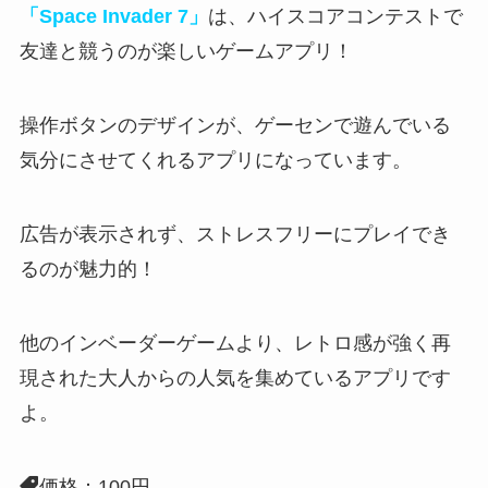
「Space Invader 7」
は、ハイスコアコンテストで
友達と競うのが楽しいゲームアプリ！
操作ボタンのデザインが、ゲーセンで遊んでいる
気分にさせてくれる
アプリになっています。
広告が表示されず、ストレスフリーにプレイでき
るのが魅力的！
他のインベーダーゲームより、
レトロ感が強く再
現された大人からの人気を集めている
アプリです
よ。
価格：100円