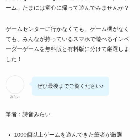
ーム、たまには童心に帰って遊んでみませんか？
ゲームセンターに行かなくても、ゲーム機がなく
ても、みんなが持っているスマホで遊べるインベ
ーダーゲームを
無料版と有料版に分けて厳選
しま
した！
ぜひ最後までご覧ください♪
みらい
筆者：詩音みらい
1000個以上ゲームを遊んできた筆者が厳選