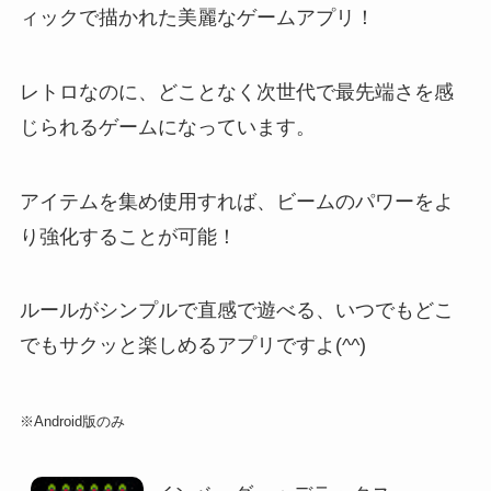
ィックで描かれた美麗なゲームアプリ！
レトロなのに、どことなく次世代で最先端さを感
じられるゲームになっています。
アイテムを集め使用すれば、ビームのパワーをよ
り強化することが可能！
ルールがシンプルで直感で遊べる、いつでもどこ
でもサクッと楽しめるアプリですよ(^^)
※Android版のみ