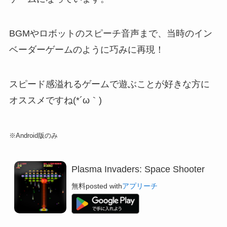
BGMやロボットのスピーチ音声まで、当時のイン
ベーダーゲームのように巧みに再現！
スピード感溢れるゲームで遊ぶことが好きな方に
オススメですね(*´ω｀)
※Android版のみ
Plasma Invaders: Space Shooter
無料
posted with
アプリーチ