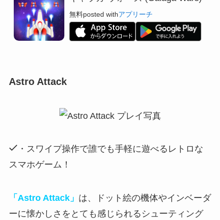
無料
posted with
アプリーチ
Astro Attack
・スワイプ操作で誰でも手軽に遊べるレトロな
スマホゲーム！
「Astro Attack」
は、ドット絵の機体やインベーダ
ーに懐かしさをとても感じられるシューティング