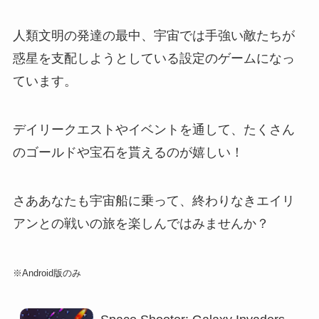
人類文明の発達の最中、宇宙では手強い敵たちが
惑星を支配しようとしている設定のゲームになっ
ています。
デイリークエストやイベントを通して、たくさん
のゴールドや宝石を貰えるのが嬉しい！
さああなたも宇宙船に乗って、終わりなきエイリ
アンとの戦いの旅を楽しんではみませんか？
※Android版のみ