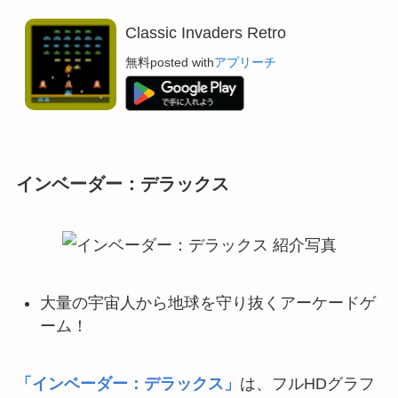
Classic Invaders Retro
無料
posted with
アプリーチ
インベーダー：デラックス
大量の宇宙人から地球を守り抜くアーケードゲ
ーム！
「インベーダー：デラックス」
は、フルHDグラフ