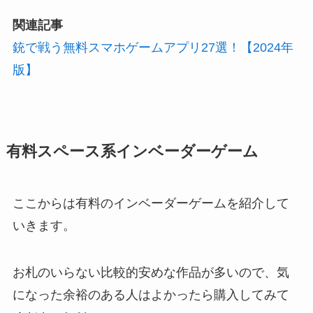
関連記事
銃で戦う無料スマホゲームアプリ27選！【2024年
版】
有料スペース系インベーダーゲーム
ここからは有料のインベーダーゲームを紹介して
いきます。
お札のいらない比較的安めな作品が多い
ので、気
になった余裕のある人はよかったら購入してみて