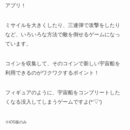
アプリ！
ミサイルを大きくしたり、三連弾で攻撃をしたり
など
、いろいろな方法で敵を倒せるゲームになっ
ています。
コインを収集して、その
コインで新しい宇宙船を
利用できるのがワクワクするポイント
！
フィギュアのように、宇宙船をコンプリートした
くなる没入してしまうゲームですよ(*’▽’)
※iOS版のみ