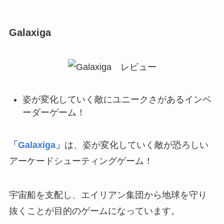
Galaxiga
姿が変化していく敵にユニークさがあるインベ
ーダーゲーム！
「Galaxiga」
は、姿が変化していく敵が恐ろしい
アーケードシューティングゲーム！
宇宙船を支配し、エイリアン集団から地球を守り
抜くことが目的のゲームになっています。