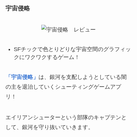
宇宙侵略
SFチックで色とりどりな宇宙空間のグラフィッ
クにワクワクするゲーム！
「宇宙侵略」
は、銀河を支配しようとしている闇
の主を退治していくシューティングゲームアプ
リ！
エイリアンシューターという部隊のキャプテンと
して、銀河を守り抜いていきます。