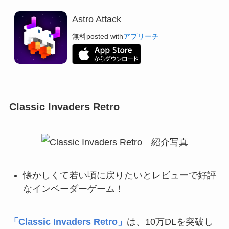
Astro Attack
無料
posted with
アプリーチ
Classic Invaders Retro
懐かしくて若い頃に戻りたいとレビューで好評
なインベーダーゲーム！
「Classic Invaders Retro」
は、10万DLを突破し