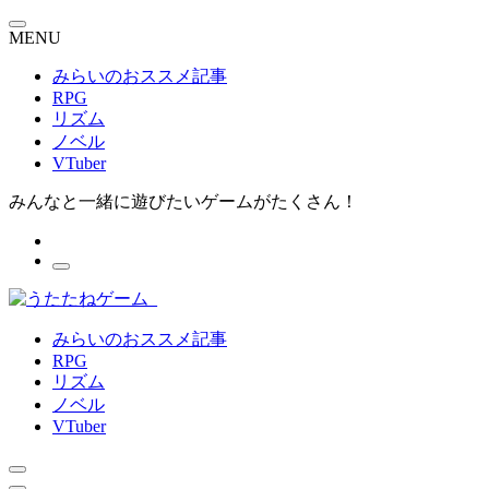
MENU
みらいのおススメ記事
RPG
リズム
ノベル
VTuber
みんなと一緒に遊びたいゲームがたくさん！
みらいのおススメ記事
RPG
リズム
ノベル
VTuber