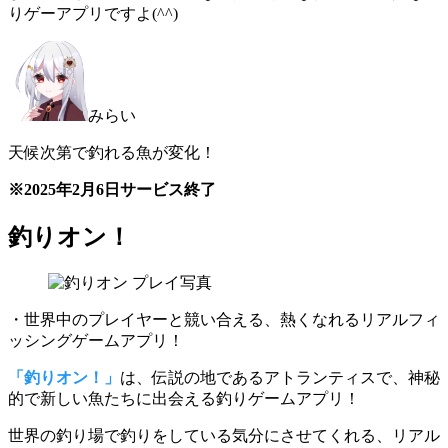
りゲーアプリですよ(^^)
みらい
天候次第で釣れる魚が変化！
※2025年2月6日サービス終了
釣りオン！
・世界中のプレイヤーと競い合える、熱くなれるリアルフィ
ッシングゲームアプリ！
「釣りオン！」
は、伝説の地であるアトランティスで、神秘
的で新しい魚たちに出会える釣りゲームアプリ！
世界の釣り場で釣りをしている気分にさせてくれる、
リアル