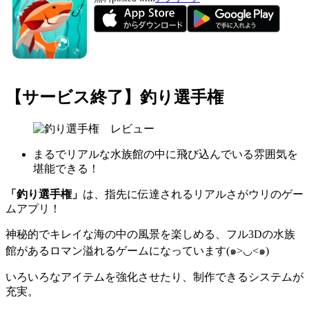
【サービス終了】釣り選手権
まるでリアルな水族館の中に飛び込んでいる雰囲気を
堪能できる！
「釣り選手権」
は、指先に伝達されるリアルさがウリのゲー
ムアプリ！
神秘的でキレイな海の中の風景を楽しめる、フル3Dの水族
館があるロマン溢れるゲームになっています(๑>◡<๑)
いろいろなアイテムを強化させたり、制作できるシステムが
充実。