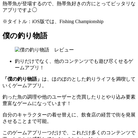
熱帯魚が登場するので、熱帯魚好きの方にとってピッタリな
アプリですよ◯
※タイトル：iOS版では、Fishing Championship
僕の釣り物語
釣りだけでなく、他のコンテンツでも遊び尽くせるゲ
ームアプリ！
「僕の釣り物語」
は、ほのぼのとした釣りライフを満喫して
いくゲームアプリ。
釣った魚の調理や他のユーザーと売買したりとやり込み要素
豊富なゲームになっています！
自分のキャラクターの着せ替えに、飲食店の経営で街を発展
させることまで可能。
このゲームアプリ一つだけで、これだけ多くのコンテンツで