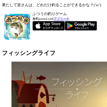
果たして皆さんは、どれだけ釣ることができるかな？(‘ω’)
ふつうの釣りゲーム
無料
posted with
アプリーチ
フィッシングライフ