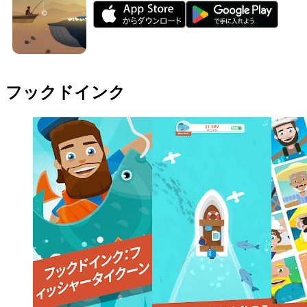
フックドインク