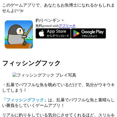
このゲームアプリで、あなたもお魚博士になれるかもしれま
せんよ(^^)v
釣りペンギン +
無料
posted with
アプリーチ
フィッシングフック
・乱暴でパワフルな魚を眺めているだけで、気分がウキウキ
してしまう！
「フィッシングフック」
は、乱暴でパワフルな魚と素晴らし
い勝負をしていくゲームアプリ！
リアルに釣りをしている気分にさせてくれるほど、
スリルを