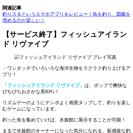
関連記事
釣りスタというスマホアプリをレビュー！魚を釣り、図鑑を
埋めるのが楽しい！
【サービス終了】フィッシュアイラン
ド リヴァイブ
・ワンタッチでいろいろな海洋生物をラクラク釣り上げるア
プリ！
「フィッシュアイランド リヴァイブ」
は、ポップで爽快な
ぴちぴちおさかな系RPG！
リズムゲーのようにテンポよく画面タップして、釣りを楽し
むゲーム
になっています。
釣った魚を集めていけば、水族館に展示することが可能！
まるで水族館のオーナーになった気分になれる
、新感覚な釣