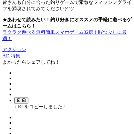
皆さんも自分に合った釣りゲームで素敵なフィッシングライ
フを満喫されてみてください(^^)/
★あわせて読みたい！釣り好きにオススメの手軽に遊べるゲ
ームはこちら！
ラクラク遊べる無料簡単スマホゲーム32選！暇つぶしに最
適！
アクション
AD
特集
よかったらシェアしてね！
URLをコピーしました！