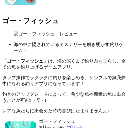
ゴー・フィッシュ
海の中に隠されているミステリーを解き明かす釣りゲ
ーム！
「ゴー・フィッシュ」
は、海の深くまで釣り糸を垂らし、全
ての魚を釣り上げるゲームアプリ。
タップ操作でラクラクに釣りを楽しめる、シンプルで無我夢
中になれる釣りアプリになっています！
釣具のアップグレードによって、希少な魚や新種の魚に出会
うことが可能( ・∇・)
レアな魚たちに出会えた時の喜びはたまりませんよ♪
ゴー・フィッシュ
無料
posted with
アプリーチ