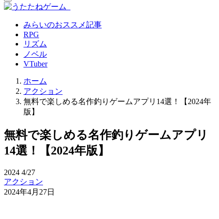
みらいのおススメ記事
RPG
リズム
ノベル
VTuber
ホーム
アクション
無料で楽しめる名作釣りゲームアプリ14選！【2024年
版】
無料で楽しめる名作釣りゲームアプリ
14選！【2024年版】
2024
4/27
アクション
2024年4月27日