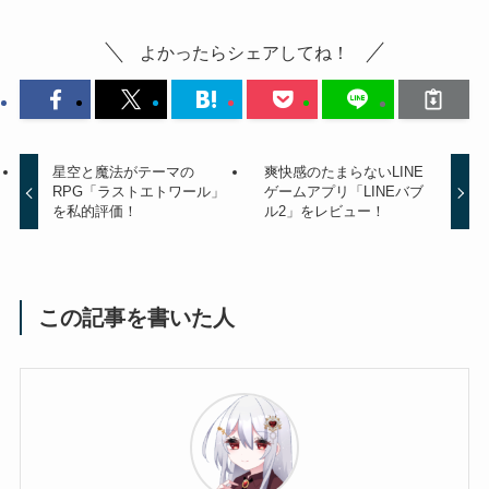
よかったらシェアしてね！
星空と魔法がテーマの
爽快感のたまらないLINE
RPG「ラストエトワール」
ゲームアプリ「LINEバブ
を私的評価！
ル2」をレビュー！
この記事を書いた人