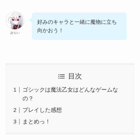
好みのキャラと一緒に魔物に立ち
向かおう！
みらい
目次
ゴシックは魔法乙女はどんなゲームな
の？
プレイした感想
まとめっ！