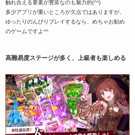
触れ合える要素が豊富なのも魅力的(^^)
多少アプリが重いところが欠点ではありますが、
ゆったりのんびりプレイするなら、めちゃお勧め
のゲームですよ^^
高難易度ステージが多く、上級者も楽しめる