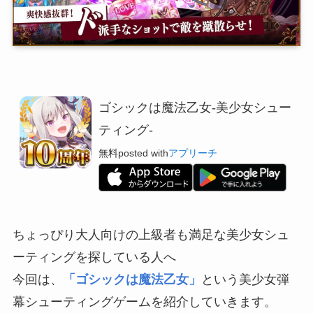
ゴシックは魔法乙女-美少女シュー
ティング-
無料
posted with
アプリーチ
ちょっぴり大人向けの上級者も満足な美少女シュ
ーティングを探している人へ
今回は、
「ゴシックは魔法乙女」
という美少女弾
幕シューティングゲームを紹介していきます。