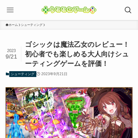
ホーム
シューティング
ゴシックは魔法乙女のレビュー！
2023
初心者でも楽しめる大人向けシュ
9/21
ーティングゲームを評価！
2023年9月21日
シューティング