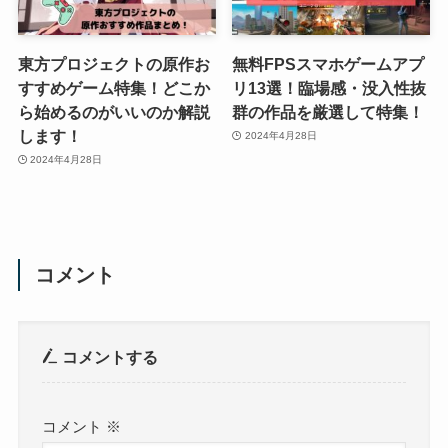
東方プロジェクトの原作お
無料FPSスマホゲームアプ
すすめゲーム特集！どこか
リ13選！臨場感・没入性抜
ら始めるのがいいのか解説
群の作品を厳選して特集！
します！
2024年4月28日
2024年4月28日
コメント
コメントする
コメント
※