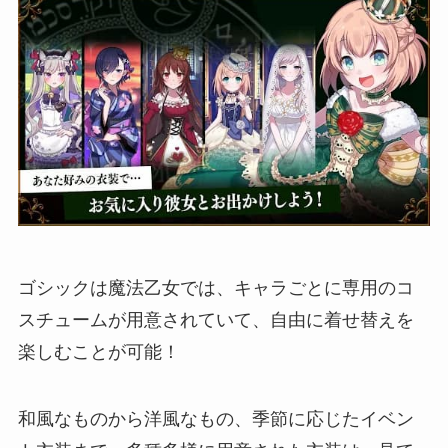
ゴシックは魔法乙女では、
キャラごとに専用のコ
スチューム
が用意されていて、自由に着せ替えを
楽しむことが可能！
和風なものから洋風なもの、季節に応じたイベン