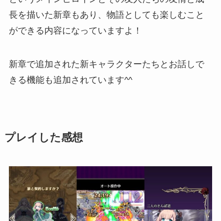
長を描いた新章もあり、物語としても楽しむこと
ができる内容になっていますよ！
新章で追加された新キャラクターたちとお話しで
きる機能
も追加されています^^
プレイした感想