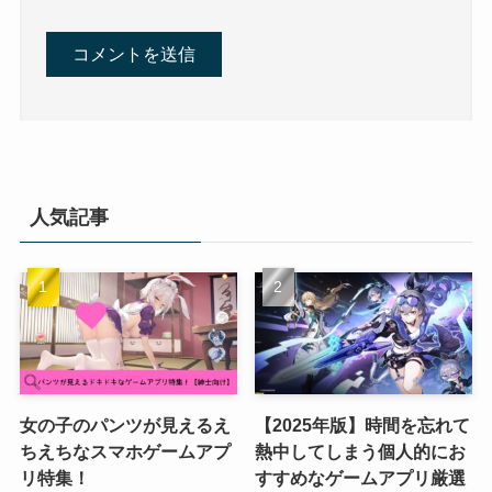
人気記事
女の子のパンツが見えるえ
【2025年版】時間を忘れて
ちえちなスマホゲームアプ
熱中してしまう個人的にお
リ特集！
すすめなゲームアプリ厳選