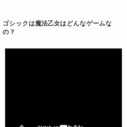
ゴシックは魔法乙女はどんなゲームな
の？