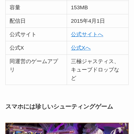
容量
153MB
配信日
2015年4月1日
公式サイト
公式サイトへ
公式X
公式Xへ
同運営のゲームアプ
三極ジャスティス、
リ
キューブドロップな
ど
スマホには珍しいシューティングゲーム