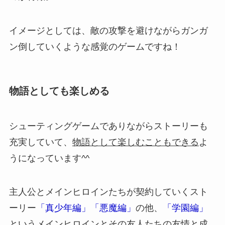
イメージとしては、敵の攻撃を避けながらガンガ
ン倒していくような感覚のゲームですね！
物語としても楽しめる
シューティングゲームでありながらストーリーも
充実していて、
物語として楽しむこともできる
よ
うになっています^^
主人公とメインヒロインたちが契約していくスト
ーリー
「真少年編」「悪魔編」
の他、
「学園編」
というメインヒロインとその友人たちの友情と成