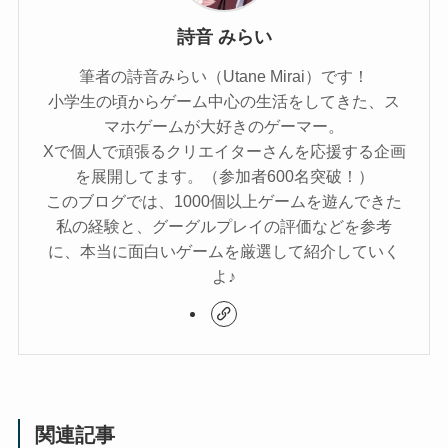
詩音 みらい
筆者の詩音みらい（Utane Mirai）です！
小学生の頃からゲーム中心の生活をしてきた、ス
マホゲームが大好きのゲーマー。
Xで個人で頑張るクリエイターさんを応援する企画
を展開してます。（参加者600名突破！）
このブログでは、1000個以上ゲームを遊んできた
私の経験と、グーグルプレイの評価などを参考
に、本当に面白いゲームを厳選して紹介していく
よ♪
関連記事