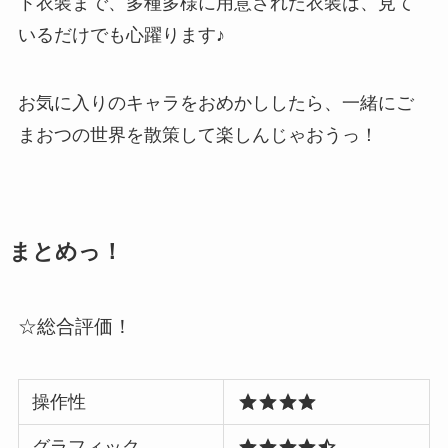
ト衣装
まで、多種多様に用意された衣装は、見て
いるだけでも心躍ります♪
お気に入りのキャラをおめかししたら、一緒にご
まおつの世界を散策して楽しんじゃおうっ！
まとめっ！
☆総合評価！
操作性
グラフィック