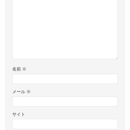
名前
※
メール
※
サイト