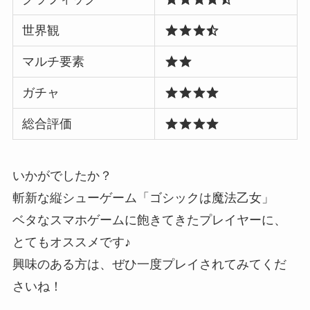
世界観
マルチ要素
ガチャ
総合評価
いかがでしたか？
斬新な縦シューゲーム「ゴシックは魔法乙女」
ベタなスマホゲームに飽きてきたプレイヤーに、
とてもオススメです♪
興味のある方は、ぜひ一度プレイされてみてくだ
さいね！