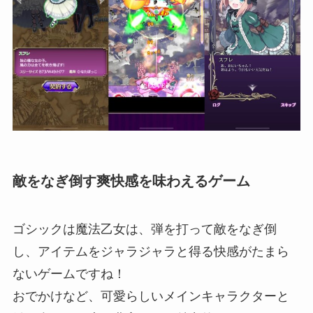
敵をなぎ倒す爽快感を味わえるゲーム
ゴシックは魔法乙女は、弾を打って敵をなぎ倒
し、アイテムをジャラジャラと得る快感がたまら
ないゲームですね！
おでかけなど、可愛らしいメインキャラクターと