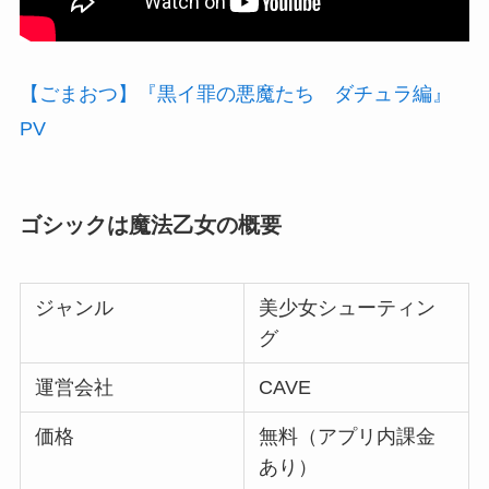
【ごまおつ】『黒イ罪の悪魔たち ダチュラ編』
PV
ゴシックは魔法乙女の概要
ジャンル
美少女シューティン
グ
運営会社
CAVE
価格
無料（アプリ内課金
あり）