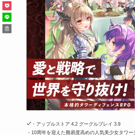
・アップルストア 4.2 グーグルプレイ 3.9
・10周年を迎えた難易度高めの人気美少女タワー