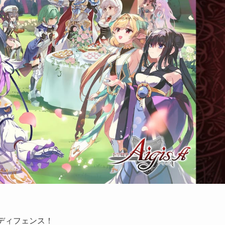
ディフェンス！