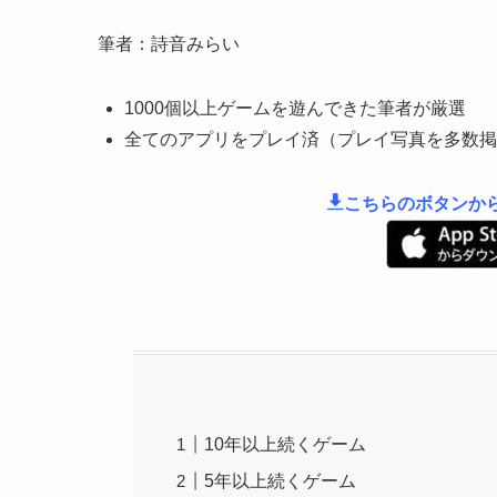
筆者：詩音みらい
1000個以上ゲームを遊んできた筆者が厳選
全てのアプリをプレイ済（プレイ写真を多数掲
こちらのボタンか
10年以上続くゲーム
5年以上続くゲーム