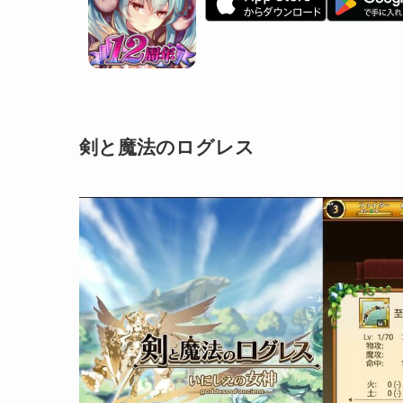
剣と魔法のログレス