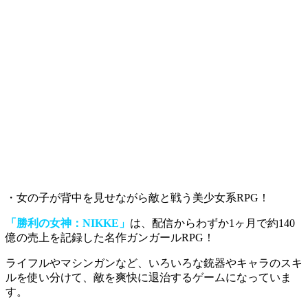
・女の子が背中を見せながら敵と戦う美少女系RPG！
「勝利の女神：NIKKE」
は、配信からわずか1ヶ月で約140
億の売上を記録した名作ガンガールRPG！
ライフルやマシンガンなど、いろいろな銃器やキャラのスキ
ルを使い分けて、敵を爽快に退治
するゲームになっていま
す。