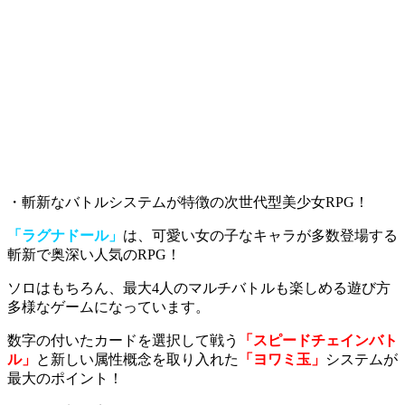
・斬新なバトルシステムが特徴の次世代型美少女RPG！
「ラグナドール」
は、可愛い女の子なキャラが多数登場する
斬新で奥深い人気のRPG！
ソロはもちろん、最大4人のマルチバトルも楽しめる遊び方
多様なゲーム
になっています。
数字の付いたカードを選択して戦う
「スピードチェインバト
ル」
と新しい属性概念を取り入れた
「ヨワミ玉」
システムが
最大のポイント！