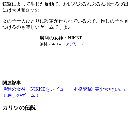
銃撃によって生じた反動で、お尻がぷるんぷるん揺れる演出
には大興奮(≧▽≦)
女の子一人ひとりに設定が作られている
ので、推しの子を見
つけるのも楽しいゲームですよ♪
勝利の女神：NIKKE
無料
posted with
アプリーチ
関連記事
勝利の女神：NIKKEをレビュー！本格銃撃×美少女×お尻っ
て感じのゲーム！
カリツの伝説