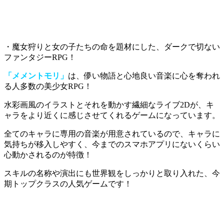
・魔女狩りと女の子たちの命を題材にした、ダークで切ない
ファンタジーRPG！
「メメントモリ」
は、儚い物語と心地良い音楽に心を奪われ
る人多数の美少女RPG！
水彩画風のイラストとそれを動かす繊細なライブ2D
が、キ
ャラをより近くに感じさせてくれるゲームになっています。
全てのキャラに専用の音楽が用意
されているので、キャラに
気持ちが移入しやすく、今までのスマホアプリにないくらい
心動かされるのが特徴！
スキルの名称や演出にも世界観をしっかりと取り入れた、今
期トップクラスの人気ゲームです！