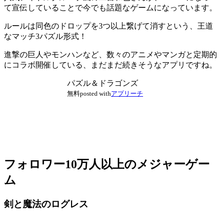
て宣伝
していることで今でも話題なゲームになっています。
ルールは同色のドロップを3つ以上繋げて消すという、王道
なマッチ3パズル形式！
進撃の巨人やモンハンなど、
数々のアニメやマンガと定期的
にコラボ開催
している、まだまだ続きそうなアプリですね。
パズル＆ドラゴンズ
無料
posted with
アプリーチ
フォロワー10万人以上のメジャーゲー
ム
剣と魔法のログレス