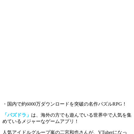
・国内で約6000万ダウンロードを突破の名作パズルRPG！
「パズドラ」
は、海外の方でも遊んでいる世界中で人気を集
めているメジャーなゲームアプリ！
人気アイドルグループ嵐の二宮和也さんが、VTuberになっ