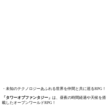
・未知のテクノロジーあふれる世界を仲間と共に巡るRPG！
「タワーオブファンタジー」
は、昼夜の時間経過や天候を搭
載したオープンワールドRPG！