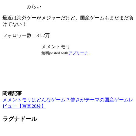
みらい
最近は海外ゲーがメジャーだけど、国産ゲームもまだまだ負
けてない！
フォロワー数：31.2万
メメントモリ
無料
posted with
アプリーチ
関連記事
メメントモリはどんなゲーム？儚さがテーマの国産ゲームレ
ビュー【写真20枚】
ラグナドール