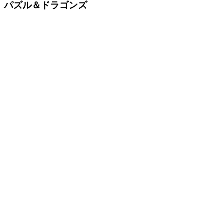
パズル＆ドラゴンズ