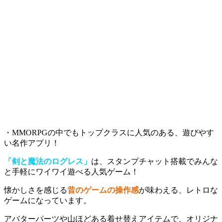
・MMORPGの中でもトップクラスに人気のある、遊びやす
い名作アプリ！
「剣と魔法のログレス」
は、スタンプチャット搭載でみんな
と手軽にワイワイ遊べる人気ゲーム！
懐かしさを感じる
昔のゲームの操作感
が味わえる、レトロな
ゲームになっています。
アバターパーツや山ほどある着せ替えアイテム
で、オリジナ