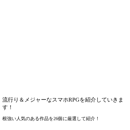
流行り＆メジャーなスマホRPGを紹介していきま
す！
根強い人気のある作品を26個に厳選して紹介！