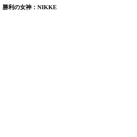
勝利の女神：NIKKE