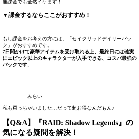
無課金でも全然イケます！
▼課金するならここがおすすめ！
もし課金をお考えの方には、「セイクリッドデイリーパッ
ク」がおすすめです。
7日間かけて豪華アイテムを受け取れる上、最終日には確実
にエピック以上のキャラクターが入手できる、コスパ最強の
パックです
。
みらい
私も買っちゃいました…だって超お得なんだもん♪
【Q&A】『RAID: Shadow Legends』の
気になる疑問を解決！