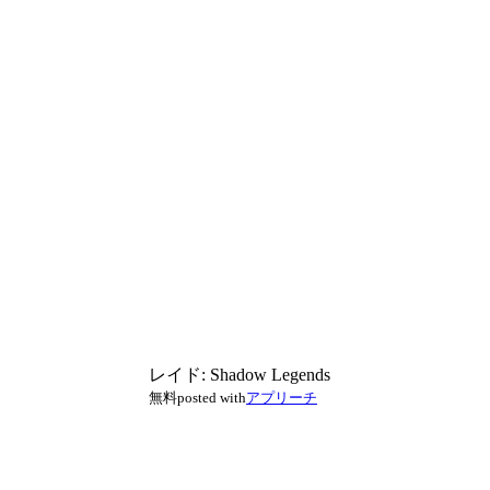
レイド: Shadow Legends
無料
posted with
アプリーチ