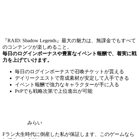
『RAID: Shadow Legends』最大の魅力は、無課金でもすべて
のコンテンツが楽しめること。
毎日のログインボーナスや豊富なイベント報酬で、着実に戦
力を上げていけます。
毎日のログインボーナスで召喚チケットが貰える
デイリークエストで育成素材が安定して入手できる
イベント報酬で強力なキャラクターが手に入る
PvPでも戦略次第で上位進出が可能
みらい
Fラン大生時代に倒産した私が保証します、このゲームなら