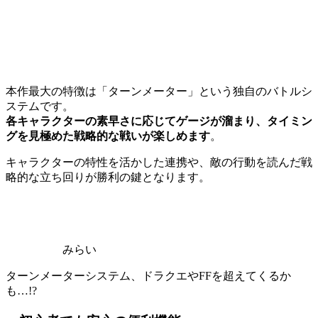
本作最大の特徴は「ターンメーター」という独自のバトルシ
ステムです。
各キャラクターの素早さに応じてゲージが溜まり、タイミン
グを見極めた戦略的な戦いが楽しめます
。
キャラクターの特性を活かした連携や、敵の行動を読んだ戦
略的な立ち回りが勝利の鍵となります。
みらい
ターンメーターシステム、ドラクエやFFを超えてくるか
も…!?