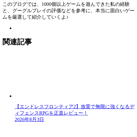
このブログでは、1000個以上ゲームを遊んできた私の経験
と、グーグルプレイの評価などを参考に、本当に面白いゲー
ムを厳選して紹介していくよ♪
関連記事
【エンドレスフロンティア2】放置で無限に強くなるデ
ィフェンスRPGを正直レビュー！
2026年8月3日