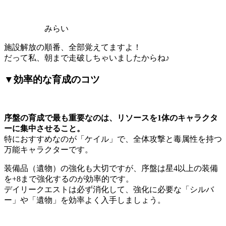
みらい
施設解放の順番、全部覚えてますよ！
だって私、朝まで走破しちゃいましたからね♪
▼効率的な育成のコツ
序盤の育成で最も重要なのは、リソースを1体のキャラクタ
ーに集中させること。
特におすすめなのが「ケイル」で、全体攻撃と毒属性を持つ
万能キャラクターです。
装備品（遺物）の強化も大切ですが、序盤は星4以上の装備
を+8まで強化するのが効率的です。
デイリークエストは必ず消化して、強化に必要な「シルバ
ー」や「遺物」を効率よく入手しましょう。