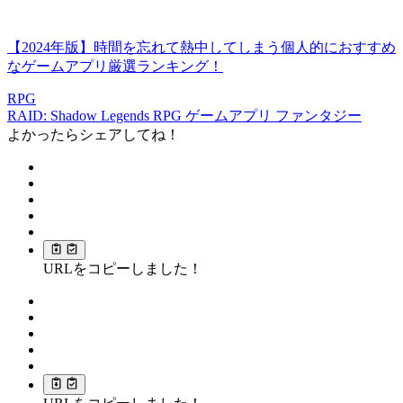
【2024年版】時間を忘れて熱中してしまう個人的におすすめ
なゲームアプリ厳選ランキング！
RPG
RAID: Shadow Legends
RPG
ゲームアプリ
ファンタジー
よかったらシェアしてね！
URLをコピーしました！