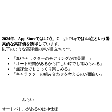
2024年、App Storeでは4.7点、Google Playでは4.4点という驚
異的な高評価を獲得しています
。
以下のような高評価の声が目立ちます。
「3Dキャラクターのモデリングが超美麗！」
「オート戦闘があるから忙しい時でも進められる」
「無課金でもじっくり楽しめる」
「キャラクターの組み合わせを考えるのが面白い」
みらい
オートバトルがあるのは神仕様！