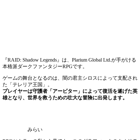
『RAID: Shadow Legends』は、Plarium Global Ltd.が手がける
本格派ダークファンタジーRPGです。
ゲームの舞台となるのは、闇の君主シロスによって支配され
た「テレリア王国」。
プレイヤーは守護者「アービター」によって復活を遂げた英
雄となり、世界を救うための壮大な冒険に出発します。
みらい