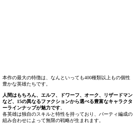
本作の最大の特徴は、なんといっても400種類以上もの個性
豊かな英雄たちです。
人間はもちろん、エルフ、ドワーフ、オーク、リザードマン
など、15の異なるファクションから選べる豊富なキャラクタ
ーラインナップが魅力です
。
各英雄は独自のスキルと特性を持っており、パーティ編成の
組み合わせによって無限の戦略が生まれます。