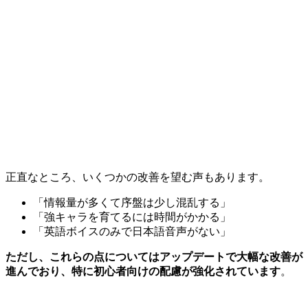
正直なところ、いくつかの改善を望む声もあります。
「情報量が多くて序盤は少し混乱する」
「強キャラを育てるには時間がかかる」
「英語ボイスのみで日本語音声がない」
ただし、これらの点についてはアップデートで大幅な改善が
進んでおり、特に初心者向けの配慮が強化されています
。