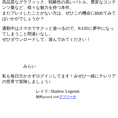
高品質なグラフィック、戦略性の高いバトル、豊富なコンテ
ンツ量など、様々な魅力を持つ本作。
まだプレイしたことがない方は、ぜひこの機会に始めてみて
はいかがでしょうか？
通勤中はスマホでサクッと遊べるので、RAIDに夢中になっ
てしまうこと間違いなし。
ぜひダウンロードして、遊んでみてください！
みらい
私も毎日欠かさずログインしてます！みぜひ一緒にテレリア
の世界で冒険しましょう♪
レイド: Shadow Legends
無料
posted with
アプリーチ