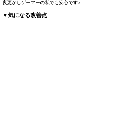
夜更かしゲーマーの私でも安心です♪
▼気になる改善点