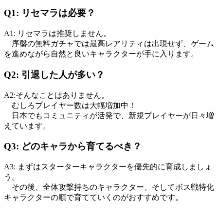
Q1: リセマラは必要？
A1: リセマラは推奨しません。
序盤の無料ガチャでは最高レアリティは出現せず、ゲーム
を進めながら自然と良いキャラクターが手に入ります。
Q2: 引退した人が多い？
A2:そんなことはありません。
むしろプレイヤー数は大幅増加中！
日本でもコミュニティが活発で、新規プレイヤーが日々増
えています。
Q3: どのキャラから育てるべき？
A3: まずはスターターキャラクターを優先的に育成しましょ
う。
その後、全体攻撃持ちのキャラクター、そしてボス戦特化
キャラクターの順で育てていくのがおすすめです。