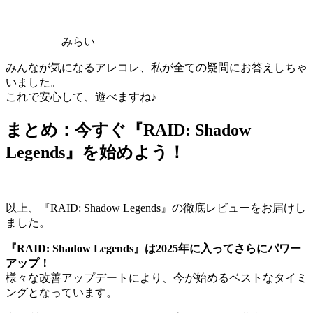
みらい
みんなが気になるアレコレ、私が全ての疑問にお答えしちゃ
いました。
これで安心して、遊べますね♪
まとめ：今すぐ『RAID: Shadow
Legends』を始めよう！
以上、『RAID: Shadow Legends』の徹底レビューをお届けし
ました。
『RAID: Shadow Legends』は2025年に入ってさらにパワー
アップ！
様々な改善アップデートにより、今が始めるベストなタイミ
ングとなっています。