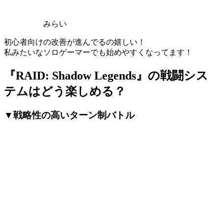
みらい
初心者向けの改善が進んでるの嬉しい！
私みたいなソロゲーマーでも始めやすくなってます！
『RAID: Shadow Legends』の戦闘シス
テムはどう楽しめる？
▼戦略性の高いターン制バトル