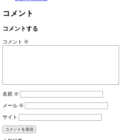
コメント
コメントする
コメント
※
名前
※
メール
※
サイト