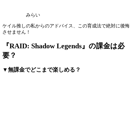
みらい
ケイル推しの私からのアドバイス、この育成法で絶対に後悔
させません！
『RAID: Shadow Legends』の課金は必
要？
▼無課金でどこまで楽しめる？