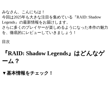
みなさん、こんにちは！
今回は2025年も大きな注目を集めている『RAID: Shadow
Legends』の最新情報をお届けします。
さらに多くのプレイヤーが楽しめるようになった本作の魅力
を、徹底的にレビューしていきましょう！
目次
『RAID: Shadow Legends』はどんなゲ
ーム？
▼基本情報をチェック！