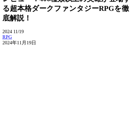
る超本格ダークファンタジーRPGを徹
底解説！
2024
11/19
RPG
2024年11月19日