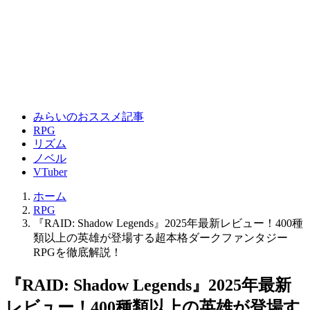
みらいのおススメ記事
RPG
リズム
ノベル
VTuber
ホーム
RPG
『RAID: Shadow Legends』2025年最新レビュー！400種
類以上の英雄が登場する超本格ダークファンタジー
RPGを徹底解説！
『RAID: Shadow Legends』2025年最新
レビュー！400種類以上の英雄が登場す