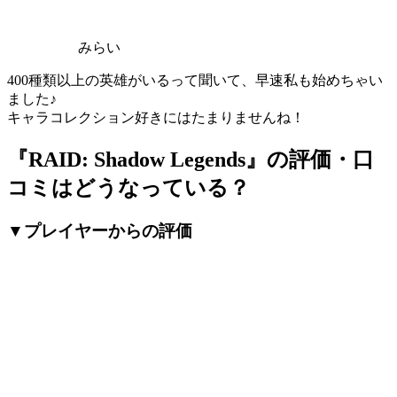
みらい
400種類以上の英雄がいるって聞いて、早速私も始めちゃい
ました♪
キャラコレクション好きにはたまりませんね！
『RAID: Shadow Legends』の評価・口
コミはどうなっている？
▼プレイヤーからの評価