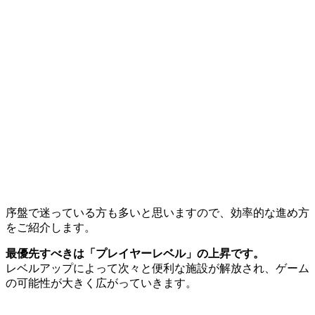
序盤で迷っている方も多いと思いますので、効率的な進め方
をご紹介します。
最優先すべきは「プレイヤーレベル」の上昇です。
レベルアップによって次々と便利な施設が解放され、ゲーム
の可能性が大きく広がっていきます。