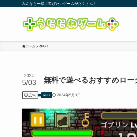
みんなと一緒に遊びたいゲームがたくさん！
ホーム
RPG
2024
無料で遊べるおすすめローグ
5/03
広告
2024年5月3日
RPG