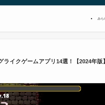
みら
ライクゲームアプリ14選！【2024年版