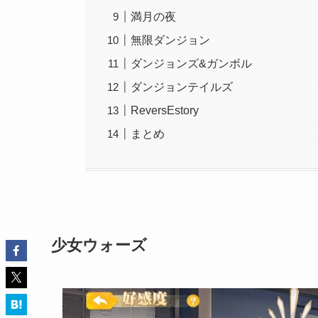
満月の夜
無限ダンジョン
ダンジョンズ&ガンボル
ダンジョンテイルズ
ReversEstory
まとめ
少女ウォーズ