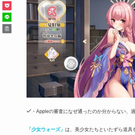
・Appleの審査になぜ通ったのか分からない
「少女ウォーズ」
は、美少女たちといたずら道具